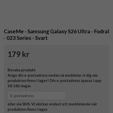
CaseMe - Samsung Galaxy S26 Ultra - Fodral
- 023 Series - Svart
179 kr
Bevaka produkt
Ange din e-postadress nedan så meddelar vi dig om
produkten finns i lager! Din e-postadress sparas i upp
till 180 dagar.
eller via SMS. Vi skickar endast ett meddelande när
produkten finns i lager.