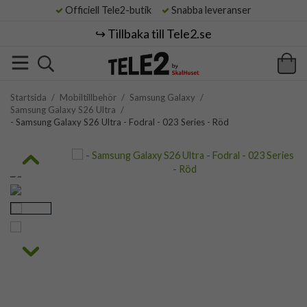
Officiell Tele2-butik
Snabba leveranser
↪️ Tillbaka till Tele2.se
Startsida
/
Mobiltillbehör
/
Samsung Galaxy
/
Samsung Galaxy S26 Ultra
/
- Samsung Galaxy S26 Ultra - Fodral - 023 Series - Röd