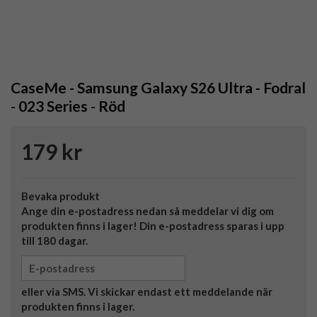
CaseMe - Samsung Galaxy S26 Ultra - Fodral
- 023 Series - Röd
179 kr
Bevaka produkt
Ange din e-postadress nedan så meddelar vi dig om
produkten finns i lager! Din e-postadress sparas i upp
till 180 dagar.
eller via SMS. Vi skickar endast ett meddelande när
produkten finns i lager.