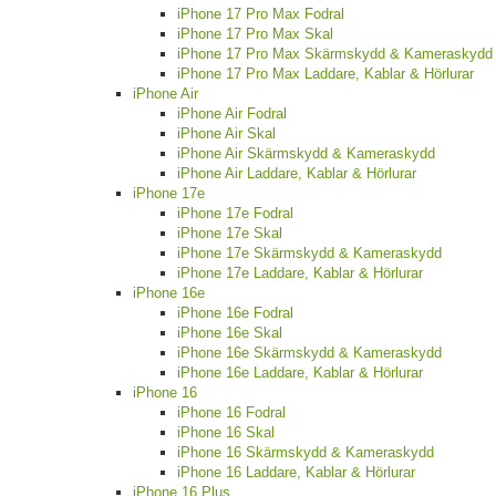
iPhone 17 Pro Max Fodral
iPhone 17 Pro Max Skal
iPhone 17 Pro Max Skärmskydd & Kameraskydd
iPhone 17 Pro Max Laddare, Kablar & Hörlurar
iPhone Air
iPhone Air Fodral
iPhone Air Skal
iPhone Air Skärmskydd & Kameraskydd
iPhone Air Laddare, Kablar & Hörlurar
iPhone 17e
iPhone 17e Fodral
iPhone 17e Skal
iPhone 17e Skärmskydd & Kameraskydd
iPhone 17e Laddare, Kablar & Hörlurar
iPhone 16e
iPhone 16e Fodral
iPhone 16e Skal
iPhone 16e Skärmskydd & Kameraskydd
iPhone 16e Laddare, Kablar & Hörlurar
iPhone 16
iPhone 16 Fodral
iPhone 16 Skal
iPhone 16 Skärmskydd & Kameraskydd
iPhone 16 Laddare, Kablar & Hörlurar
iPhone 16 Plus