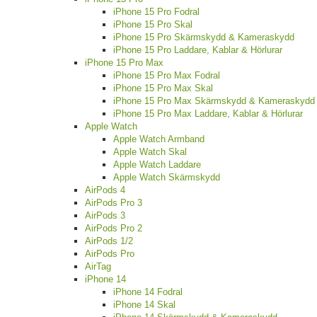
iPhone 15 Pro Fodral
iPhone 15 Pro Skal
iPhone 15 Pro Skärmskydd & Kameraskydd
iPhone 15 Pro Laddare, Kablar & Hörlurar
iPhone 15 Pro Max
iPhone 15 Pro Max Fodral
iPhone 15 Pro Max Skal
iPhone 15 Pro Max Skärmskydd & Kameraskydd
iPhone 15 Pro Max Laddare, Kablar & Hörlurar
Apple Watch
Apple Watch Armband
Apple Watch Skal
Apple Watch Laddare
Apple Watch Skärmskydd
AirPods 4
AirPods Pro 3
AirPods 3
AirPods Pro 2
AirPods 1/2
AirPods Pro
AirTag
iPhone 14
iPhone 14 Fodral
iPhone 14 Skal