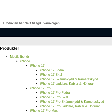
Produkten har blivit tillagd i varukorgen
Produkter
Mobiltillbehör
iPhone
iPhone 17
iPhone 17 Fodral
iPhone 17 Skal
iPhone 17 Skärmskydd & Kameraskydd
iPhone 17 Laddare, Kablar & Hörlurar
iPhone 17 Pro
iPhone 17 Pro Fodral
iPhone 17 Pro Skal
iPhone 17 Pro Skärmskydd & Kameraskydd
iPhone 17 Pro Laddare, Kablar & Hörlurar
iPhone 17 Pro Max