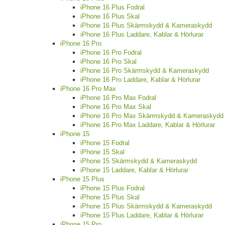
iPhone 16 Plus Fodral
iPhone 16 Plus Skal
iPhone 16 Plus Skärmskydd & Kameraskydd
iPhone 16 Plus Laddare, Kablar & Hörlurar
iPhone 16 Pro
iPhone 16 Pro Fodral
iPhone 16 Pro Skal
iPhone 16 Pro Skärmskydd & Kameraskydd
iPhone 16 Pro Laddare, Kablar & Hörlurar
iPhone 16 Pro Max
iPhone 16 Pro Max Fodral
iPhone 16 Pro Max Skal
iPhone 16 Pro Max Skärmskydd & Kameraskydd
iPhone 16 Pro Max Laddare, Kablar & Hörlurar
iPhone 15
iPhone 15 Fodral
iPhone 15 Skal
iPhone 15 Skärmskydd & Kameraskydd
iPhone 15 Laddare, Kablar & Hörlurar
iPhone 15 Plus
iPhone 15 Plus Fodral
iPhone 15 Plus Skal
iPhone 15 Plus Skärmskydd & Kameraskydd
iPhone 15 Plus Laddare, Kablar & Hörlurar
iPhone 15 Pro