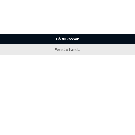
Gå till kassan
Fortsätt handla