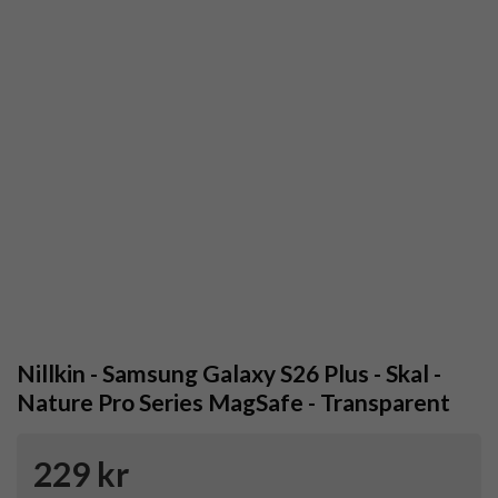
Nillkin - Samsung Galaxy S26 Plus - Skal -
Nature Pro Series MagSafe - Transparent
229 kr