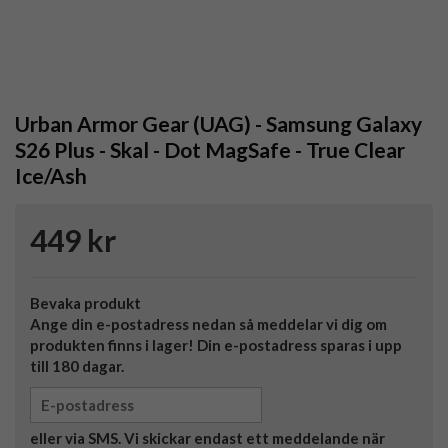
Urban Armor Gear (UAG) - Samsung Galaxy
S26 Plus - Skal - Dot MagSafe - True Clear
Ice/Ash
449 kr
Bevaka produkt
Ange din e-postadress nedan så meddelar vi dig om
produkten finns i lager! Din e-postadress sparas i upp
till 180 dagar.
eller via SMS. Vi skickar endast ett meddelande när