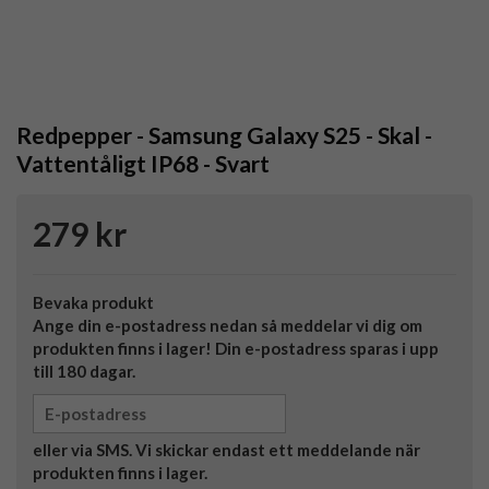
Redpepper - Samsung Galaxy S25 - Skal -
Vattentåligt IP68 - Svart
279 kr
Bevaka produkt
Ange din e-postadress nedan så meddelar vi dig om
produkten finns i lager! Din e-postadress sparas i upp
till 180 dagar.
eller via SMS. Vi skickar endast ett meddelande när
produkten finns i lager.