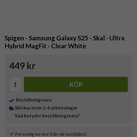
Spigen - Samsung Galaxy S25 - Skal - Ultra
Hybrid MagFit - Clear White
449 kr
KÖP
Beställningsvara
Skickas inom 2-6 arbetsdagar
Vad betyder beställningsvara?
Personlig service från vår kundtjänst