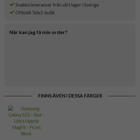
Snabba leveranser från vårt lager i Sverige
Officiell Tele2-butik
När kan jag få min order?
FINNS ÄVEN I DESSA FÄRGER