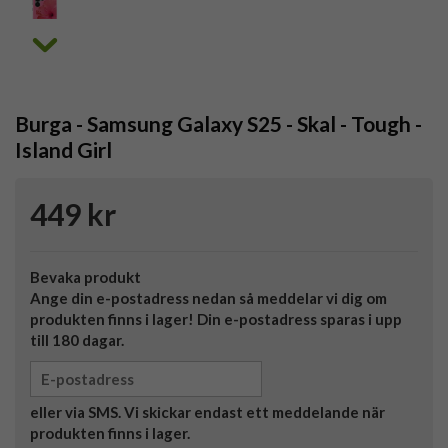
Burga - Samsung Galaxy S25 - Skal - Tough -
Island Girl
449 kr
Bevaka produkt
Ange din e-postadress nedan så meddelar vi dig om
produkten finns i lager! Din e-postadress sparas i upp
till 180 dagar.
eller via SMS. Vi skickar endast ett meddelande när
produkten finns i lager.