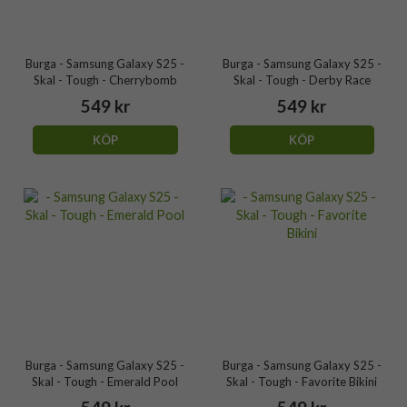
Burga - Samsung Galaxy S25 -
Burga - Samsung Galaxy S25 -
Skal - Tough - Cherrybomb
Skal - Tough - Derby Race
549 kr
549 kr
KÖP
KÖP
Burga - Samsung Galaxy S25 -
Burga - Samsung Galaxy S25 -
Skal - Tough - Emerald Pool
Skal - Tough - Favorite Bikini