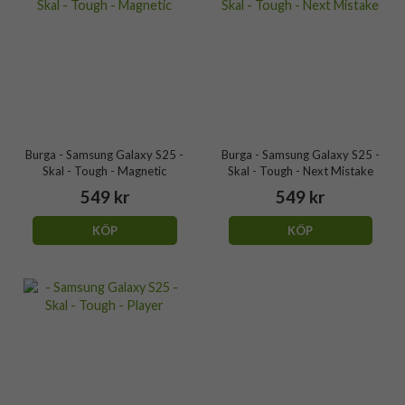
Burga - Samsung Galaxy S25 -
Burga - Samsung Galaxy S25 -
Skal - Tough - Magnetic
Skal - Tough - Next Mistake
549 kr
549 kr
KÖP
KÖP