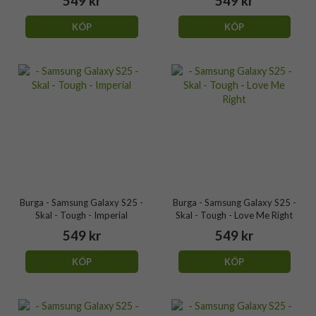
549 kr
549 kr
KÖP
KÖP
Burga - Samsung Galaxy S25 -
Burga - Samsung Galaxy S25 -
Skal - Tough - Imperial
Skal - Tough - Love Me Right
549 kr
549 kr
KÖP
KÖP