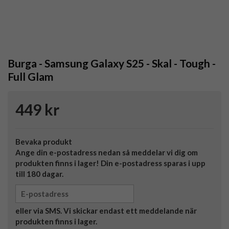
Burga - Samsung Galaxy S25 - Skal - Tough -
Full Glam
449 kr
Bevaka produkt
Ange din e-postadress nedan så meddelar vi dig om
produkten finns i lager! Din e-postadress sparas i upp
till 180 dagar.
eller via SMS. Vi skickar endast ett meddelande när
produkten finns i lager.