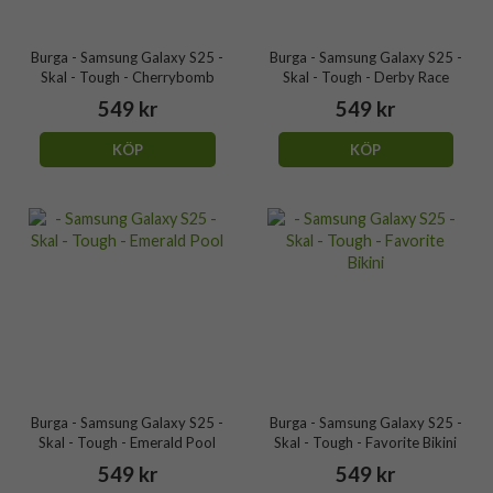
Burga - Samsung Galaxy S25 -
Burga - Samsung Galaxy S25 -
Skal - Tough - Cherrybomb
Skal - Tough - Derby Race
549 kr
549 kr
KÖP
KÖP
Burga - Samsung Galaxy S25 -
Burga - Samsung Galaxy S25 -
Skal - Tough - Emerald Pool
Skal - Tough - Favorite Bikini
549 kr
549 kr