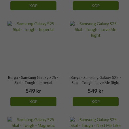
KÖP
KÖP
Burga - Samsung Galaxy S25 -
Burga - Samsung Galaxy S25 -
Skal - Tough - Imperial
Skal - Tough - Love Me Right
549 kr
549 kr
KÖP
KÖP