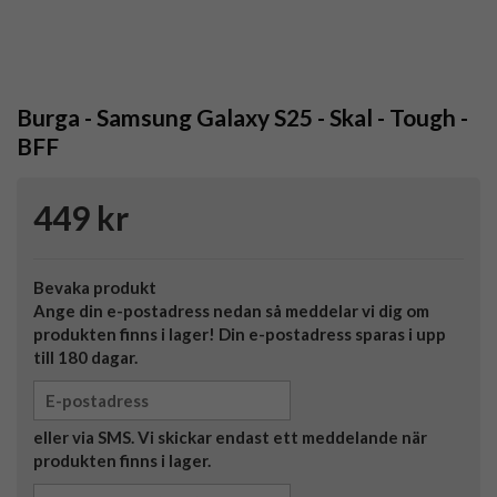
Burga - Samsung Galaxy S25 - Skal - Tough -
BFF
449 kr
Bevaka produkt
Ange din e-postadress nedan så meddelar vi dig om
produkten finns i lager! Din e-postadress sparas i upp
till 180 dagar.
eller via SMS. Vi skickar endast ett meddelande när
produkten finns i lager.