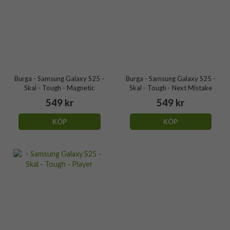
Burga - Samsung Galaxy S25 -
Burga - Samsung Galaxy S25 -
Skal - Tough - Magnetic
Skal - Tough - Next Mistake
549 kr
549 kr
KÖP
KÖP