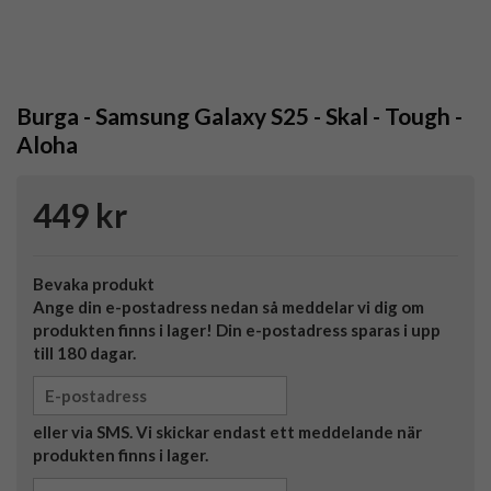
Burga - Samsung Galaxy S25 - Skal - Tough -
Aloha
449 kr
Bevaka produkt
Ange din e-postadress nedan så meddelar vi dig om
produkten finns i lager! Din e-postadress sparas i upp
till 180 dagar.
eller via SMS. Vi skickar endast ett meddelande när
produkten finns i lager.