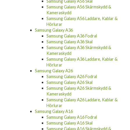
Samsung Galaxy A56 Skärmskydd &
Kameraskydd
Samsung Galaxy A56 Laddare, Kablar &
Hörlurar
Samsung Galaxy A36
Samsung Galaxy A36 Fodral
Samsung Galaxy A36 Skal
Samsung Galaxy A36 Skärmskydd &
Kameraskydd
Samsung Galaxy A36 Laddare, Kablar &
Hörlurar
Samsung Galaxy A26
Samsung Galaxy A26 Fodral
Samsung Galaxy A26 Skal
Samsung Galaxy A26 Skärmskydd &
Kameraskydd
Samsung Galaxy A26 Laddare, Kablar &
Hörlurar
Samsung Galaxy A16
Samsung Galaxy A16 Fodral
Samsung Galaxy A16 Skal
Samsung Galaxy A16 Skärmskydd &
Kameraskydd