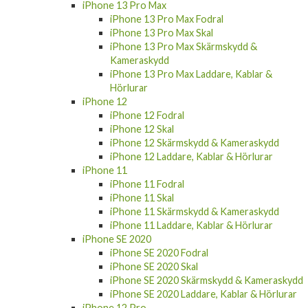
iPhone 13 Pro Max Fodral
iPhone 13 Pro Max Skal
iPhone 13 Pro Max Skärmskydd &
Kameraskydd
iPhone 13 Pro Max Laddare, Kablar &
Hörlurar
iPhone 12
iPhone 12 Fodral
iPhone 12 Skal
iPhone 12 Skärmskydd & Kameraskydd
iPhone 12 Laddare, Kablar & Hörlurar
iPhone 11
iPhone 11 Fodral
iPhone 11 Skal
iPhone 11 Skärmskydd & Kameraskydd
iPhone 11 Laddare, Kablar & Hörlurar
iPhone SE 2020
iPhone SE 2020 Fodral
iPhone SE 2020 Skal
iPhone SE 2020 Skärmskydd & Kameraskydd
iPhone SE 2020 Laddare, Kablar & Hörlurar
iPhone 12 Pro
iPhone 12 Pro Fodral