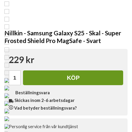
Nillkin - Samsung Galaxy S25 - Skal - Super
Frosted Shield Pro MagSafe - Svart
229 kr
KÖP
Beställningsvara
Skickas inom 2-6 arbetsdagar
Vad betyder beställningsvara?
Personlig service från vår kundtjänst