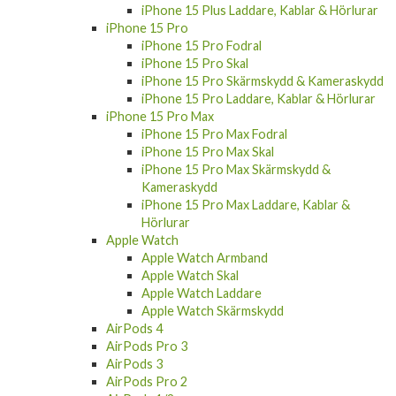
iPhone 15 Pro
iPhone 15 Pro Fodral
iPhone 15 Pro Skal
iPhone 15 Pro Skärmskydd & Kameraskydd
iPhone 15 Pro Laddare, Kablar & Hörlurar
iPhone 15 Pro Max
iPhone 15 Pro Max Fodral
iPhone 15 Pro Max Skal
iPhone 15 Pro Max Skärmskydd &
Kameraskydd
iPhone 15 Pro Max Laddare, Kablar &
Hörlurar
Apple Watch
Apple Watch Armband
Apple Watch Skal
Apple Watch Laddare
Apple Watch Skärmskydd
AirPods 4
AirPods Pro 3
AirPods 3
AirPods Pro 2
AirPods 1/2