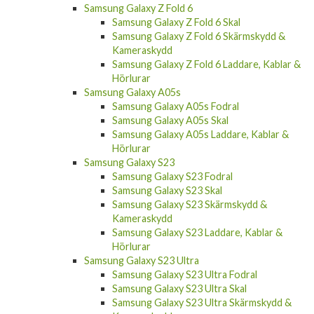
Samsung Galaxy Z Fold 6 Skal
Samsung Galaxy Z Fold 6 Skärmskydd &
Kameraskydd
Samsung Galaxy Z Fold 6 Laddare, Kablar &
Hörlurar
Samsung Galaxy A05s
Samsung Galaxy A05s Fodral
Samsung Galaxy A05s Skal
Samsung Galaxy A05s Laddare, Kablar &
Hörlurar
Samsung Galaxy S23
Samsung Galaxy S23 Fodral
Samsung Galaxy S23 Skal
Samsung Galaxy S23 Skärmskydd &
Kameraskydd
Samsung Galaxy S23 Laddare, Kablar &
Hörlurar
Samsung Galaxy S23 Ultra
Samsung Galaxy S23 Ultra Fodral
Samsung Galaxy S23 Ultra Skal
Samsung Galaxy S23 Ultra Skärmskydd &
Kameraskydd