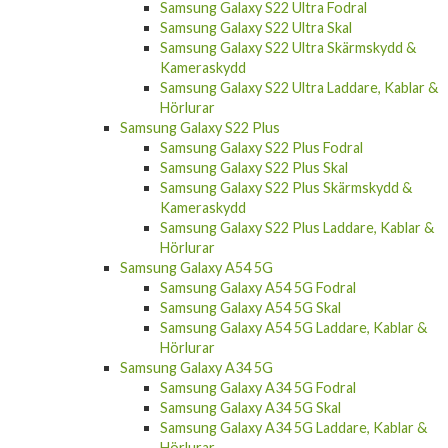
Samsung Galaxy S22 Ultra Skal
Samsung Galaxy S22 Ultra Skärmskydd &
Kameraskydd
Samsung Galaxy S22 Ultra Laddare, Kablar &
Hörlurar
Samsung Galaxy S22 Plus
Samsung Galaxy S22 Plus Fodral
Samsung Galaxy S22 Plus Skal
Samsung Galaxy S22 Plus Skärmskydd &
Kameraskydd
Samsung Galaxy S22 Plus Laddare, Kablar &
Hörlurar
Samsung Galaxy A54 5G
Samsung Galaxy A54 5G Fodral
Samsung Galaxy A54 5G Skal
Samsung Galaxy A54 5G Laddare, Kablar &
Hörlurar
Samsung Galaxy A34 5G
Samsung Galaxy A34 5G Fodral
Samsung Galaxy A34 5G Skal
Samsung Galaxy A34 5G Laddare, Kablar &
Hörlurar
Samsung Galaxy A14