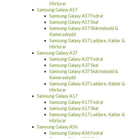
Samsung Galaxy A57
Samsung Galaxy A57 Fodral
Samsung Galaxy A57 Skal
Samsung Galaxy A57 Skärmskydd &
Kameraskydd
Samsung Galaxy A57 Laddare, Kablar &
Hörlurar
Samsung Galaxy A37
Samsung Galaxy A37 Fodral
Samsung Galaxy A37 Skal
Samsung Galaxy A37 Skärmskydd &
Kameraskydd
Samsung Galaxy A37 Laddare, Kablar &
Hörlurar
Samsung Galaxy A17
Samsung Galaxy A17 Fodral
Samsung Galaxy A17 Skal
Samsung Galaxy A17 Laddare, Kablar &
Hörlurar
Samsung Galaxy A56
Samsung Galaxy A56 Fodral
Samsung Galaxy A56 Skal