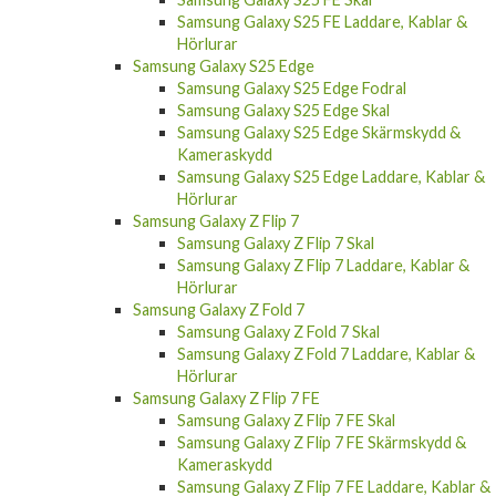
Hörlurar
Samsung Galaxy S25 Edge
Samsung Galaxy S25 Edge Fodral
Samsung Galaxy S25 Edge Skal
Samsung Galaxy S25 Edge Skärmskydd &
Kameraskydd
Samsung Galaxy S25 Edge Laddare, Kablar &
Hörlurar
Samsung Galaxy Z Flip 7
Samsung Galaxy Z Flip 7 Skal
Samsung Galaxy Z Flip 7 Laddare, Kablar &
Hörlurar
Samsung Galaxy Z Fold 7
Samsung Galaxy Z Fold 7 Skal
Samsung Galaxy Z Fold 7 Laddare, Kablar &
Hörlurar
Samsung Galaxy Z Flip 7 FE
Samsung Galaxy Z Flip 7 FE Skal
Samsung Galaxy Z Flip 7 FE Skärmskydd &
Kameraskydd
Samsung Galaxy Z Flip 7 FE Laddare, Kablar &
Hörlurar