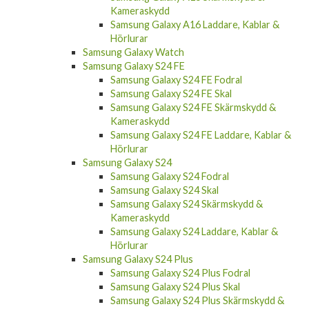
Samsung Galaxy A16 Laddare, Kablar &
Hörlurar
Samsung Galaxy Watch
Samsung Galaxy S24 FE
Samsung Galaxy S24 FE Fodral
Samsung Galaxy S24 FE Skal
Samsung Galaxy S24 FE Skärmskydd &
Kameraskydd
Samsung Galaxy S24 FE Laddare, Kablar &
Hörlurar
Samsung Galaxy S24
Samsung Galaxy S24 Fodral
Samsung Galaxy S24 Skal
Samsung Galaxy S24 Skärmskydd &
Kameraskydd
Samsung Galaxy S24 Laddare, Kablar &
Hörlurar
Samsung Galaxy S24 Plus
Samsung Galaxy S24 Plus Fodral
Samsung Galaxy S24 Plus Skal
Samsung Galaxy S24 Plus Skärmskydd &
Kameraskydd