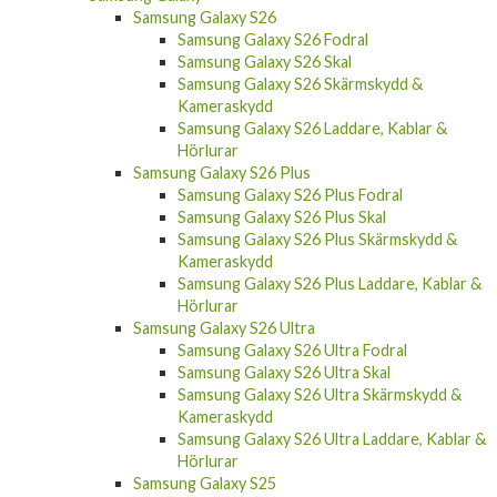
Samsung Galaxy S26 Fodral
Samsung Galaxy S26 Skal
Samsung Galaxy S26 Skärmskydd &
Kameraskydd
Samsung Galaxy S26 Laddare, Kablar &
Hörlurar
Samsung Galaxy S26 Plus
Samsung Galaxy S26 Plus Fodral
Samsung Galaxy S26 Plus Skal
Samsung Galaxy S26 Plus Skärmskydd &
Kameraskydd
Samsung Galaxy S26 Plus Laddare, Kablar &
Hörlurar
Samsung Galaxy S26 Ultra
Samsung Galaxy S26 Ultra Fodral
Samsung Galaxy S26 Ultra Skal
Samsung Galaxy S26 Ultra Skärmskydd &
Kameraskydd
Samsung Galaxy S26 Ultra Laddare, Kablar &
Hörlurar
Samsung Galaxy S25
Samsung Galaxy S25 Fodral