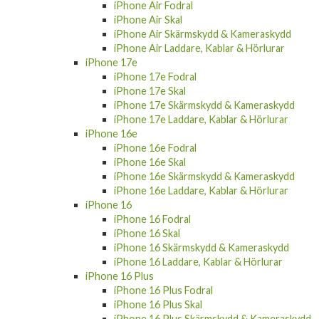
iPhone Air Skal
iPhone Air Skärmskydd & Kameraskydd
iPhone Air Laddare, Kablar & Hörlurar
iPhone 17e
iPhone 17e Fodral
iPhone 17e Skal
iPhone 17e Skärmskydd & Kameraskydd
iPhone 17e Laddare, Kablar & Hörlurar
iPhone 16e
iPhone 16e Fodral
iPhone 16e Skal
iPhone 16e Skärmskydd & Kameraskydd
iPhone 16e Laddare, Kablar & Hörlurar
iPhone 16
iPhone 16 Fodral
iPhone 16 Skal
iPhone 16 Skärmskydd & Kameraskydd
iPhone 16 Laddare, Kablar & Hörlurar
iPhone 16 Plus
iPhone 16 Plus Fodral
iPhone 16 Plus Skal
iPhone 16 Plus Skärmskydd & Kameraskydd
iPhone 16 Plus Laddare, Kablar & Hörlurar