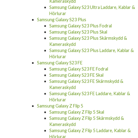
Samsung Galaxy S23 Ultra Laddare, Kablar &
Hörlurar
Samsung Galaxy S23 Plus
Samsung Galaxy S23 Plus Fodral
Samsung Galaxy S23 Plus Skal
Samsung Galaxy S23 Plus Skärmskydd &
Kameraskydd
Samsung Galaxy S23 Plus Laddare, Kablar &
Hörlurar
Samsung Galaxy S23 FE
Samsung Galaxy S23 FE Fodral
Samsung Galaxy S23 FE Skal
Samsung Galaxy S23 FE Skärmskydd &
Kameraskydd
Samsung Galaxy S23 FE Laddare, Kablar &
Hörlurar
Samsung Galaxy Z Flip 5
Samsung Galaxy Z Flip 5 Skal
Samsung Galaxy Z Flip 5 Skärmskydd &
Kameraskydd
Samsung Galaxy Z Flip 5 Laddare, Kablar &
Hörlurar
Samsung Galaxy Z Fold 5