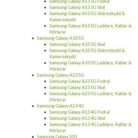
Samsung Galaxy A53 5G Skal
Samsung Galaxy A53 5G Skärmskydd &
Kameraskydd
Samsung Galaxy A53 5G Laddare, Kablar &
Hörlurar
Samsung Galaxy A33 5G
Samsung Galaxy A33 5G Skal
Samsung Galaxy A33 5G Skärmskydd &
Kameraskydd
Samsung Galaxy A33 5G Laddare, Kablar &
Hörlurar
Samsung Galaxy A23 5G
Samsung Galaxy A23 5G Fodral
Samsung Galaxy A23 5G Skal
Samsung Galaxy A23 5G Laddare, Kablar &
Hörlurar
Samsung Galaxy A13 4G
Samsung Galaxy A13 4G Fodral
Samsung Galaxy A13 4G Skal
Samsung Galaxy A13 4G Laddare, Kablar &
Hörlurar
Samsung Galaxy S20
Samsung Galaxy S20 Fodral