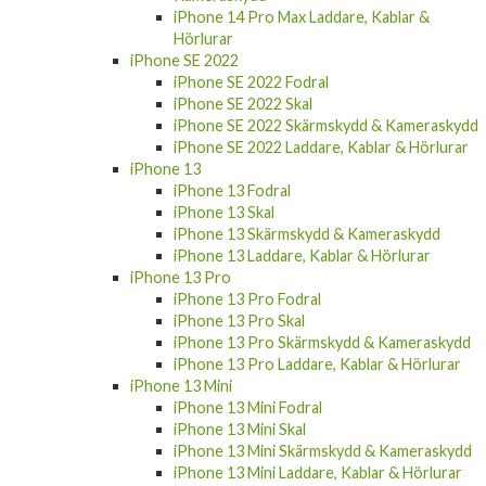
Hörlurar
iPhone SE 2022
iPhone SE 2022 Fodral
iPhone SE 2022 Skal
iPhone SE 2022 Skärmskydd & Kameraskydd
iPhone SE 2022 Laddare, Kablar & Hörlurar
iPhone 13
iPhone 13 Fodral
iPhone 13 Skal
iPhone 13 Skärmskydd & Kameraskydd
iPhone 13 Laddare, Kablar & Hörlurar
iPhone 13 Pro
iPhone 13 Pro Fodral
iPhone 13 Pro Skal
iPhone 13 Pro Skärmskydd & Kameraskydd
iPhone 13 Pro Laddare, Kablar & Hörlurar
iPhone 13 Mini
iPhone 13 Mini Fodral
iPhone 13 Mini Skal
iPhone 13 Mini Skärmskydd & Kameraskydd
iPhone 13 Mini Laddare, Kablar & Hörlurar
iPhone 13 Pro Max