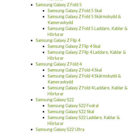
Samsung Galaxy Z Fold 5 Skal
Samsung Galaxy Z Fold 5 Skärmskydd &
Kameraskydd
Samsung Galaxy Z Fold 5 Laddare, Kablar &
Hörlurar
Samsung Galaxy Z Flip 4
Samsung Galaxy Z Flip 4 Skal
Samsung Galaxy Z Flip 4 Laddare, Kablar &
Hörlurar
Samsung Galaxy Z Fold 4
Samsung Galaxy Z Fold 4 Skal
Samsung Galaxy Z Fold 4 Skärmskydd &
Kameraskydd
Samsung Galaxy Z Fold 4 Laddare, Kablar &
Hörlurar
Samsung Galaxy S22
Samsung Galaxy S22 Fodral
Samsung Galaxy S22 Skal
Samsung Galaxy S22 Laddare, Kablar &
Hörlurar
Samsung Galaxy S22 Ultra
Samsung Galaxy S22 Ultra Fodral