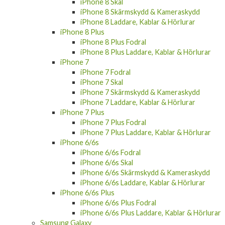
iPhone 8 Skärmskydd & Kameraskydd
iPhone 8 Laddare, Kablar & Hörlurar
iPhone 8 Plus
iPhone 8 Plus Fodral
iPhone 8 Plus Laddare, Kablar & Hörlurar
iPhone 7
iPhone 7 Fodral
iPhone 7 Skal
iPhone 7 Skärmskydd & Kameraskydd
iPhone 7 Laddare, Kablar & Hörlurar
iPhone 7 Plus
iPhone 7 Plus Fodral
iPhone 7 Plus Laddare, Kablar & Hörlurar
iPhone 6/6s
iPhone 6/6s Fodral
iPhone 6/6s Skal
iPhone 6/6s Skärmskydd & Kameraskydd
iPhone 6/6s Laddare, Kablar & Hörlurar
iPhone 6/6s Plus
iPhone 6/6s Plus Fodral
iPhone 6/6s Plus Laddare, Kablar & Hörlurar
Samsung Galaxy
Samsung Galaxy S26