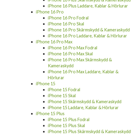
iPhone 16 Pro
iPhone 16 Pro Fodral
iPhone 16 Pro Skal
iPhone 16 Pro Skärmskydd & Kameraskydd
iPhone 16 Pro Laddare, Kablar & Hörlurar
iPhone 16 Pro Max
iPhone 16 Pro Max Fodral
iPhone 16 Pro Max Skal
iPhone 16 Pro Max Skärmskydd &
Kameraskydd
iPhone 16 Pro Max Laddare, Kablar &
Hörlurar
iPhone 15
iPhone 15 Fodral
iPhone 15 Skal
iPhone 15 Skärmskydd & Kameraskydd
iPhone 15 Laddare, Kablar & Hörlurar
iPhone 15 Plus
iPhone 15 Plus Fodral
iPhone 15 Plus Skal
iPhone 15 Plus Skärmskydd & Kameraskydd
iPhone 15 Plus Laddare, Kablar & Hörlurar