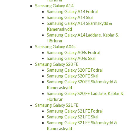
Samsung Galaxy A14 Fodral
Samsung Galaxy A14 Skal
Samsung Galaxy A14 Skärmskydd &
Kameraskydd
Samsung Galaxy A14 Laddare, Kablar &
Hörlurar
Samsung Galaxy A04s
Samsung Galaxy A04s Fodral
Samsung Galaxy A04s Skal
Samsung Galaxy S20 FE
Samsung Galaxy S20 FE Fodral
Samsung Galaxy S20 FE Skal
Samsung Galaxy S20 FE Skärmskydd &
Kameraskydd
Samsung Galaxy S20 FE Laddare, Kablar &
Hörlurar
Samsung Galaxy S21 FE
Samsung Galaxy S21 FE Fodral
Samsung Galaxy S21 FE Skal
Samsung Galaxy S21 FE Skärmskydd &
Kameraskydd
Samsung Galaxy S21 FE Laddare, Kablar &