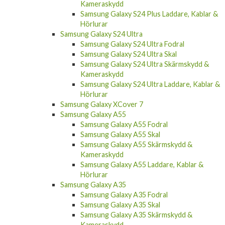
Samsung Galaxy S24 Plus Laddare, Kablar &
Hörlurar
Samsung Galaxy S24 Ultra
Samsung Galaxy S24 Ultra Fodral
Samsung Galaxy S24 Ultra Skal
Samsung Galaxy S24 Ultra Skärmskydd &
Kameraskydd
Samsung Galaxy S24 Ultra Laddare, Kablar &
Hörlurar
Samsung Galaxy XCover 7
Samsung Galaxy A55
Samsung Galaxy A55 Fodral
Samsung Galaxy A55 Skal
Samsung Galaxy A55 Skärmskydd &
Kameraskydd
Samsung Galaxy A55 Laddare, Kablar &
Hörlurar
Samsung Galaxy A35
Samsung Galaxy A35 Fodral
Samsung Galaxy A35 Skal
Samsung Galaxy A35 Skärmskydd &
Kameraskydd
Samsung Galaxy A35 Laddare, Kablar &