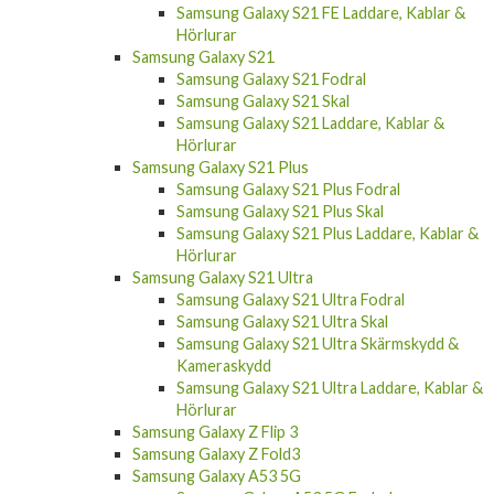
Hörlurar
Samsung Galaxy S21
Samsung Galaxy S21 Fodral
Samsung Galaxy S21 Skal
Samsung Galaxy S21 Laddare, Kablar &
Hörlurar
Samsung Galaxy S21 Plus
Samsung Galaxy S21 Plus Fodral
Samsung Galaxy S21 Plus Skal
Samsung Galaxy S21 Plus Laddare, Kablar &
Hörlurar
Samsung Galaxy S21 Ultra
Samsung Galaxy S21 Ultra Fodral
Samsung Galaxy S21 Ultra Skal
Samsung Galaxy S21 Ultra Skärmskydd &
Kameraskydd
Samsung Galaxy S21 Ultra Laddare, Kablar &
Hörlurar
Samsung Galaxy Z Flip 3
Samsung Galaxy Z Fold3
Samsung Galaxy A53 5G
Samsung Galaxy A53 5G Fodral