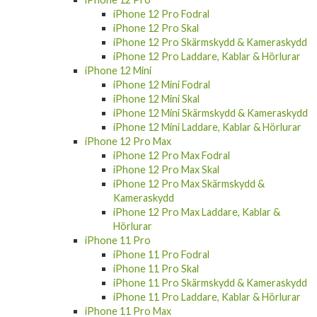
iPhone 12 Pro Skal
iPhone 12 Pro Skärmskydd & Kameraskydd
iPhone 12 Pro Laddare, Kablar & Hörlurar
iPhone 12 Mini
iPhone 12 Mini Fodral
iPhone 12 Mini Skal
iPhone 12 Mini Skärmskydd & Kameraskydd
iPhone 12 Mini Laddare, Kablar & Hörlurar
iPhone 12 Pro Max
iPhone 12 Pro Max Fodral
iPhone 12 Pro Max Skal
iPhone 12 Pro Max Skärmskydd &
Kameraskydd
iPhone 12 Pro Max Laddare, Kablar &
Hörlurar
iPhone 11 Pro
iPhone 11 Pro Fodral
iPhone 11 Pro Skal
iPhone 11 Pro Skärmskydd & Kameraskydd
iPhone 11 Pro Laddare, Kablar & Hörlurar
iPhone 11 Pro Max
iPhone 11 Pro Max Fodral