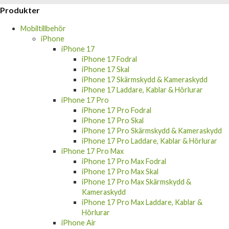
Mobiltillbehör
iPhone
iPhone 17
iPhone 17 Fodral
iPhone 17 Skal
iPhone 17 Skärmskydd & Kameraskydd
iPhone 17 Laddare, Kablar & Hörlurar
iPhone 17 Pro
iPhone 17 Pro Fodral
iPhone 17 Pro Skal
iPhone 17 Pro Skärmskydd & Kameraskydd
iPhone 17 Pro Laddare, Kablar & Hörlurar
iPhone 17 Pro Max
iPhone 17 Pro Max Fodral
iPhone 17 Pro Max Skal
iPhone 17 Pro Max Skärmskydd &
Kameraskydd
iPhone 17 Pro Max Laddare, Kablar &
Hörlurar
iPhone Air
iPhone Air Fodral