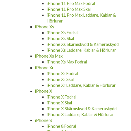
iPhone 11 Pro Max Skal
iPhone 11 Pro Max Laddare, Kablar &
Hörlurar
iPhone Xs
iPhone Xs Fodral
iPhone Xs Skal
iPhone Xs Skärmskydd & Kameraskydd
iPhone Xs Laddare, Kablar & Hörlurar
iPhone Xs Max
iPhone Xs Max Fodral
iPhone Xr
iPhone Xr Fodral
iPhone Xr Skal
iPhone Xr Laddare, Kablar & Hörlurar
iPhone X
iPhone X Fodral
iPhone X Skal
iPhone X Skärmskydd & Kameraskydd
iPhone X Laddare, Kablar & Hörlurar
iPhone 8
iPhone 8 Fodral
iPhone 8 Skal