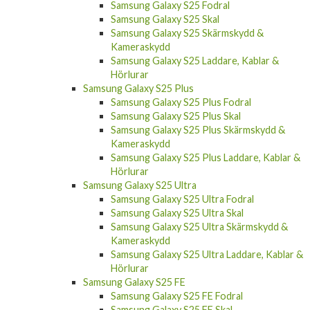
Samsung Galaxy S25 Skal
Samsung Galaxy S25 Skärmskydd &
Kameraskydd
Samsung Galaxy S25 Laddare, Kablar &
Hörlurar
Samsung Galaxy S25 Plus
Samsung Galaxy S25 Plus Fodral
Samsung Galaxy S25 Plus Skal
Samsung Galaxy S25 Plus Skärmskydd &
Kameraskydd
Samsung Galaxy S25 Plus Laddare, Kablar &
Hörlurar
Samsung Galaxy S25 Ultra
Samsung Galaxy S25 Ultra Fodral
Samsung Galaxy S25 Ultra Skal
Samsung Galaxy S25 Ultra Skärmskydd &
Kameraskydd
Samsung Galaxy S25 Ultra Laddare, Kablar &
Hörlurar
Samsung Galaxy S25 FE
Samsung Galaxy S25 FE Fodral
Samsung Galaxy S25 FE Skal
Samsung Galaxy S25 FE Laddare, Kablar &