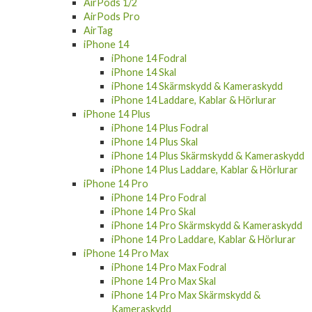
AirPods Pro
AirTag
iPhone 14
iPhone 14 Fodral
iPhone 14 Skal
iPhone 14 Skärmskydd & Kameraskydd
iPhone 14 Laddare, Kablar & Hörlurar
iPhone 14 Plus
iPhone 14 Plus Fodral
iPhone 14 Plus Skal
iPhone 14 Plus Skärmskydd & Kameraskydd
iPhone 14 Plus Laddare, Kablar & Hörlurar
iPhone 14 Pro
iPhone 14 Pro Fodral
iPhone 14 Pro Skal
iPhone 14 Pro Skärmskydd & Kameraskydd
iPhone 14 Pro Laddare, Kablar & Hörlurar
iPhone 14 Pro Max
iPhone 14 Pro Max Fodral
iPhone 14 Pro Max Skal
iPhone 14 Pro Max Skärmskydd &
Kameraskydd
iPhone 14 Pro Max Laddare, Kablar &