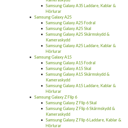
Hörlurar
Samsung Galaxy A25
Samsung Galaxy A25 Fodral
Samsung Galaxy A25 Skal
Samsung Galaxy A25 Skärmskydd &
Kameraskydd
Samsung Galaxy A25 Laddare, Kablar &
Hörlurar
Samsung Galaxy A15
Samsung Galaxy A15 Fodral
Samsung Galaxy A15 Skal
Samsung Galaxy A15 Skärmskydd &
Kameraskydd
Samsung Galaxy A15 Laddare, Kablar &
Hörlurar
Samsung Galaxy Z Flip 6
Samsung Galaxy Z Flip 6 Skal
Samsung Galaxy Z Flip 6 Skärmskydd &
Kameraskydd
Samsung Galaxy Z Flip 6 Laddare, Kablar &
Hörlurar
Samsung Galaxy Z Fold 6