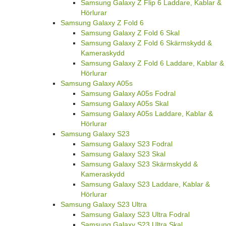
Samsung Galaxy Z Flip 6 Laddare, Kablar &
Hörlurar
Samsung Galaxy Z Fold 6
Samsung Galaxy Z Fold 6 Skal
Samsung Galaxy Z Fold 6 Skärmskydd &
Kameraskydd
Samsung Galaxy Z Fold 6 Laddare, Kablar &
Hörlurar
Samsung Galaxy A05s
Samsung Galaxy A05s Fodral
Samsung Galaxy A05s Skal
Samsung Galaxy A05s Laddare, Kablar &
Hörlurar
Samsung Galaxy S23
Samsung Galaxy S23 Fodral
Samsung Galaxy S23 Skal
Samsung Galaxy S23 Skärmskydd &
Kameraskydd
Samsung Galaxy S23 Laddare, Kablar &
Hörlurar
Samsung Galaxy S23 Ultra
Samsung Galaxy S23 Ultra Fodral
Samsung Galaxy S23 Ultra Skal