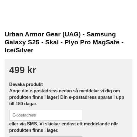
Urban Armor Gear (UAG) - Samsung
Galaxy S25 - Skal - Plyo Pro MagSafe -
Ice/Silver
499 kr
Bevaka produkt
Ange din e-postadress nedan så meddelar vi dig om
produkten finns i lager! Din e-postadress sparas i upp
till 180 dagar.
eller via SMS. Vi skickar endast ett meddelande när
produkten finns i lager.