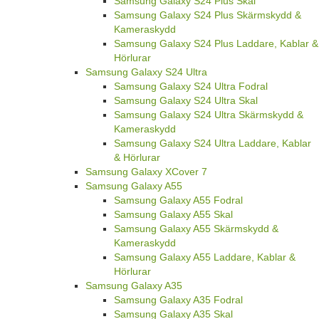
Samsung Galaxy S24 Plus Skal
Samsung Galaxy S24 Plus Skärmskydd &
Kameraskydd
Samsung Galaxy S24 Plus Laddare, Kablar &
Hörlurar
Samsung Galaxy S24 Ultra
Samsung Galaxy S24 Ultra Fodral
Samsung Galaxy S24 Ultra Skal
Samsung Galaxy S24 Ultra Skärmskydd &
Kameraskydd
Samsung Galaxy S24 Ultra Laddare, Kablar
& Hörlurar
Samsung Galaxy XCover 7
Samsung Galaxy A55
Samsung Galaxy A55 Fodral
Samsung Galaxy A55 Skal
Samsung Galaxy A55 Skärmskydd &
Kameraskydd
Samsung Galaxy A55 Laddare, Kablar &
Hörlurar
Samsung Galaxy A35
Samsung Galaxy A35 Fodral
Samsung Galaxy A35 Skal