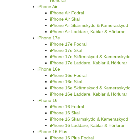
Hörlurar
iPhone Air
iPhone Air Fodral
iPhone Air Skal
iPhone Air Skärmskydd & Kameraskydd
iPhone Air Laddare, Kablar & Hörlurar
iPhone 17e
iPhone 17e Fodral
iPhone 17e Skal
iPhone 17e Skärmskydd & Kameraskydd
iPhone 17e Laddare, Kablar & Hörlurar
iPhone 16e
iPhone 16e Fodral
iPhone 16e Skal
iPhone 16e Skärmskydd & Kameraskydd
iPhone 16e Laddare, Kablar & Hörlurar
iPhone 16
iPhone 16 Fodral
iPhone 16 Skal
iPhone 16 Skärmskydd & Kameraskydd
iPhone 16 Laddare, Kablar & Hörlurar
iPhone 16 Plus
iPhone 16 Plus Fodral