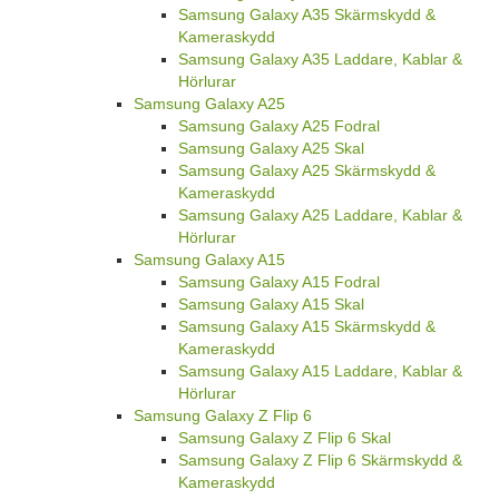
Samsung Galaxy A35 Skärmskydd &
Kameraskydd
Samsung Galaxy A35 Laddare, Kablar &
Hörlurar
Samsung Galaxy A25
Samsung Galaxy A25 Fodral
Samsung Galaxy A25 Skal
Samsung Galaxy A25 Skärmskydd &
Kameraskydd
Samsung Galaxy A25 Laddare, Kablar &
Hörlurar
Samsung Galaxy A15
Samsung Galaxy A15 Fodral
Samsung Galaxy A15 Skal
Samsung Galaxy A15 Skärmskydd &
Kameraskydd
Samsung Galaxy A15 Laddare, Kablar &
Hörlurar
Samsung Galaxy Z Flip 6
Samsung Galaxy Z Flip 6 Skal
Samsung Galaxy Z Flip 6 Skärmskydd &
Kameraskydd