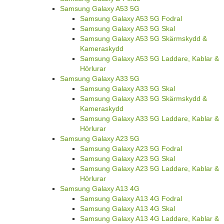
Samsung Galaxy A53 5G
Samsung Galaxy A53 5G Fodral
Samsung Galaxy A53 5G Skal
Samsung Galaxy A53 5G Skärmskydd &
Kameraskydd
Samsung Galaxy A53 5G Laddare, Kablar &
Hörlurar
Samsung Galaxy A33 5G
Samsung Galaxy A33 5G Skal
Samsung Galaxy A33 5G Skärmskydd &
Kameraskydd
Samsung Galaxy A33 5G Laddare, Kablar &
Hörlurar
Samsung Galaxy A23 5G
Samsung Galaxy A23 5G Fodral
Samsung Galaxy A23 5G Skal
Samsung Galaxy A23 5G Laddare, Kablar &
Hörlurar
Samsung Galaxy A13 4G
Samsung Galaxy A13 4G Fodral
Samsung Galaxy A13 4G Skal
Samsung Galaxy A13 4G Laddare, Kablar &