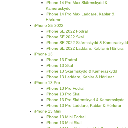
iPhone 14 Pro Max Skärmskydd &
Kameraskydd
iPhone 14 Pro Max Laddare, Kablar &
Hörlurar
iPhone SE 2022
iPhone SE 2022 Fodral
iPhone SE 2022 Skal
iPhone SE 2022 Skärmskydd & Kameraskydd
iPhone SE 2022 Laddare, Kablar & Hörlurar
iPhone 13
iPhone 13 Fodral
iPhone 13 Skal
iPhone 13 Skärmskydd & Kameraskydd
iPhone 13 Laddare, Kablar & Hörlurar
iPhone 13 Pro
iPhone 13 Pro Fodral
iPhone 13 Pro Skal
iPhone 13 Pro Skärmskydd & Kameraskydd
iPhone 13 Pro Laddare, Kablar & Hörlurar
iPhone 13 Mini
iPhone 13 Mini Fodral
iPhone 13 Mini Skal