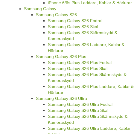
iPhone 6/6s Plus Laddare, Kablar & Hörlurar
Samsung Galaxy
Samsung Galaxy S26
Samsung Galaxy S26 Fodral
Samsung Galaxy S26 Skal
Samsung Galaxy S26 Skärmskydd &
Kameraskydd
Samsung Galaxy S26 Laddare, Kablar &
Hörlurar
Samsung Galaxy S26 Plus
Samsung Galaxy S26 Plus Fodral
Samsung Galaxy S26 Plus Skal
Samsung Galaxy S26 Plus Skärmskydd &
Kameraskydd
Samsung Galaxy S26 Plus Laddare, Kablar &
Hörlurar
Samsung Galaxy S26 Ultra
Samsung Galaxy S26 Ultra Fodral
Samsung Galaxy S26 Ultra Skal
Samsung Galaxy S26 Ultra Skärmskydd &
Kameraskydd
Samsung Galaxy S26 Ultra Laddare, Kablar