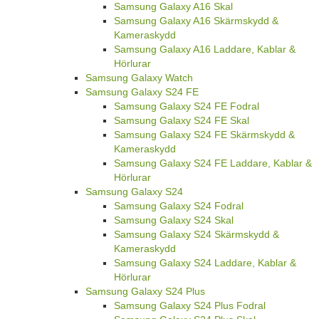
Samsung Galaxy A16 Skal
Samsung Galaxy A16 Skärmskydd &
Kameraskydd
Samsung Galaxy A16 Laddare, Kablar &
Hörlurar
Samsung Galaxy Watch
Samsung Galaxy S24 FE
Samsung Galaxy S24 FE Fodral
Samsung Galaxy S24 FE Skal
Samsung Galaxy S24 FE Skärmskydd &
Kameraskydd
Samsung Galaxy S24 FE Laddare, Kablar &
Hörlurar
Samsung Galaxy S24
Samsung Galaxy S24 Fodral
Samsung Galaxy S24 Skal
Samsung Galaxy S24 Skärmskydd &
Kameraskydd
Samsung Galaxy S24 Laddare, Kablar &
Hörlurar
Samsung Galaxy S24 Plus
Samsung Galaxy S24 Plus Fodral