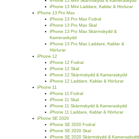
iPhone 13 Mini Skärmskydd & Kameraskydd
iPhone 13 Mini Laddare, Kablar & Hörlurar
iPhone 13 Pro Max
iPhone 13 Pro Max Fodral
iPhone 13 Pro Max Skal
iPhone 13 Pro Max Skärmskydd &
Kameraskydd
iPhone 13 Pro Max Laddare, Kablar &
Hörlurar
iPhone 12
iPhone 12 Fodral
iPhone 12 Skal
iPhone 12 Skärmskydd & Kameraskydd
iPhone 12 Laddare, Kablar & Hörlurar
iPhone 11
iPhone 11 Fodral
iPhone 11 Skal
iPhone 11 Skärmskydd & Kameraskydd
iPhone 11 Laddare, Kablar & Hörlurar
iPhone SE 2020
iPhone SE 2020 Fodral
iPhone SE 2020 Skal
iPhone SE 2020 Skärmskydd & Kameraskydd