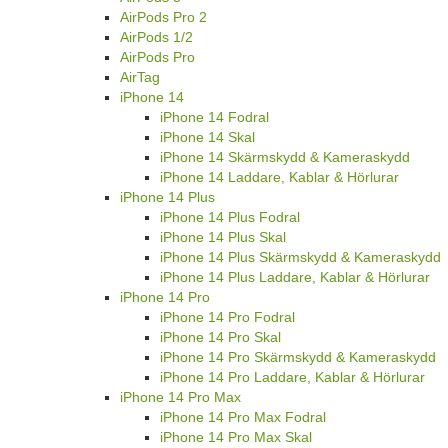
AirPods Pro 2
AirPods 1/2
AirPods Pro
AirTag
iPhone 14
iPhone 14 Fodral
iPhone 14 Skal
iPhone 14 Skärmskydd & Kameraskydd
iPhone 14 Laddare, Kablar & Hörlurar
iPhone 14 Plus
iPhone 14 Plus Fodral
iPhone 14 Plus Skal
iPhone 14 Plus Skärmskydd & Kameraskydd
iPhone 14 Plus Laddare, Kablar & Hörlurar
iPhone 14 Pro
iPhone 14 Pro Fodral
iPhone 14 Pro Skal
iPhone 14 Pro Skärmskydd & Kameraskydd
iPhone 14 Pro Laddare, Kablar & Hörlurar
iPhone 14 Pro Max
iPhone 14 Pro Max Fodral
iPhone 14 Pro Max Skal