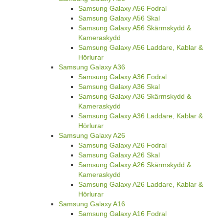
Samsung Galaxy A56 Fodral
Samsung Galaxy A56 Skal
Samsung Galaxy A56 Skärmskydd &
Kameraskydd
Samsung Galaxy A56 Laddare, Kablar &
Hörlurar
Samsung Galaxy A36
Samsung Galaxy A36 Fodral
Samsung Galaxy A36 Skal
Samsung Galaxy A36 Skärmskydd &
Kameraskydd
Samsung Galaxy A36 Laddare, Kablar &
Hörlurar
Samsung Galaxy A26
Samsung Galaxy A26 Fodral
Samsung Galaxy A26 Skal
Samsung Galaxy A26 Skärmskydd &
Kameraskydd
Samsung Galaxy A26 Laddare, Kablar &
Hörlurar
Samsung Galaxy A16
Samsung Galaxy A16 Fodral