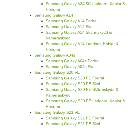
Samsung Galaxy A34 5G Laddare, Kablar &
Hörlurar
Samsung Galaxy A14
Samsung Galaxy A14 Fodral
Samsung Galaxy A14 Skal
Samsung Galaxy A14 Skärmskydd &
Kameraskydd
Samsung Galaxy A14 Laddare, Kablar &
Hörlurar
Samsung Galaxy A04s
Samsung Galaxy A04s Fodral
Samsung Galaxy A04s Skal
Samsung Galaxy S20 FE
Samsung Galaxy S20 FE Fodral
Samsung Galaxy S20 FE Skal
Samsung Galaxy S20 FE Skärmskydd &
Kameraskydd
Samsung Galaxy S20 FE Laddare, Kablar &
Hörlurar
Samsung Galaxy S21 FE
Samsung Galaxy S21 FE Fodral
Samsung Galaxy S21 FE Skal