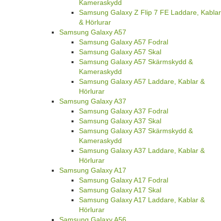
Kameraskydd
Samsung Galaxy Z Flip 7 FE Laddare, Kablar
& Hörlurar
Samsung Galaxy A57
Samsung Galaxy A57 Fodral
Samsung Galaxy A57 Skal
Samsung Galaxy A57 Skärmskydd &
Kameraskydd
Samsung Galaxy A57 Laddare, Kablar &
Hörlurar
Samsung Galaxy A37
Samsung Galaxy A37 Fodral
Samsung Galaxy A37 Skal
Samsung Galaxy A37 Skärmskydd &
Kameraskydd
Samsung Galaxy A37 Laddare, Kablar &
Hörlurar
Samsung Galaxy A17
Samsung Galaxy A17 Fodral
Samsung Galaxy A17 Skal
Samsung Galaxy A17 Laddare, Kablar &
Hörlurar
Samsung Galaxy A56