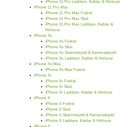
iPhone 11 Pro Laddare, Kablar & Hörlurar
iPhone 11 Pro Max
iPhone 11 Pro Max Fodral
iPhone 11 Pro Max Skal
iPhone 11 Pro Max Laddare, Kablar &
Hörlurar
iPhone Xs
iPhone Xs Fodral
iPhone Xs Skal
iPhone Xs Skärmskydd & Kameraskydd
iPhone Xs Laddare, Kablar & Hörlurar
iPhone Xs Max
iPhone Xs Max Fodral
iPhone Xr
iPhone Xr Fodral
iPhone Xr Skal
iPhone Xr Laddare, Kablar & Hörlurar
iPhone X
iPhone X Fodral
iPhone X Skal
iPhone X Skärmskydd & Kameraskydd
iPhone X Laddare, Kablar & Hörlurar
iPhone 8