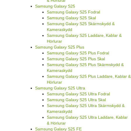
& Hörlurar
Samsung Galaxy S25
Samsung Galaxy S25 Fodral
Samsung Galaxy S25 Skal
Samsung Galaxy S25 Skärmskydd &
Kameraskydd
Samsung Galaxy S25 Laddare, Kablar &
Hörlurar
Samsung Galaxy S25 Plus
Samsung Galaxy S25 Plus Fodral
Samsung Galaxy S25 Plus Skal
Samsung Galaxy S25 Plus Skärmskydd &
Kameraskydd
Samsung Galaxy S25 Plus Laddare, Kablar &
Hörlurar
Samsung Galaxy S25 Ultra
Samsung Galaxy S25 Ultra Fodral
Samsung Galaxy S25 Ultra Skal
Samsung Galaxy S25 Ultra Skärmskydd &
Kameraskydd
Samsung Galaxy S25 Ultra Laddare, Kablar
& Hörlurar
Samsung Galaxy S25 FE