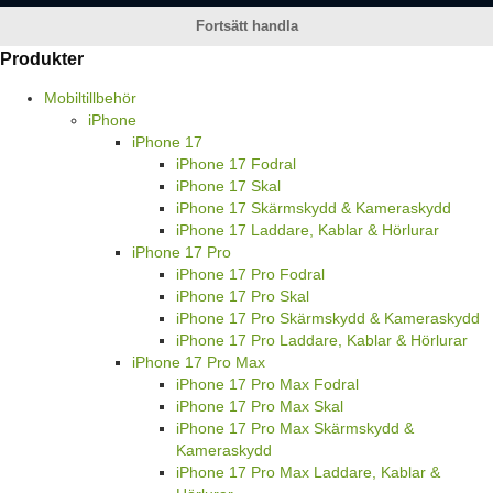
Fortsätt handla
Produkter
Mobiltillbehör
iPhone
iPhone 17
iPhone 17 Fodral
iPhone 17 Skal
iPhone 17 Skärmskydd & Kameraskydd
iPhone 17 Laddare, Kablar & Hörlurar
iPhone 17 Pro
iPhone 17 Pro Fodral
iPhone 17 Pro Skal
iPhone 17 Pro Skärmskydd & Kameraskydd
iPhone 17 Pro Laddare, Kablar & Hörlurar
iPhone 17 Pro Max
iPhone 17 Pro Max Fodral
iPhone 17 Pro Max Skal
iPhone 17 Pro Max Skärmskydd &
Kameraskydd
iPhone 17 Pro Max Laddare, Kablar &