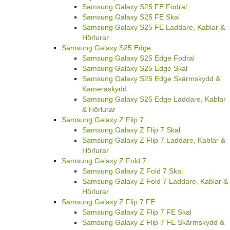
Samsung Galaxy S25 FE Fodral
Samsung Galaxy S25 FE Skal
Samsung Galaxy S25 FE Laddare, Kablar &
Hörlurar
Samsung Galaxy S25 Edge
Samsung Galaxy S25 Edge Fodral
Samsung Galaxy S25 Edge Skal
Samsung Galaxy S25 Edge Skärmskydd &
Kameraskydd
Samsung Galaxy S25 Edge Laddare, Kablar
& Hörlurar
Samsung Galaxy Z Flip 7
Samsung Galaxy Z Flip 7 Skal
Samsung Galaxy Z Flip 7 Laddare, Kablar &
Hörlurar
Samsung Galaxy Z Fold 7
Samsung Galaxy Z Fold 7 Skal
Samsung Galaxy Z Fold 7 Laddare, Kablar &
Hörlurar
Samsung Galaxy Z Flip 7 FE
Samsung Galaxy Z Flip 7 FE Skal
Samsung Galaxy Z Flip 7 FE Skärmskydd &