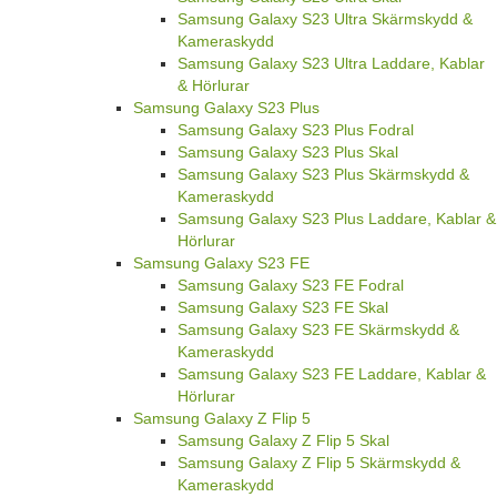
Samsung Galaxy S23 Ultra Skärmskydd &
Kameraskydd
Samsung Galaxy S23 Ultra Laddare, Kablar
& Hörlurar
Samsung Galaxy S23 Plus
Samsung Galaxy S23 Plus Fodral
Samsung Galaxy S23 Plus Skal
Samsung Galaxy S23 Plus Skärmskydd &
Kameraskydd
Samsung Galaxy S23 Plus Laddare, Kablar &
Hörlurar
Samsung Galaxy S23 FE
Samsung Galaxy S23 FE Fodral
Samsung Galaxy S23 FE Skal
Samsung Galaxy S23 FE Skärmskydd &
Kameraskydd
Samsung Galaxy S23 FE Laddare, Kablar &
Hörlurar
Samsung Galaxy Z Flip 5
Samsung Galaxy Z Flip 5 Skal
Samsung Galaxy Z Flip 5 Skärmskydd &
Kameraskydd