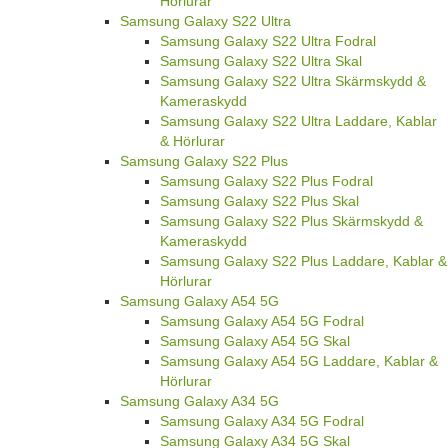
Hörlurar
Samsung Galaxy S22 Ultra
Samsung Galaxy S22 Ultra Fodral
Samsung Galaxy S22 Ultra Skal
Samsung Galaxy S22 Ultra Skärmskydd &
Kameraskydd
Samsung Galaxy S22 Ultra Laddare, Kablar
& Hörlurar
Samsung Galaxy S22 Plus
Samsung Galaxy S22 Plus Fodral
Samsung Galaxy S22 Plus Skal
Samsung Galaxy S22 Plus Skärmskydd &
Kameraskydd
Samsung Galaxy S22 Plus Laddare, Kablar &
Hörlurar
Samsung Galaxy A54 5G
Samsung Galaxy A54 5G Fodral
Samsung Galaxy A54 5G Skal
Samsung Galaxy A54 5G Laddare, Kablar &
Hörlurar
Samsung Galaxy A34 5G
Samsung Galaxy A34 5G Fodral
Samsung Galaxy A34 5G Skal