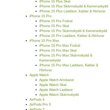
iPhone 15 Plus Skal
iPhone 15 Plus Skärmskydd & Kameraskydd
iPhone 15 Plus Laddare, Kablar & Hörlurar
iPhone 15 Pro
iPhone 15 Pro Fodral
iPhone 15 Pro Skal
iPhone 15 Pro Skärmskydd & Kameraskydd
iPhone 15 Pro Laddare, Kablar & Hörlurar
iPhone 15 Pro Max
iPhone 15 Pro Max Fodral
iPhone 15 Pro Max Skal
iPhone 15 Pro Max Skärmskydd &
Kameraskydd
iPhone 15 Pro Max Laddare, Kablar &
Hörlurar
Apple Watch
Apple Watch Armband
Apple Watch Skal
Apple Watch Laddare
Apple Watch Skärmskydd
AirPods 4
AirPods Pro 3
AirPods 3