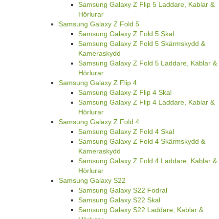
Samsung Galaxy Z Flip 5 Laddare, Kablar &
Hörlurar
Samsung Galaxy Z Fold 5
Samsung Galaxy Z Fold 5 Skal
Samsung Galaxy Z Fold 5 Skärmskydd &
Kameraskydd
Samsung Galaxy Z Fold 5 Laddare, Kablar &
Hörlurar
Samsung Galaxy Z Flip 4
Samsung Galaxy Z Flip 4 Skal
Samsung Galaxy Z Flip 4 Laddare, Kablar &
Hörlurar
Samsung Galaxy Z Fold 4
Samsung Galaxy Z Fold 4 Skal
Samsung Galaxy Z Fold 4 Skärmskydd &
Kameraskydd
Samsung Galaxy Z Fold 4 Laddare, Kablar &
Hörlurar
Samsung Galaxy S22
Samsung Galaxy S22 Fodral
Samsung Galaxy S22 Skal
Samsung Galaxy S22 Laddare, Kablar &