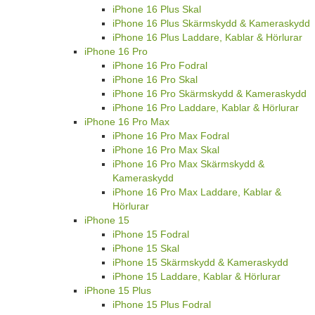
iPhone 16 Plus Skal
iPhone 16 Plus Skärmskydd & Kameraskydd
iPhone 16 Plus Laddare, Kablar & Hörlurar
iPhone 16 Pro
iPhone 16 Pro Fodral
iPhone 16 Pro Skal
iPhone 16 Pro Skärmskydd & Kameraskydd
iPhone 16 Pro Laddare, Kablar & Hörlurar
iPhone 16 Pro Max
iPhone 16 Pro Max Fodral
iPhone 16 Pro Max Skal
iPhone 16 Pro Max Skärmskydd &
Kameraskydd
iPhone 16 Pro Max Laddare, Kablar &
Hörlurar
iPhone 15
iPhone 15 Fodral
iPhone 15 Skal
iPhone 15 Skärmskydd & Kameraskydd
iPhone 15 Laddare, Kablar & Hörlurar
iPhone 15 Plus
iPhone 15 Plus Fodral