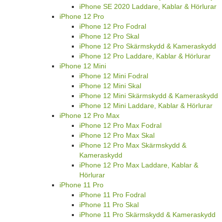
iPhone SE 2020 Laddare, Kablar & Hörlurar
iPhone 12 Pro
iPhone 12 Pro Fodral
iPhone 12 Pro Skal
iPhone 12 Pro Skärmskydd & Kameraskydd
iPhone 12 Pro Laddare, Kablar & Hörlurar
iPhone 12 Mini
iPhone 12 Mini Fodral
iPhone 12 Mini Skal
iPhone 12 Mini Skärmskydd & Kameraskydd
iPhone 12 Mini Laddare, Kablar & Hörlurar
iPhone 12 Pro Max
iPhone 12 Pro Max Fodral
iPhone 12 Pro Max Skal
iPhone 12 Pro Max Skärmskydd &
Kameraskydd
iPhone 12 Pro Max Laddare, Kablar &
Hörlurar
iPhone 11 Pro
iPhone 11 Pro Fodral
iPhone 11 Pro Skal
iPhone 11 Pro Skärmskydd & Kameraskydd