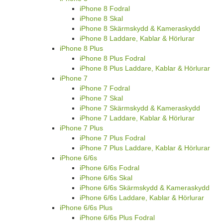
iPhone 8 Fodral
iPhone 8 Skal
iPhone 8 Skärmskydd & Kameraskydd
iPhone 8 Laddare, Kablar & Hörlurar
iPhone 8 Plus
iPhone 8 Plus Fodral
iPhone 8 Plus Laddare, Kablar & Hörlurar
iPhone 7
iPhone 7 Fodral
iPhone 7 Skal
iPhone 7 Skärmskydd & Kameraskydd
iPhone 7 Laddare, Kablar & Hörlurar
iPhone 7 Plus
iPhone 7 Plus Fodral
iPhone 7 Plus Laddare, Kablar & Hörlurar
iPhone 6/6s
iPhone 6/6s Fodral
iPhone 6/6s Skal
iPhone 6/6s Skärmskydd & Kameraskydd
iPhone 6/6s Laddare, Kablar & Hörlurar
iPhone 6/6s Plus
iPhone 6/6s Plus Fodral