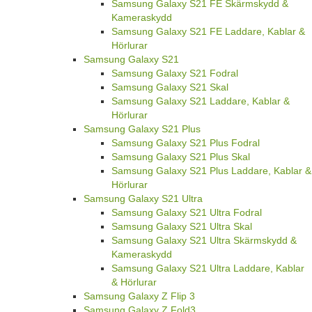
Samsung Galaxy S21 FE Skärmskydd &
Kameraskydd
Samsung Galaxy S21 FE Laddare, Kablar &
Hörlurar
Samsung Galaxy S21
Samsung Galaxy S21 Fodral
Samsung Galaxy S21 Skal
Samsung Galaxy S21 Laddare, Kablar &
Hörlurar
Samsung Galaxy S21 Plus
Samsung Galaxy S21 Plus Fodral
Samsung Galaxy S21 Plus Skal
Samsung Galaxy S21 Plus Laddare, Kablar &
Hörlurar
Samsung Galaxy S21 Ultra
Samsung Galaxy S21 Ultra Fodral
Samsung Galaxy S21 Ultra Skal
Samsung Galaxy S21 Ultra Skärmskydd &
Kameraskydd
Samsung Galaxy S21 Ultra Laddare, Kablar
& Hörlurar
Samsung Galaxy Z Flip 3
Samsung Galaxy Z Fold3