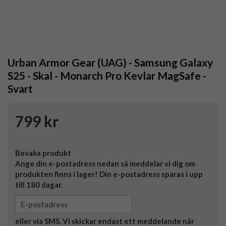
Urban Armor Gear (UAG) - Samsung Galaxy
S25 - Skal - Monarch Pro Kevlar MagSafe -
Svart
799 kr
Bevaka produkt
Ange din e-postadress nedan så meddelar vi dig om
produkten finns i lager! Din e-postadress sparas i upp
till 180 dagar.
eller via SMS. Vi skickar endast ett meddelande när