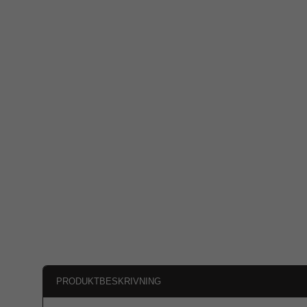
PRODUKTBESKRIVNING