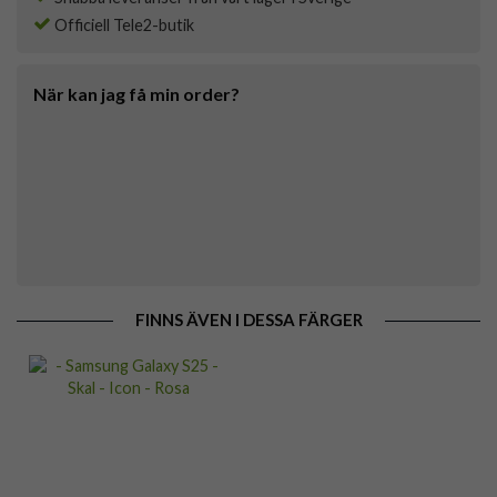
Officiell Tele2-butik
När kan jag få min order?
FINNS ÄVEN I DESSA FÄRGER