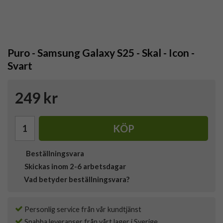
Puro - Samsung Galaxy S25 - Skal - Icon -
Svart
249 kr
KÖP
Beställningsvara
Skickas inom 2-6 arbetsdagar
Vad betyder beställningsvara?
Personlig service från vår kundtjänst
Snabba leveranser från vårt lager i Sverige