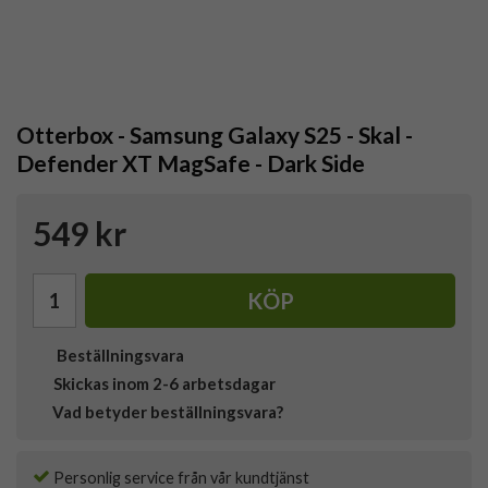
Otterbox - Samsung Galaxy S25 - Skal -
Defender XT MagSafe - Dark Side
549 kr
KÖP
Beställningsvara
Skickas inom 2-6 arbetsdagar
Vad betyder beställningsvara?
Personlig service från vår kundtjänst