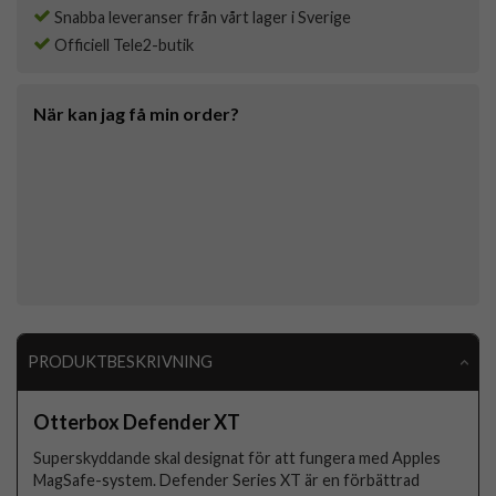
Snabba leveranser från vårt lager i Sverige
Officiell Tele2-butik
När kan jag få min order?
PRODUKTBESKRIVNING
Otterbox Defender XT
Superskyddande skal designat för att fungera med Apples
MagSafe-system. Defender Series XT är en förbättrad