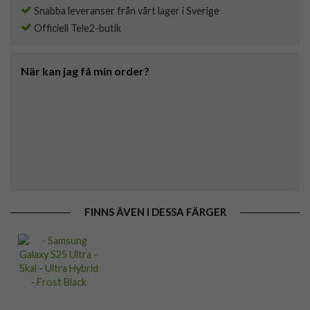
Snabba leveranser från vårt lager i Sverige
Officiell Tele2-butik
När kan jag få min order?
FINNS ÄVEN I DESSA FÄRGER