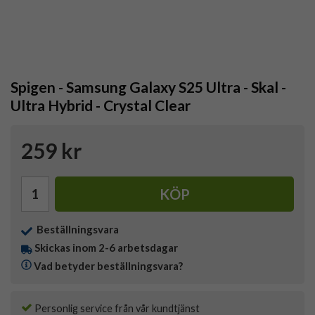
Spigen - Samsung Galaxy S25 Ultra - Skal -
Ultra Hybrid - Crystal Clear
259 kr
KÖP
Beställningsvara
Skickas inom 2-6 arbetsdagar
Vad betyder beställningsvara?
Personlig service från vår kundtjänst