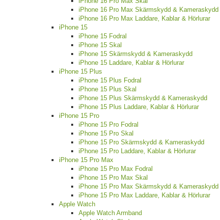
iPhone 16 Pro Max Skal
iPhone 16 Pro Max Skärmskydd & Kameraskydd
iPhone 16 Pro Max Laddare, Kablar & Hörlurar
iPhone 15
iPhone 15 Fodral
iPhone 15 Skal
iPhone 15 Skärmskydd & Kameraskydd
iPhone 15 Laddare, Kablar & Hörlurar
iPhone 15 Plus
iPhone 15 Plus Fodral
iPhone 15 Plus Skal
iPhone 15 Plus Skärmskydd & Kameraskydd
iPhone 15 Plus Laddare, Kablar & Hörlurar
iPhone 15 Pro
iPhone 15 Pro Fodral
iPhone 15 Pro Skal
iPhone 15 Pro Skärmskydd & Kameraskydd
iPhone 15 Pro Laddare, Kablar & Hörlurar
iPhone 15 Pro Max
iPhone 15 Pro Max Fodral
iPhone 15 Pro Max Skal
iPhone 15 Pro Max Skärmskydd & Kameraskydd
iPhone 15 Pro Max Laddare, Kablar & Hörlurar
Apple Watch
Apple Watch Armband