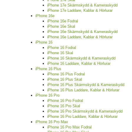
iPhone 17e Skärmskydd & Kameraskydd
iPhone 17e Laddare, Kablar & Hörlurar
iPhone 16e
iPhone 16e Fodral
iPhone 16e Skal
iPhone 16e Skärmskydd & Kameraskydd
iPhone 16e Laddare, Kablar & Hörlurar
iPhone 16
iPhone 16 Fodral
iPhone 16 Skal
iPhone 16 Skärmskydd & Kameraskydd
iPhone 16 Laddare, Kablar & Hörlurar
iPhone 16 Plus
iPhone 16 Plus Fodral
iPhone 16 Plus Skal
iPhone 16 Plus Skärmskydd & Kameraskydd
iPhone 16 Plus Laddare, Kablar & Hörlurar
iPhone 16 Pro
iPhone 16 Pro Fodral
iPhone 16 Pro Skal
iPhone 16 Pro Skärmskydd & Kameraskydd
iPhone 16 Pro Laddare, Kablar & Hörlurar
iPhone 16 Pro Max
iPhone 16 Pro Max Fodral