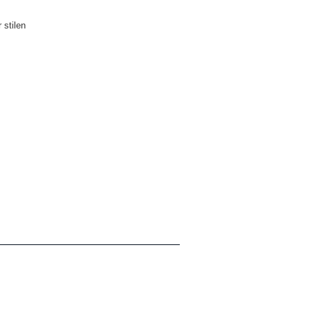
 stilen