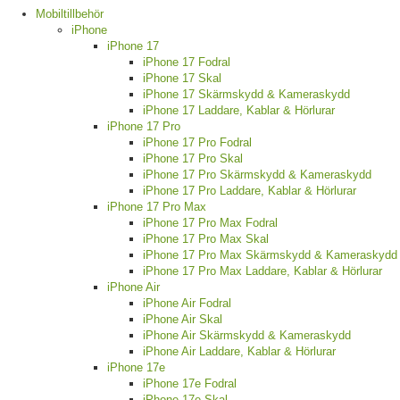
Mobiltillbehör
iPhone
iPhone 17
iPhone 17 Fodral
iPhone 17 Skal
iPhone 17 Skärmskydd & Kameraskydd
iPhone 17 Laddare, Kablar & Hörlurar
iPhone 17 Pro
iPhone 17 Pro Fodral
iPhone 17 Pro Skal
iPhone 17 Pro Skärmskydd & Kameraskydd
iPhone 17 Pro Laddare, Kablar & Hörlurar
iPhone 17 Pro Max
iPhone 17 Pro Max Fodral
iPhone 17 Pro Max Skal
iPhone 17 Pro Max Skärmskydd & Kameraskydd
iPhone 17 Pro Max Laddare, Kablar & Hörlurar
iPhone Air
iPhone Air Fodral
iPhone Air Skal
iPhone Air Skärmskydd & Kameraskydd
iPhone Air Laddare, Kablar & Hörlurar
iPhone 17e
iPhone 17e Fodral
iPhone 17e Skal