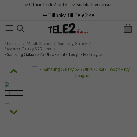
Officiell Tele2-butik
Snabba leveranser
↪️ Tillbaka till Tele2.se
Startsida
/
Mobiltillbehör
/
Samsung Galaxy
/
Samsung Galaxy S25 Ultra
/
- Samsung Galaxy S25 Ultra - Skal - Tough - Ivy League