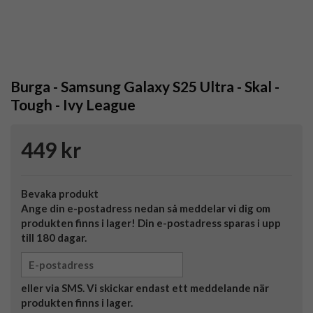
Burga - Samsung Galaxy S25 Ultra - Skal -
Tough - Ivy League
449 kr
Bevaka produkt
Ange din e-postadress nedan så meddelar vi dig om
produkten finns i lager! Din e-postadress sparas i upp
till 180 dagar.
eller via SMS. Vi skickar endast ett meddelande när
produkten finns i lager.