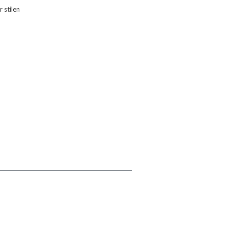
 stilen