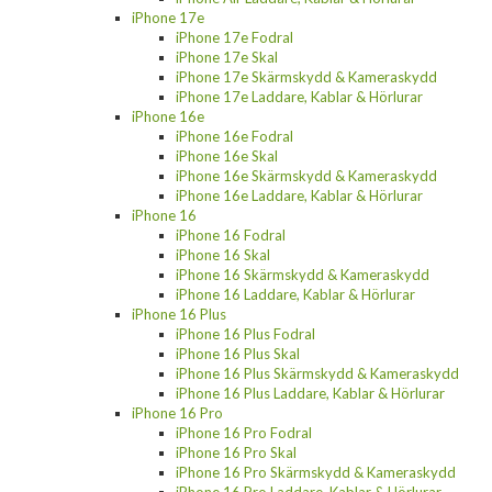
iPhone 17e
iPhone 17e Fodral
iPhone 17e Skal
iPhone 17e Skärmskydd & Kameraskydd
iPhone 17e Laddare, Kablar & Hörlurar
iPhone 16e
iPhone 16e Fodral
iPhone 16e Skal
iPhone 16e Skärmskydd & Kameraskydd
iPhone 16e Laddare, Kablar & Hörlurar
iPhone 16
iPhone 16 Fodral
iPhone 16 Skal
iPhone 16 Skärmskydd & Kameraskydd
iPhone 16 Laddare, Kablar & Hörlurar
iPhone 16 Plus
iPhone 16 Plus Fodral
iPhone 16 Plus Skal
iPhone 16 Plus Skärmskydd & Kameraskydd
iPhone 16 Plus Laddare, Kablar & Hörlurar
iPhone 16 Pro
iPhone 16 Pro Fodral
iPhone 16 Pro Skal
iPhone 16 Pro Skärmskydd & Kameraskydd