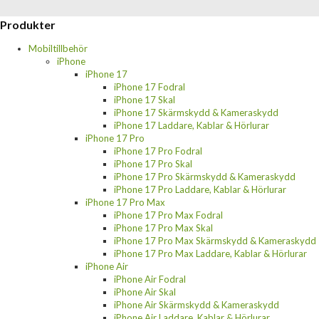
Produkter
Mobiltillbehör
iPhone
iPhone 17
iPhone 17 Fodral
iPhone 17 Skal
iPhone 17 Skärmskydd & Kameraskydd
iPhone 17 Laddare, Kablar & Hörlurar
iPhone 17 Pro
iPhone 17 Pro Fodral
iPhone 17 Pro Skal
iPhone 17 Pro Skärmskydd & Kameraskydd
iPhone 17 Pro Laddare, Kablar & Hörlurar
iPhone 17 Pro Max
iPhone 17 Pro Max Fodral
iPhone 17 Pro Max Skal
iPhone 17 Pro Max Skärmskydd & Kameraskydd
iPhone 17 Pro Max Laddare, Kablar & Hörlurar
iPhone Air
iPhone Air Fodral
iPhone Air Skal
iPhone Air Skärmskydd & Kameraskydd
iPhone Air Laddare, Kablar & Hörlurar