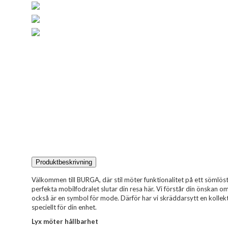
Produktbeskrivning
Välkommen till BURGA, där stil möter funktionalitet på ett sömlöst 
perfekta mobilfodralet slutar din resa här. Vi förstår din önskan 
också är en symbol för mode. Därför har vi skräddarsytt en kollekt
speciellt för din enhet.
Lyx möter hållbarhet