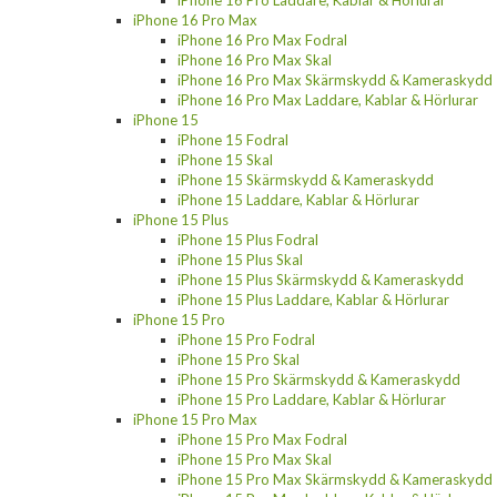
iPhone 16 Pro Laddare, Kablar & Hörlurar
iPhone 16 Pro Max
iPhone 16 Pro Max Fodral
iPhone 16 Pro Max Skal
iPhone 16 Pro Max Skärmskydd & Kameraskydd
iPhone 16 Pro Max Laddare, Kablar & Hörlurar
iPhone 15
iPhone 15 Fodral
iPhone 15 Skal
iPhone 15 Skärmskydd & Kameraskydd
iPhone 15 Laddare, Kablar & Hörlurar
iPhone 15 Plus
iPhone 15 Plus Fodral
iPhone 15 Plus Skal
iPhone 15 Plus Skärmskydd & Kameraskydd
iPhone 15 Plus Laddare, Kablar & Hörlurar
iPhone 15 Pro
iPhone 15 Pro Fodral
iPhone 15 Pro Skal
iPhone 15 Pro Skärmskydd & Kameraskydd
iPhone 15 Pro Laddare, Kablar & Hörlurar
iPhone 15 Pro Max
iPhone 15 Pro Max Fodral
iPhone 15 Pro Max Skal
iPhone 15 Pro Max Skärmskydd & Kameraskydd