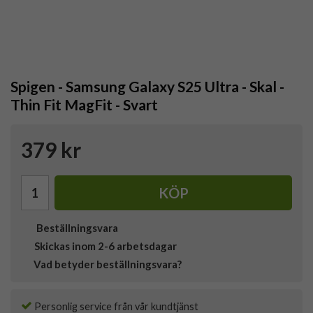
Spigen - Samsung Galaxy S25 Ultra - Skal -
Thin Fit MagFit - Svart
379 kr
KÖP
Beställningsvara
Skickas inom 2-6 arbetsdagar
Vad betyder beställningsvara?
Personlig service från vår kundtjänst