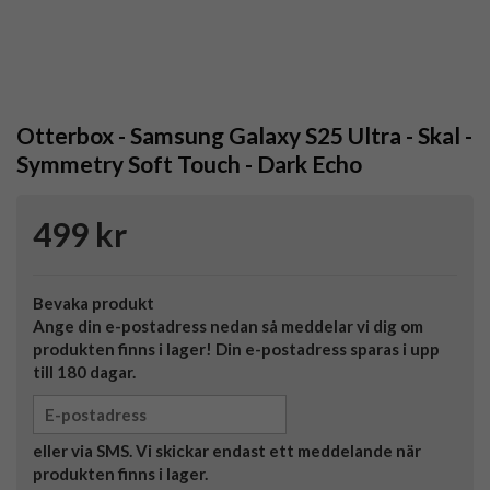
Otterbox - Samsung Galaxy S25 Ultra - Skal -
Symmetry Soft Touch - Dark Echo
499 kr
Bevaka produkt
Ange din e-postadress nedan så meddelar vi dig om
produkten finns i lager! Din e-postadress sparas i upp
till 180 dagar.
eller via SMS. Vi skickar endast ett meddelande när
produkten finns i lager.