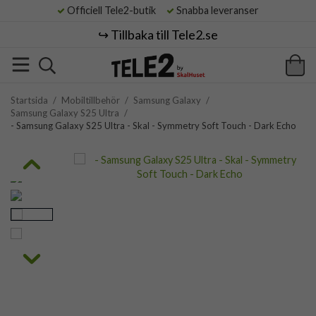
Officiell Tele2-butik
Snabba leveranser
↪️ Tillbaka till Tele2.se
Startsida
/
Mobiltillbehör
/
Samsung Galaxy
/
Samsung Galaxy S25 Ultra
/
- Samsung Galaxy S25 Ultra - Skal - Symmetry Soft Touch - Dark Echo