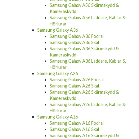
Samsung Galaxy A56 Skärmskydd &
Kameraskydd
Samsung Galaxy A56 Laddare, Kablar &
Hörlurar
Samsung Galaxy A36
Samsung Galaxy A36 Fodral
Samsung Galaxy A36 Skal
Samsung Galaxy A36 Skärmskydd &
Kameraskydd
Samsung Galaxy A36 Laddare, Kablar &
Hörlurar
Samsung Galaxy A26
Samsung Galaxy A26 Fodral
Samsung Galaxy A26 Skal
Samsung Galaxy A26 Skärmskydd &
Kameraskydd
Samsung Galaxy A26 Laddare, Kablar &
Hörlurar
Samsung Galaxy A16
Samsung Galaxy A16 Fodral
Samsung Galaxy A16 Skal
Samsung Galaxy A16 Skärmskydd &