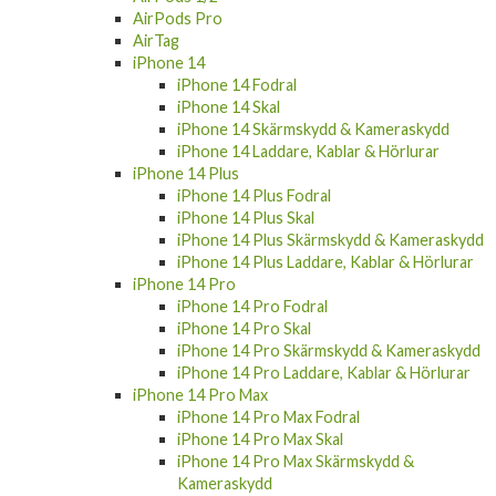
AirPods Pro
AirTag
iPhone 14
iPhone 14 Fodral
iPhone 14 Skal
iPhone 14 Skärmskydd & Kameraskydd
iPhone 14 Laddare, Kablar & Hörlurar
iPhone 14 Plus
iPhone 14 Plus Fodral
iPhone 14 Plus Skal
iPhone 14 Plus Skärmskydd & Kameraskydd
iPhone 14 Plus Laddare, Kablar & Hörlurar
iPhone 14 Pro
iPhone 14 Pro Fodral
iPhone 14 Pro Skal
iPhone 14 Pro Skärmskydd & Kameraskydd
iPhone 14 Pro Laddare, Kablar & Hörlurar
iPhone 14 Pro Max
iPhone 14 Pro Max Fodral
iPhone 14 Pro Max Skal
iPhone 14 Pro Max Skärmskydd &
Kameraskydd