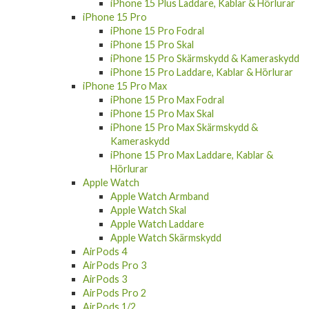
iPhone 15 Plus Laddare, Kablar & Hörlurar
iPhone 15 Pro
iPhone 15 Pro Fodral
iPhone 15 Pro Skal
iPhone 15 Pro Skärmskydd & Kameraskydd
iPhone 15 Pro Laddare, Kablar & Hörlurar
iPhone 15 Pro Max
iPhone 15 Pro Max Fodral
iPhone 15 Pro Max Skal
iPhone 15 Pro Max Skärmskydd &
Kameraskydd
iPhone 15 Pro Max Laddare, Kablar &
Hörlurar
Apple Watch
Apple Watch Armband
Apple Watch Skal
Apple Watch Laddare
Apple Watch Skärmskydd
AirPods 4
AirPods Pro 3
AirPods 3
AirPods Pro 2
AirPods 1/2