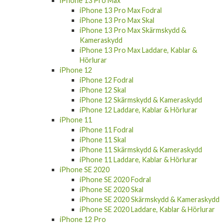
iPhone 13 Pro Max
iPhone 13 Pro Max Fodral
iPhone 13 Pro Max Skal
iPhone 13 Pro Max Skärmskydd &
Kameraskydd
iPhone 13 Pro Max Laddare, Kablar &
Hörlurar
iPhone 12
iPhone 12 Fodral
iPhone 12 Skal
iPhone 12 Skärmskydd & Kameraskydd
iPhone 12 Laddare, Kablar & Hörlurar
iPhone 11
iPhone 11 Fodral
iPhone 11 Skal
iPhone 11 Skärmskydd & Kameraskydd
iPhone 11 Laddare, Kablar & Hörlurar
iPhone SE 2020
iPhone SE 2020 Fodral
iPhone SE 2020 Skal
iPhone SE 2020 Skärmskydd & Kameraskydd
iPhone SE 2020 Laddare, Kablar & Hörlurar
iPhone 12 Pro