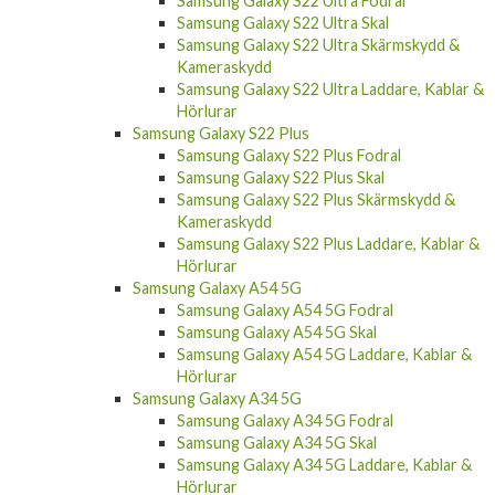
Samsung Galaxy S22 Ultra Fodral
Samsung Galaxy S22 Ultra Skal
Samsung Galaxy S22 Ultra Skärmskydd &
Kameraskydd
Samsung Galaxy S22 Ultra Laddare, Kablar &
Hörlurar
Samsung Galaxy S22 Plus
Samsung Galaxy S22 Plus Fodral
Samsung Galaxy S22 Plus Skal
Samsung Galaxy S22 Plus Skärmskydd &
Kameraskydd
Samsung Galaxy S22 Plus Laddare, Kablar &
Hörlurar
Samsung Galaxy A54 5G
Samsung Galaxy A54 5G Fodral
Samsung Galaxy A54 5G Skal
Samsung Galaxy A54 5G Laddare, Kablar &
Hörlurar
Samsung Galaxy A34 5G
Samsung Galaxy A34 5G Fodral
Samsung Galaxy A34 5G Skal
Samsung Galaxy A34 5G Laddare, Kablar &
Hörlurar