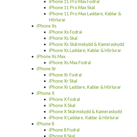
iPhone 11 Pro Max Fodral
iPhone 11 Pro Max Skal
iPhone 11 Pro Max Laddare, Kablar &
Hörlurar
iPhone Xs
iPhone Xs Fodral
iPhone Xs Skal
iPhone Xs Skärmskydd & Kameraskydd
iPhone Xs Laddare, Kablar & Hörlurar
iPhone Xs Max
iPhone Xs Max Fodral
iPhone Xr
iPhone Xr Fodral
iPhone Xr Skal
iPhone Xr Laddare, Kablar & Hörlurar
iPhone X
iPhone X Fodral
iPhone X Skal
iPhone X Skärmskydd & Kameraskydd
iPhone X Laddare, Kablar & Hörlurar
iPhone 8
iPhone 8 Fodral
iPhone 8 Skal