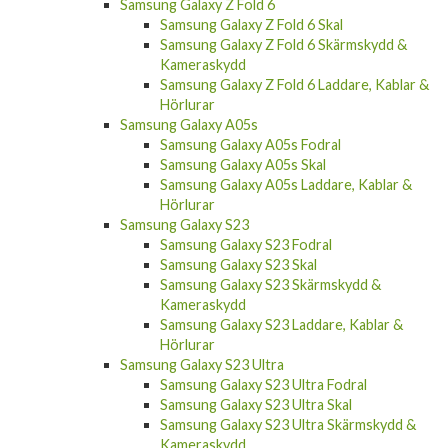
Samsung Galaxy Z Fold 6
Samsung Galaxy Z Fold 6 Skal
Samsung Galaxy Z Fold 6 Skärmskydd &
Kameraskydd
Samsung Galaxy Z Fold 6 Laddare, Kablar &
Hörlurar
Samsung Galaxy A05s
Samsung Galaxy A05s Fodral
Samsung Galaxy A05s Skal
Samsung Galaxy A05s Laddare, Kablar &
Hörlurar
Samsung Galaxy S23
Samsung Galaxy S23 Fodral
Samsung Galaxy S23 Skal
Samsung Galaxy S23 Skärmskydd &
Kameraskydd
Samsung Galaxy S23 Laddare, Kablar &
Hörlurar
Samsung Galaxy S23 Ultra
Samsung Galaxy S23 Ultra Fodral
Samsung Galaxy S23 Ultra Skal
Samsung Galaxy S23 Ultra Skärmskydd &
Kameraskydd