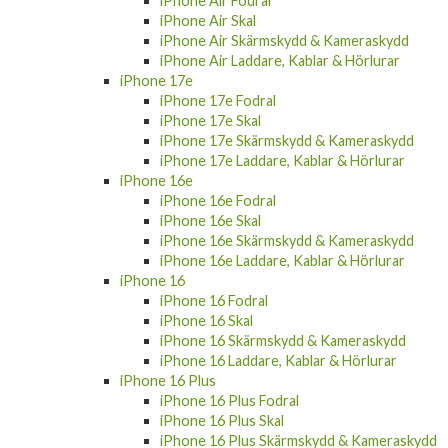
iPhone Air Fodral
iPhone Air Skal
iPhone Air Skärmskydd & Kameraskydd
iPhone Air Laddare, Kablar & Hörlurar
iPhone 17e
iPhone 17e Fodral
iPhone 17e Skal
iPhone 17e Skärmskydd & Kameraskydd
iPhone 17e Laddare, Kablar & Hörlurar
iPhone 16e
iPhone 16e Fodral
iPhone 16e Skal
iPhone 16e Skärmskydd & Kameraskydd
iPhone 16e Laddare, Kablar & Hörlurar
iPhone 16
iPhone 16 Fodral
iPhone 16 Skal
iPhone 16 Skärmskydd & Kameraskydd
iPhone 16 Laddare, Kablar & Hörlurar
iPhone 16 Plus
iPhone 16 Plus Fodral
iPhone 16 Plus Skal
iPhone 16 Plus Skärmskydd & Kameraskydd