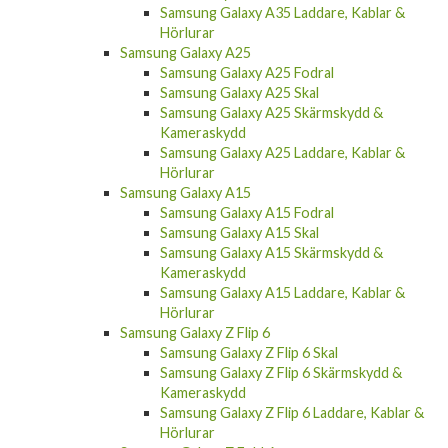
Samsung Galaxy A35 Laddare, Kablar &
Hörlurar
Samsung Galaxy A25
Samsung Galaxy A25 Fodral
Samsung Galaxy A25 Skal
Samsung Galaxy A25 Skärmskydd &
Kameraskydd
Samsung Galaxy A25 Laddare, Kablar &
Hörlurar
Samsung Galaxy A15
Samsung Galaxy A15 Fodral
Samsung Galaxy A15 Skal
Samsung Galaxy A15 Skärmskydd &
Kameraskydd
Samsung Galaxy A15 Laddare, Kablar &
Hörlurar
Samsung Galaxy Z Flip 6
Samsung Galaxy Z Flip 6 Skal
Samsung Galaxy Z Flip 6 Skärmskydd &
Kameraskydd
Samsung Galaxy Z Flip 6 Laddare, Kablar &
Hörlurar