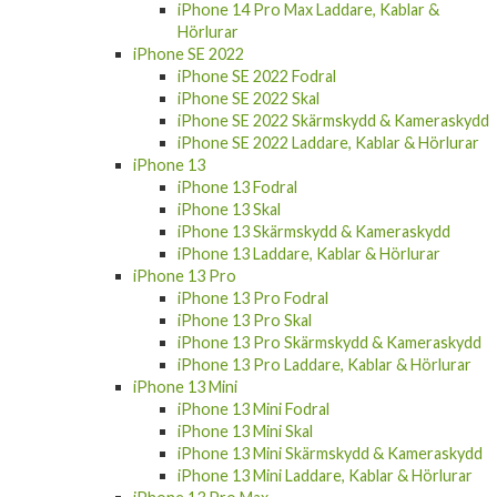
iPhone 14 Pro Max Laddare, Kablar &
Hörlurar
iPhone SE 2022
iPhone SE 2022 Fodral
iPhone SE 2022 Skal
iPhone SE 2022 Skärmskydd & Kameraskydd
iPhone SE 2022 Laddare, Kablar & Hörlurar
iPhone 13
iPhone 13 Fodral
iPhone 13 Skal
iPhone 13 Skärmskydd & Kameraskydd
iPhone 13 Laddare, Kablar & Hörlurar
iPhone 13 Pro
iPhone 13 Pro Fodral
iPhone 13 Pro Skal
iPhone 13 Pro Skärmskydd & Kameraskydd
iPhone 13 Pro Laddare, Kablar & Hörlurar
iPhone 13 Mini
iPhone 13 Mini Fodral
iPhone 13 Mini Skal
iPhone 13 Mini Skärmskydd & Kameraskydd
iPhone 13 Mini Laddare, Kablar & Hörlurar