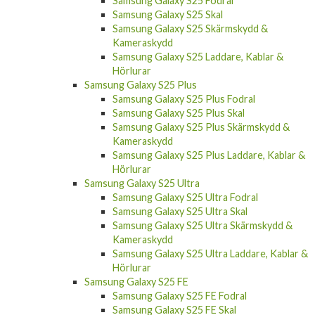
Samsung Galaxy S25 Fodral
Samsung Galaxy S25 Skal
Samsung Galaxy S25 Skärmskydd &
Kameraskydd
Samsung Galaxy S25 Laddare, Kablar &
Hörlurar
Samsung Galaxy S25 Plus
Samsung Galaxy S25 Plus Fodral
Samsung Galaxy S25 Plus Skal
Samsung Galaxy S25 Plus Skärmskydd &
Kameraskydd
Samsung Galaxy S25 Plus Laddare, Kablar &
Hörlurar
Samsung Galaxy S25 Ultra
Samsung Galaxy S25 Ultra Fodral
Samsung Galaxy S25 Ultra Skal
Samsung Galaxy S25 Ultra Skärmskydd &
Kameraskydd
Samsung Galaxy S25 Ultra Laddare, Kablar &
Hörlurar
Samsung Galaxy S25 FE
Samsung Galaxy S25 FE Fodral
Samsung Galaxy S25 FE Skal