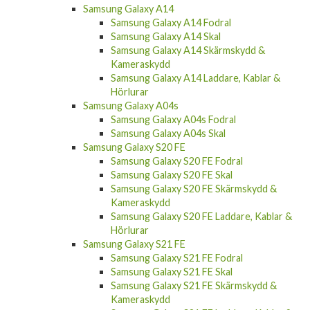
Samsung Galaxy A14
Samsung Galaxy A14 Fodral
Samsung Galaxy A14 Skal
Samsung Galaxy A14 Skärmskydd &
Kameraskydd
Samsung Galaxy A14 Laddare, Kablar &
Hörlurar
Samsung Galaxy A04s
Samsung Galaxy A04s Fodral
Samsung Galaxy A04s Skal
Samsung Galaxy S20 FE
Samsung Galaxy S20 FE Fodral
Samsung Galaxy S20 FE Skal
Samsung Galaxy S20 FE Skärmskydd &
Kameraskydd
Samsung Galaxy S20 FE Laddare, Kablar &
Hörlurar
Samsung Galaxy S21 FE
Samsung Galaxy S21 FE Fodral
Samsung Galaxy S21 FE Skal
Samsung Galaxy S21 FE Skärmskydd &
Kameraskydd