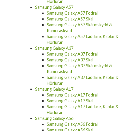
Hörlurar
Samsung Galaxy A57
Samsung Galaxy A57 Fodral
Samsung Galaxy A57 Skal
Samsung Galaxy A57 Skärmskydd &
Kameraskydd
Samsung Galaxy A57 Laddare, Kablar &
Hörlurar
Samsung Galaxy A37
Samsung Galaxy A37 Fodral
Samsung Galaxy A37 Skal
Samsung Galaxy A37 Skärmskydd &
Kameraskydd
Samsung Galaxy A37 Laddare, Kablar &
Hörlurar
Samsung Galaxy A17
Samsung Galaxy A17 Fodral
Samsung Galaxy A17 Skal
Samsung Galaxy A17 Laddare, Kablar &
Hörlurar
Samsung Galaxy A56
Samsung Galaxy A56 Fodral
Samsung Galaxy A56 Skal