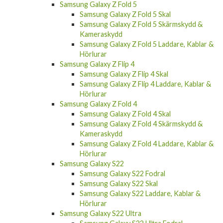
Samsung Galaxy Z Fold 5
Samsung Galaxy Z Fold 5 Skal
Samsung Galaxy Z Fold 5 Skärmskydd &
Kameraskydd
Samsung Galaxy Z Fold 5 Laddare, Kablar &
Hörlurar
Samsung Galaxy Z Flip 4
Samsung Galaxy Z Flip 4 Skal
Samsung Galaxy Z Flip 4 Laddare, Kablar &
Hörlurar
Samsung Galaxy Z Fold 4
Samsung Galaxy Z Fold 4 Skal
Samsung Galaxy Z Fold 4 Skärmskydd &
Kameraskydd
Samsung Galaxy Z Fold 4 Laddare, Kablar &
Hörlurar
Samsung Galaxy S22
Samsung Galaxy S22 Fodral
Samsung Galaxy S22 Skal
Samsung Galaxy S22 Laddare, Kablar &
Hörlurar
Samsung Galaxy S22 Ultra