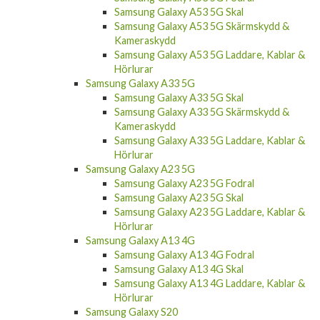
Samsung Galaxy A53 5G Skal
Samsung Galaxy A53 5G Skärmskydd &
Kameraskydd
Samsung Galaxy A53 5G Laddare, Kablar &
Hörlurar
Samsung Galaxy A33 5G
Samsung Galaxy A33 5G Skal
Samsung Galaxy A33 5G Skärmskydd &
Kameraskydd
Samsung Galaxy A33 5G Laddare, Kablar &
Hörlurar
Samsung Galaxy A23 5G
Samsung Galaxy A23 5G Fodral
Samsung Galaxy A23 5G Skal
Samsung Galaxy A23 5G Laddare, Kablar &
Hörlurar
Samsung Galaxy A13 4G
Samsung Galaxy A13 4G Fodral
Samsung Galaxy A13 4G Skal
Samsung Galaxy A13 4G Laddare, Kablar &
Hörlurar
Samsung Galaxy S20