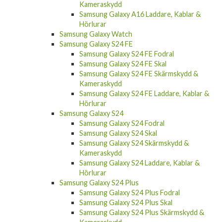
Kameraskydd
Samsung Galaxy A16 Laddare, Kablar &
Hörlurar
Samsung Galaxy Watch
Samsung Galaxy S24 FE
Samsung Galaxy S24 FE Fodral
Samsung Galaxy S24 FE Skal
Samsung Galaxy S24 FE Skärmskydd &
Kameraskydd
Samsung Galaxy S24 FE Laddare, Kablar &
Hörlurar
Samsung Galaxy S24
Samsung Galaxy S24 Fodral
Samsung Galaxy S24 Skal
Samsung Galaxy S24 Skärmskydd &
Kameraskydd
Samsung Galaxy S24 Laddare, Kablar &
Hörlurar
Samsung Galaxy S24 Plus
Samsung Galaxy S24 Plus Fodral
Samsung Galaxy S24 Plus Skal
Samsung Galaxy S24 Plus Skärmskydd &