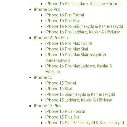
iPhone 16 Plus Laddare, Kablar & Hörlurar
iPhone 16 Pro
iPhone 16 Pro Fodral
iPhone 16 Pro Skal
iPhone 16 Pro Skärmskydd & Kameraskydd
iPhone 16 Pro Laddare, Kablar & Hörlurar
iPhone 16 Pro Max
iPhone 16 Pro Max Fodral
iPhone 16 Pro Max Skal
iPhone 16 Pro Max Skärmskydd &
Kameraskydd
iPhone 16 Pro Max Laddare, Kablar &
Hörlurar
iPhone 15
iPhone 15 Fodral
iPhone 15 Skal
iPhone 15 Skärmskydd & Kameraskydd
iPhone 15 Laddare, Kablar & Hörlurar
iPhone 15 Plus
iPhone 15 Plus Fodral
iPhone 15 Plus Skal
iPhone 15 Plus Skärmskydd & Kameraskydd