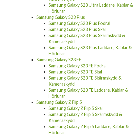
Samsung Galaxy S23 Ultra Laddare, Kablar &
Hörlurar
Samsung Galaxy S23 Plus
Samsung Galaxy S23 Plus Fodral
Samsung Galaxy S23 Plus Skal
Samsung Galaxy S23 Plus Skärmskydd &
Kameraskydd
Samsung Galaxy S23 Plus Laddare, Kablar &
Hörlurar
Samsung Galaxy S23 FE
Samsung Galaxy S23 FE Fodral
Samsung Galaxy S23 FE Skal
Samsung Galaxy S23 FE Skärmskydd &
Kameraskydd
Samsung Galaxy S23 FE Laddare, Kablar &
Hörlurar
Samsung Galaxy Z Flip 5
Samsung Galaxy Z Flip 5 Skal
Samsung Galaxy Z Flip 5 Skärmskydd &
Kameraskydd
Samsung Galaxy Z Flip 5 Laddare, Kablar &
Hörlurar