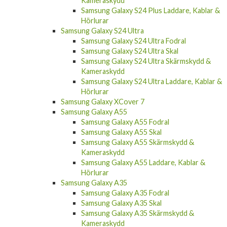
Kameraskydd
Samsung Galaxy S24 Plus Laddare, Kablar &
Hörlurar
Samsung Galaxy S24 Ultra
Samsung Galaxy S24 Ultra Fodral
Samsung Galaxy S24 Ultra Skal
Samsung Galaxy S24 Ultra Skärmskydd &
Kameraskydd
Samsung Galaxy S24 Ultra Laddare, Kablar &
Hörlurar
Samsung Galaxy XCover 7
Samsung Galaxy A55
Samsung Galaxy A55 Fodral
Samsung Galaxy A55 Skal
Samsung Galaxy A55 Skärmskydd &
Kameraskydd
Samsung Galaxy A55 Laddare, Kablar &
Hörlurar
Samsung Galaxy A35
Samsung Galaxy A35 Fodral
Samsung Galaxy A35 Skal
Samsung Galaxy A35 Skärmskydd &
Kameraskydd