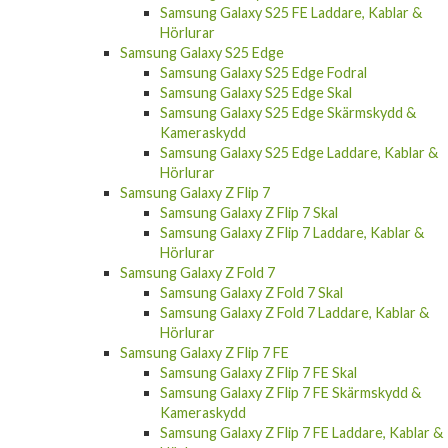
Samsung Galaxy S25 FE Laddare, Kablar &
Hörlurar
Samsung Galaxy S25 Edge
Samsung Galaxy S25 Edge Fodral
Samsung Galaxy S25 Edge Skal
Samsung Galaxy S25 Edge Skärmskydd &
Kameraskydd
Samsung Galaxy S25 Edge Laddare, Kablar &
Hörlurar
Samsung Galaxy Z Flip 7
Samsung Galaxy Z Flip 7 Skal
Samsung Galaxy Z Flip 7 Laddare, Kablar &
Hörlurar
Samsung Galaxy Z Fold 7
Samsung Galaxy Z Fold 7 Skal
Samsung Galaxy Z Fold 7 Laddare, Kablar &
Hörlurar
Samsung Galaxy Z Flip 7 FE
Samsung Galaxy Z Flip 7 FE Skal
Samsung Galaxy Z Flip 7 FE Skärmskydd &
Kameraskydd
Samsung Galaxy Z Flip 7 FE Laddare, Kablar &