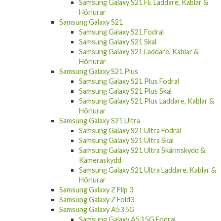
Samsung Galaxy S21 FE Laddare, Kablar &
Hörlurar
Samsung Galaxy S21
Samsung Galaxy S21 Fodral
Samsung Galaxy S21 Skal
Samsung Galaxy S21 Laddare, Kablar &
Hörlurar
Samsung Galaxy S21 Plus
Samsung Galaxy S21 Plus Fodral
Samsung Galaxy S21 Plus Skal
Samsung Galaxy S21 Plus Laddare, Kablar &
Hörlurar
Samsung Galaxy S21 Ultra
Samsung Galaxy S21 Ultra Fodral
Samsung Galaxy S21 Ultra Skal
Samsung Galaxy S21 Ultra Skärmskydd &
Kameraskydd
Samsung Galaxy S21 Ultra Laddare, Kablar &
Hörlurar
Samsung Galaxy Z Flip 3
Samsung Galaxy Z Fold3
Samsung Galaxy A53 5G
Samsung Galaxy A53 5G Fodral