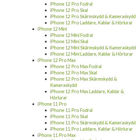
iPhone 12 Pro Fodral
iPhone 12 Pro Skal
iPhone 12 Pro Skärmskydd & Kameraskydd
iPhone 12 Pro Laddare, Kablar & Hörlurar
iPhone 12 Mini
iPhone 12 Mini Fodral
iPhone 12 Mini Skal
iPhone 12 Mini Skärmskydd & Kameraskydd
iPhone 12 Mini Laddare, Kablar & Hörlurar
iPhone 12 Pro Max
iPhone 12 Pro Max Fodral
iPhone 12 Pro Max Skal
iPhone 12 Pro Max Skärmskydd &
Kameraskydd
iPhone 12 Pro Max Laddare, Kablar &
Hörlurar
iPhone 11 Pro
iPhone 11 Pro Fodral
iPhone 11 Pro Skal
iPhone 11 Pro Skärmskydd & Kameraskydd
iPhone 11 Pro Laddare, Kablar & Hörlurar
iPhone 11 Pro Max