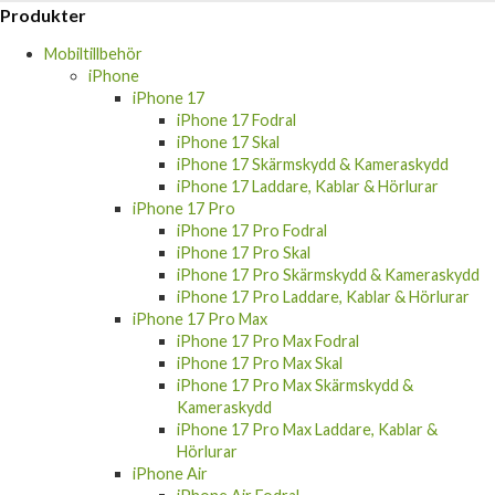
Produkter
Mobiltillbehör
iPhone
iPhone 17
iPhone 17 Fodral
iPhone 17 Skal
iPhone 17 Skärmskydd & Kameraskydd
iPhone 17 Laddare, Kablar & Hörlurar
iPhone 17 Pro
iPhone 17 Pro Fodral
iPhone 17 Pro Skal
iPhone 17 Pro Skärmskydd & Kameraskydd
iPhone 17 Pro Laddare, Kablar & Hörlurar
iPhone 17 Pro Max
iPhone 17 Pro Max Fodral
iPhone 17 Pro Max Skal
iPhone 17 Pro Max Skärmskydd &
Kameraskydd
iPhone 17 Pro Max Laddare, Kablar &
Hörlurar
iPhone Air