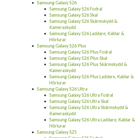
Samsung Galaxy S26
Samsung Galaxy S26 Fodral
Samsung Galaxy S26 Skal
Samsung Galaxy S26 Skärmskydd &
Kameraskydd
Samsung Galaxy S26 Laddare, Kablar &
Hörlurar
Samsung Galaxy S26 Plus
Samsung Galaxy S26 Plus Fodral
Samsung Galaxy S26 Plus Skal
Samsung Galaxy S26 Plus Skärmskydd &
Kameraskydd
Samsung Galaxy S26 Plus Laddare, Kablar &
Hörlurar
Samsung Galaxy S26 Ultra
Samsung Galaxy S26 Ultra Fodral
Samsung Galaxy S26 Ultra Skal
Samsung Galaxy S26 Ultra Skärmskydd &
Kameraskydd
Samsung Galaxy S26 Ultra Laddare, Kablar &
Hörlurar
Samsung Galaxy S25