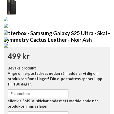
Otterbox - Samsung Galaxy S25 Ultra - Skal -
Symmetry Cactus Leather - Noir Ash
499 kr
Bevaka produkt
Ange din e-postadress nedan så meddelar vi dig om
produkten finns i lager! Din e-postadress sparas i upp
till 180 dagar.
eller via SMS. Vi skickar endast ett meddelande när
produkten finns i lager.