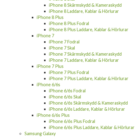
iPhone 8 Skärmskydd & Kameraskydd
iPhone 8 Laddare, Kablar & Hörlurar
iPhone 8 Plus
iPhone 8 Plus Fodral
iPhone 8 Plus Laddare, Kablar & Hörlurar
iPhone 7
iPhone 7 Fodral
iPhone 7 Skal
iPhone 7 Skärmskydd & Kameraskydd
iPhone 7 Laddare, Kablar & Hörlurar
iPhone 7 Plus
iPhone 7 Plus Fodral
iPhone 7 Plus Laddare, Kablar & Hörlurar
iPhone 6/6s
iPhone 6/6s Fodral
iPhone 6/6s Skal
iPhone 6/6s Skärmskydd & Kameraskydd
iPhone 6/6s Laddare, Kablar & Hörlurar
iPhone 6/6s Plus
iPhone 6/6s Plus Fodral
iPhone 6/6s Plus Laddare, Kablar & Hörlurar
Samsung Galaxy