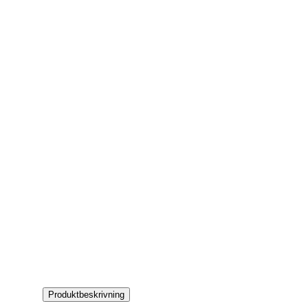
Produktbeskrivning