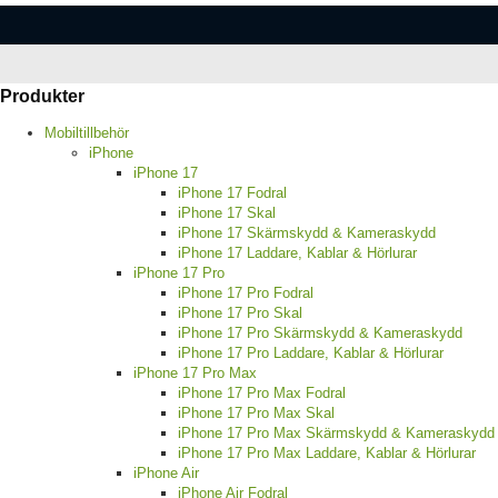
Produkter
Mobiltillbehör
iPhone
iPhone 17
iPhone 17 Fodral
iPhone 17 Skal
iPhone 17 Skärmskydd & Kameraskydd
iPhone 17 Laddare, Kablar & Hörlurar
iPhone 17 Pro
iPhone 17 Pro Fodral
iPhone 17 Pro Skal
iPhone 17 Pro Skärmskydd & Kameraskydd
iPhone 17 Pro Laddare, Kablar & Hörlurar
iPhone 17 Pro Max
iPhone 17 Pro Max Fodral
iPhone 17 Pro Max Skal
iPhone 17 Pro Max Skärmskydd & Kameraskydd
iPhone 17 Pro Max Laddare, Kablar & Hörlurar
iPhone Air
iPhone Air Fodral