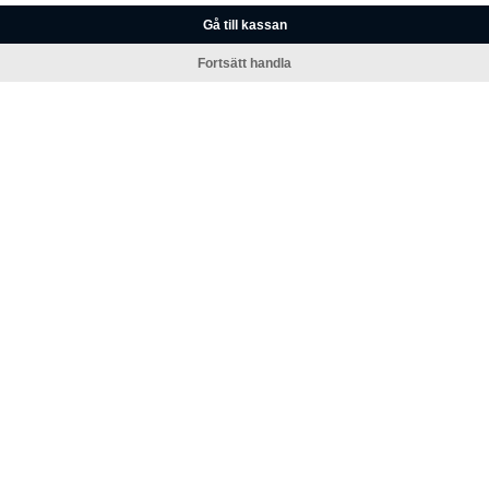
Gå till kassan
Fortsätt handla