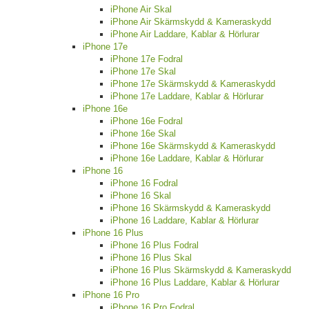
iPhone Air Skal
iPhone Air Skärmskydd & Kameraskydd
iPhone Air Laddare, Kablar & Hörlurar
iPhone 17e
iPhone 17e Fodral
iPhone 17e Skal
iPhone 17e Skärmskydd & Kameraskydd
iPhone 17e Laddare, Kablar & Hörlurar
iPhone 16e
iPhone 16e Fodral
iPhone 16e Skal
iPhone 16e Skärmskydd & Kameraskydd
iPhone 16e Laddare, Kablar & Hörlurar
iPhone 16
iPhone 16 Fodral
iPhone 16 Skal
iPhone 16 Skärmskydd & Kameraskydd
iPhone 16 Laddare, Kablar & Hörlurar
iPhone 16 Plus
iPhone 16 Plus Fodral
iPhone 16 Plus Skal
iPhone 16 Plus Skärmskydd & Kameraskydd
iPhone 16 Plus Laddare, Kablar & Hörlurar
iPhone 16 Pro
iPhone 16 Pro Fodral