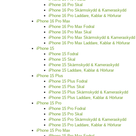
iPhone 16 Pro Skal
iPhone 16 Pro Skärmskydd & Kameraskydd
iPhone 16 Pro Laddare, Kablar & Hörlurar
iPhone 16 Pro Max
iPhone 16 Pro Max Fodral
iPhone 16 Pro Max Skal
iPhone 16 Pro Max Skärmskydd & Kameraskydd
iPhone 16 Pro Max Laddare, Kablar & Hörlurar
iPhone 15
iPhone 15 Fodral
iPhone 15 Skal
iPhone 15 Skärmskydd & Kameraskydd
iPhone 15 Laddare, Kablar & Hörlurar
iPhone 15 Plus
iPhone 15 Plus Fodral
iPhone 15 Plus Skal
iPhone 15 Plus Skärmskydd & Kameraskydd
iPhone 15 Plus Laddare, Kablar & Hörlurar
iPhone 15 Pro
iPhone 15 Pro Fodral
iPhone 15 Pro Skal
iPhone 15 Pro Skärmskydd & Kameraskydd
iPhone 15 Pro Laddare, Kablar & Hörlurar
iPhone 15 Pro Max
iPhone 15 Pro Max Fodral