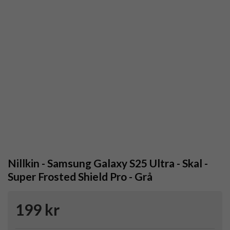
Nillkin - Samsung Galaxy S25 Ultra - Skal -
Super Frosted Shield Pro - Grå
199 kr