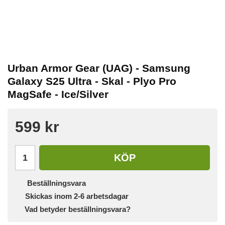
Urban Armor Gear (UAG) - Samsung
Galaxy S25 Ultra - Skal - Plyo Pro
MagSafe - Ice/Silver
599 kr
KÖP
Beställningsvara
Skickas inom 2-6 arbetsdagar
Vad betyder beställningsvara?