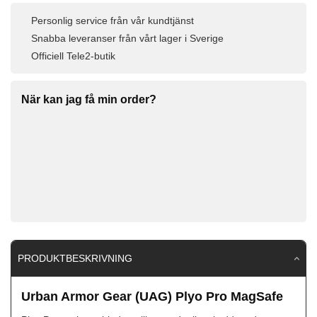
Personlig service från vår kundtjänst
Snabba leveranser från vårt lager i Sverige
Officiell Tele2-butik
När kan jag få min order?
PRODUKTBESKRIVNING
Urban Armor Gear (UAG) Plyo Pro MagSafe