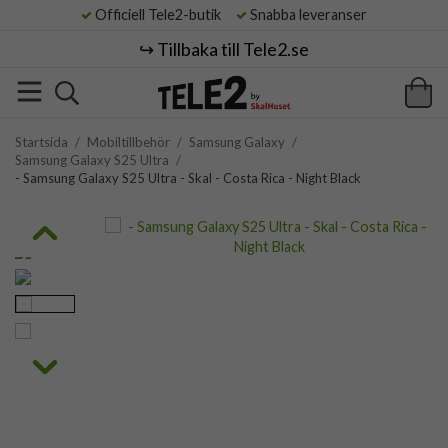
Officiell Tele2-butik
Snabba leveranser
↪️ Tillbaka till Tele2.se
Startsida
/
Mobiltillbehör
/
Samsung Galaxy
/
Samsung Galaxy S25 Ultra
/
- Samsung Galaxy S25 Ultra - Skal - Costa Rica - Night Black