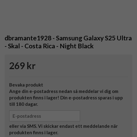
dbramante1928 - Samsung Galaxy S25 Ultra
- Skal - Costa Rica - Night Black
269 kr
Bevaka produkt
Ange din e-postadress nedan så meddelar vi dig om
produkten finns i lager! Din e-postadress sparas i upp
till 180 dagar.
eller via SMS. Vi skickar endast ett meddelande när
produkten finns i lager.