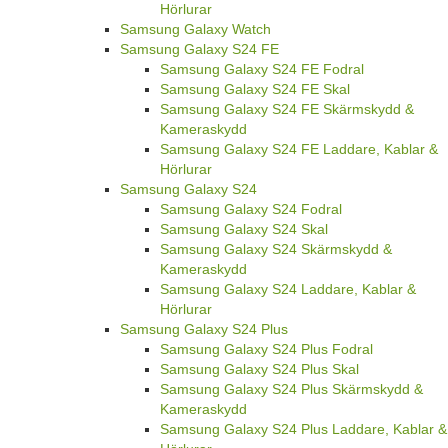
Hörlurar
Samsung Galaxy Watch
Samsung Galaxy S24 FE
Samsung Galaxy S24 FE Fodral
Samsung Galaxy S24 FE Skal
Samsung Galaxy S24 FE Skärmskydd &
Kameraskydd
Samsung Galaxy S24 FE Laddare, Kablar &
Hörlurar
Samsung Galaxy S24
Samsung Galaxy S24 Fodral
Samsung Galaxy S24 Skal
Samsung Galaxy S24 Skärmskydd &
Kameraskydd
Samsung Galaxy S24 Laddare, Kablar &
Hörlurar
Samsung Galaxy S24 Plus
Samsung Galaxy S24 Plus Fodral
Samsung Galaxy S24 Plus Skal
Samsung Galaxy S24 Plus Skärmskydd &
Kameraskydd
Samsung Galaxy S24 Plus Laddare, Kablar &