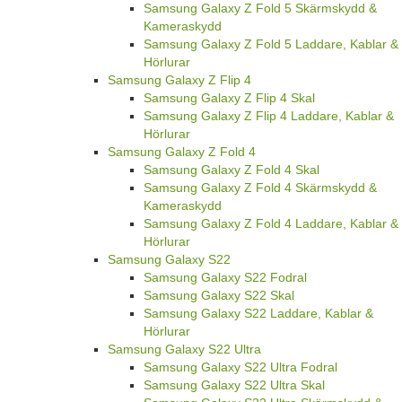
Samsung Galaxy Z Fold 5 Skärmskydd &
Kameraskydd
Samsung Galaxy Z Fold 5 Laddare, Kablar &
Hörlurar
Samsung Galaxy Z Flip 4
Samsung Galaxy Z Flip 4 Skal
Samsung Galaxy Z Flip 4 Laddare, Kablar &
Hörlurar
Samsung Galaxy Z Fold 4
Samsung Galaxy Z Fold 4 Skal
Samsung Galaxy Z Fold 4 Skärmskydd &
Kameraskydd
Samsung Galaxy Z Fold 4 Laddare, Kablar &
Hörlurar
Samsung Galaxy S22
Samsung Galaxy S22 Fodral
Samsung Galaxy S22 Skal
Samsung Galaxy S22 Laddare, Kablar &
Hörlurar
Samsung Galaxy S22 Ultra
Samsung Galaxy S22 Ultra Fodral
Samsung Galaxy S22 Ultra Skal