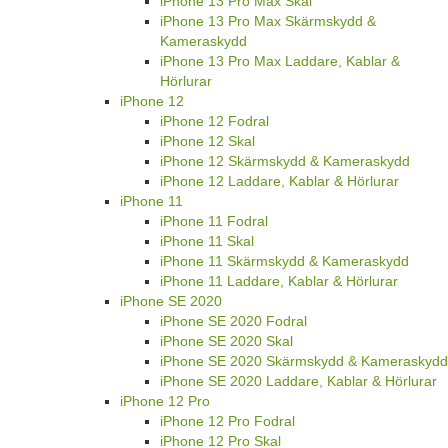
iPhone 13 Pro Max Skal
iPhone 13 Pro Max Skärmskydd &
Kameraskydd
iPhone 13 Pro Max Laddare, Kablar &
Hörlurar
iPhone 12
iPhone 12 Fodral
iPhone 12 Skal
iPhone 12 Skärmskydd & Kameraskydd
iPhone 12 Laddare, Kablar & Hörlurar
iPhone 11
iPhone 11 Fodral
iPhone 11 Skal
iPhone 11 Skärmskydd & Kameraskydd
iPhone 11 Laddare, Kablar & Hörlurar
iPhone SE 2020
iPhone SE 2020 Fodral
iPhone SE 2020 Skal
iPhone SE 2020 Skärmskydd & Kameraskydd
iPhone SE 2020 Laddare, Kablar & Hörlurar
iPhone 12 Pro
iPhone 12 Pro Fodral
iPhone 12 Pro Skal