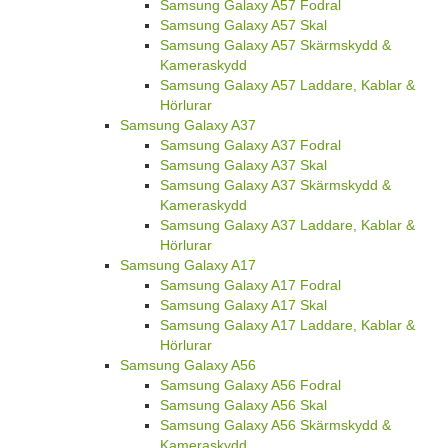
Samsung Galaxy A57 Fodral
Samsung Galaxy A57 Skal
Samsung Galaxy A57 Skärmskydd &
Kameraskydd
Samsung Galaxy A57 Laddare, Kablar &
Hörlurar
Samsung Galaxy A37
Samsung Galaxy A37 Fodral
Samsung Galaxy A37 Skal
Samsung Galaxy A37 Skärmskydd &
Kameraskydd
Samsung Galaxy A37 Laddare, Kablar &
Hörlurar
Samsung Galaxy A17
Samsung Galaxy A17 Fodral
Samsung Galaxy A17 Skal
Samsung Galaxy A17 Laddare, Kablar &
Hörlurar
Samsung Galaxy A56
Samsung Galaxy A56 Fodral
Samsung Galaxy A56 Skal
Samsung Galaxy A56 Skärmskydd &
Kameraskydd