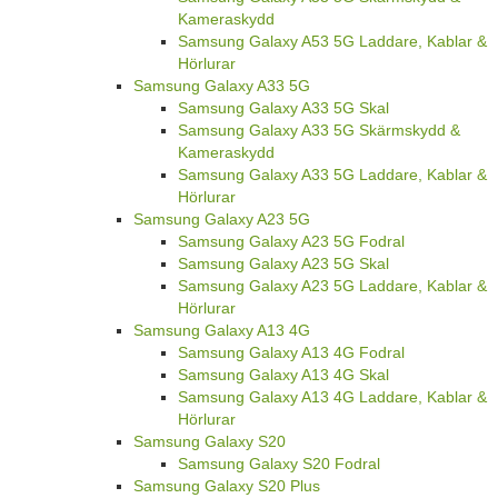
Kameraskydd
Samsung Galaxy A53 5G Laddare, Kablar &
Hörlurar
Samsung Galaxy A33 5G
Samsung Galaxy A33 5G Skal
Samsung Galaxy A33 5G Skärmskydd &
Kameraskydd
Samsung Galaxy A33 5G Laddare, Kablar &
Hörlurar
Samsung Galaxy A23 5G
Samsung Galaxy A23 5G Fodral
Samsung Galaxy A23 5G Skal
Samsung Galaxy A23 5G Laddare, Kablar &
Hörlurar
Samsung Galaxy A13 4G
Samsung Galaxy A13 4G Fodral
Samsung Galaxy A13 4G Skal
Samsung Galaxy A13 4G Laddare, Kablar &
Hörlurar
Samsung Galaxy S20
Samsung Galaxy S20 Fodral
Samsung Galaxy S20 Plus