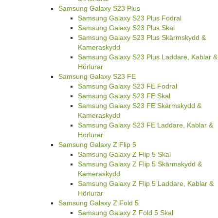
Samsung Galaxy S23 Plus
Samsung Galaxy S23 Plus Fodral
Samsung Galaxy S23 Plus Skal
Samsung Galaxy S23 Plus Skärmskydd &
Kameraskydd
Samsung Galaxy S23 Plus Laddare, Kablar &
Hörlurar
Samsung Galaxy S23 FE
Samsung Galaxy S23 FE Fodral
Samsung Galaxy S23 FE Skal
Samsung Galaxy S23 FE Skärmskydd &
Kameraskydd
Samsung Galaxy S23 FE Laddare, Kablar &
Hörlurar
Samsung Galaxy Z Flip 5
Samsung Galaxy Z Flip 5 Skal
Samsung Galaxy Z Flip 5 Skärmskydd &
Kameraskydd
Samsung Galaxy Z Flip 5 Laddare, Kablar &
Hörlurar
Samsung Galaxy Z Fold 5
Samsung Galaxy Z Fold 5 Skal