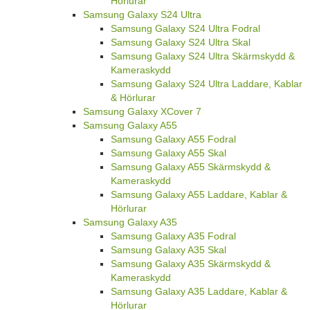
Hörlurar
Samsung Galaxy S24 Ultra
Samsung Galaxy S24 Ultra Fodral
Samsung Galaxy S24 Ultra Skal
Samsung Galaxy S24 Ultra Skärmskydd &
Kameraskydd
Samsung Galaxy S24 Ultra Laddare, Kablar
& Hörlurar
Samsung Galaxy XCover 7
Samsung Galaxy A55
Samsung Galaxy A55 Fodral
Samsung Galaxy A55 Skal
Samsung Galaxy A55 Skärmskydd &
Kameraskydd
Samsung Galaxy A55 Laddare, Kablar &
Hörlurar
Samsung Galaxy A35
Samsung Galaxy A35 Fodral
Samsung Galaxy A35 Skal
Samsung Galaxy A35 Skärmskydd &
Kameraskydd
Samsung Galaxy A35 Laddare, Kablar &
Hörlurar