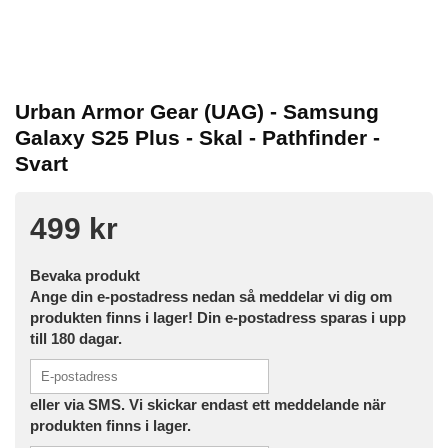
Urban Armor Gear (UAG) - Samsung
Galaxy S25 Plus - Skal - Pathfinder -
Svart
499 kr
Bevaka produkt
Ange din e-postadress nedan så meddelar vi dig om
produkten finns i lager! Din e-postadress sparas i upp
till 180 dagar.
eller via SMS. Vi skickar endast ett meddelande när
produkten finns i lager.