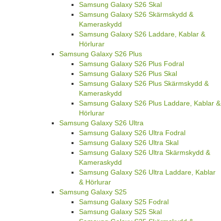
Samsung Galaxy S26 Skal
Samsung Galaxy S26 Skärmskydd &
Kameraskydd
Samsung Galaxy S26 Laddare, Kablar &
Hörlurar
Samsung Galaxy S26 Plus
Samsung Galaxy S26 Plus Fodral
Samsung Galaxy S26 Plus Skal
Samsung Galaxy S26 Plus Skärmskydd &
Kameraskydd
Samsung Galaxy S26 Plus Laddare, Kablar &
Hörlurar
Samsung Galaxy S26 Ultra
Samsung Galaxy S26 Ultra Fodral
Samsung Galaxy S26 Ultra Skal
Samsung Galaxy S26 Ultra Skärmskydd &
Kameraskydd
Samsung Galaxy S26 Ultra Laddare, Kablar
& Hörlurar
Samsung Galaxy S25
Samsung Galaxy S25 Fodral
Samsung Galaxy S25 Skal