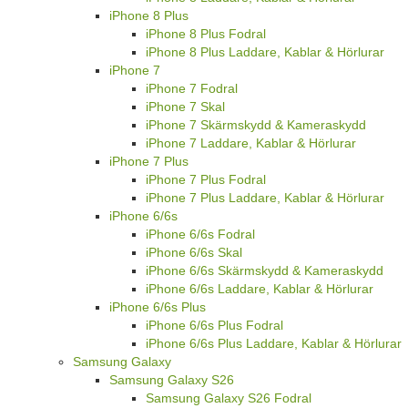
iPhone 8 Plus
iPhone 8 Plus Fodral
iPhone 8 Plus Laddare, Kablar & Hörlurar
iPhone 7
iPhone 7 Fodral
iPhone 7 Skal
iPhone 7 Skärmskydd & Kameraskydd
iPhone 7 Laddare, Kablar & Hörlurar
iPhone 7 Plus
iPhone 7 Plus Fodral
iPhone 7 Plus Laddare, Kablar & Hörlurar
iPhone 6/6s
iPhone 6/6s Fodral
iPhone 6/6s Skal
iPhone 6/6s Skärmskydd & Kameraskydd
iPhone 6/6s Laddare, Kablar & Hörlurar
iPhone 6/6s Plus
iPhone 6/6s Plus Fodral
iPhone 6/6s Plus Laddare, Kablar & Hörlurar
Samsung Galaxy
Samsung Galaxy S26
Samsung Galaxy S26 Fodral