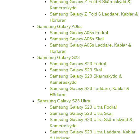
Samsung Galaxy Z Fold 6 Skärmskydd &
Kameraskydd
Samsung Galaxy Z Fold 6 Laddare, Kablar &
Hörlurar
Samsung Galaxy A05s
Samsung Galaxy A05s Fodral
Samsung Galaxy A05s Skal
Samsung Galaxy A05s Laddare, Kablar &
Hörlurar
Samsung Galaxy S23
Samsung Galaxy S23 Fodral
Samsung Galaxy S23 Skal
Samsung Galaxy S23 Skärmskydd &
Kameraskydd
Samsung Galaxy S23 Laddare, Kablar &
Hörlurar
Samsung Galaxy S23 Ultra
Samsung Galaxy S23 Ultra Fodral
Samsung Galaxy S23 Ultra Skal
Samsung Galaxy S23 Ultra Skärmskydd &
Kameraskydd
Samsung Galaxy S23 Ultra Laddare, Kablar
& Hörlurar