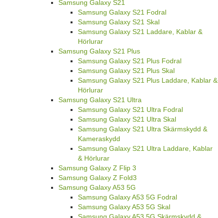
Samsung Galaxy S21
Samsung Galaxy S21 Fodral
Samsung Galaxy S21 Skal
Samsung Galaxy S21 Laddare, Kablar &
Hörlurar
Samsung Galaxy S21 Plus
Samsung Galaxy S21 Plus Fodral
Samsung Galaxy S21 Plus Skal
Samsung Galaxy S21 Plus Laddare, Kablar &
Hörlurar
Samsung Galaxy S21 Ultra
Samsung Galaxy S21 Ultra Fodral
Samsung Galaxy S21 Ultra Skal
Samsung Galaxy S21 Ultra Skärmskydd &
Kameraskydd
Samsung Galaxy S21 Ultra Laddare, Kablar
& Hörlurar
Samsung Galaxy Z Flip 3
Samsung Galaxy Z Fold3
Samsung Galaxy A53 5G
Samsung Galaxy A53 5G Fodral
Samsung Galaxy A53 5G Skal
Samsung Galaxy A53 5G Skärmskydd &