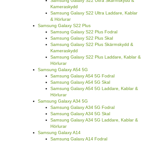
Samsung Galaxy S22 Ultra Skärmskydd &
Kameraskydd
Samsung Galaxy S22 Ultra Laddare, Kablar
& Hörlurar
Samsung Galaxy S22 Plus
Samsung Galaxy S22 Plus Fodral
Samsung Galaxy S22 Plus Skal
Samsung Galaxy S22 Plus Skärmskydd &
Kameraskydd
Samsung Galaxy S22 Plus Laddare, Kablar &
Hörlurar
Samsung Galaxy A54 5G
Samsung Galaxy A54 5G Fodral
Samsung Galaxy A54 5G Skal
Samsung Galaxy A54 5G Laddare, Kablar &
Hörlurar
Samsung Galaxy A34 5G
Samsung Galaxy A34 5G Fodral
Samsung Galaxy A34 5G Skal
Samsung Galaxy A34 5G Laddare, Kablar &
Hörlurar
Samsung Galaxy A14
Samsung Galaxy A14 Fodral