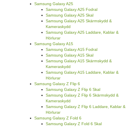
Samsung Galaxy A25
Samsung Galaxy A25 Fodral
Samsung Galaxy A25 Skal
Samsung Galaxy A25 Skärmskydd &
Kameraskydd
Samsung Galaxy A25 Laddare, Kablar &
Hörlurar
Samsung Galaxy A15
Samsung Galaxy A15 Fodral
Samsung Galaxy A15 Skal
Samsung Galaxy A15 Skärmskydd &
Kameraskydd
Samsung Galaxy A15 Laddare, Kablar &
Hörlurar
Samsung Galaxy Z Flip 6
Samsung Galaxy Z Flip 6 Skal
Samsung Galaxy Z Flip 6 Skärmskydd &
Kameraskydd
Samsung Galaxy Z Flip 6 Laddare, Kablar &
Hörlurar
Samsung Galaxy Z Fold 6
Samsung Galaxy Z Fold 6 Skal