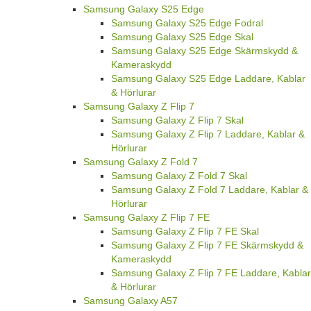
Samsung Galaxy S25 Edge
Samsung Galaxy S25 Edge Fodral
Samsung Galaxy S25 Edge Skal
Samsung Galaxy S25 Edge Skärmskydd &
Kameraskydd
Samsung Galaxy S25 Edge Laddare, Kablar
& Hörlurar
Samsung Galaxy Z Flip 7
Samsung Galaxy Z Flip 7 Skal
Samsung Galaxy Z Flip 7 Laddare, Kablar &
Hörlurar
Samsung Galaxy Z Fold 7
Samsung Galaxy Z Fold 7 Skal
Samsung Galaxy Z Fold 7 Laddare, Kablar &
Hörlurar
Samsung Galaxy Z Flip 7 FE
Samsung Galaxy Z Flip 7 FE Skal
Samsung Galaxy Z Flip 7 FE Skärmskydd &
Kameraskydd
Samsung Galaxy Z Flip 7 FE Laddare, Kablar
& Hörlurar
Samsung Galaxy A57