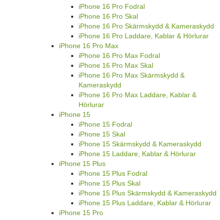
iPhone 16 Pro Fodral
iPhone 16 Pro Skal
iPhone 16 Pro Skärmskydd & Kameraskydd
iPhone 16 Pro Laddare, Kablar & Hörlurar
iPhone 16 Pro Max
iPhone 16 Pro Max Fodral
iPhone 16 Pro Max Skal
iPhone 16 Pro Max Skärmskydd &
Kameraskydd
iPhone 16 Pro Max Laddare, Kablar &
Hörlurar
iPhone 15
iPhone 15 Fodral
iPhone 15 Skal
iPhone 15 Skärmskydd & Kameraskydd
iPhone 15 Laddare, Kablar & Hörlurar
iPhone 15 Plus
iPhone 15 Plus Fodral
iPhone 15 Plus Skal
iPhone 15 Plus Skärmskydd & Kameraskydd
iPhone 15 Plus Laddare, Kablar & Hörlurar
iPhone 15 Pro