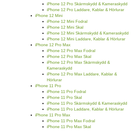
iPhone 12 Pro Skärmskydd & Kameraskydd
iPhone 12 Pro Laddare, Kablar & Hörlurar
iPhone 12 Mini
iPhone 12 Mini Fodral
iPhone 12 Mini Skal
iPhone 12 Mini Skärmskydd & Kameraskydd
iPhone 12 Mini Laddare, Kablar & Hörlurar
iPhone 12 Pro Max
iPhone 12 Pro Max Fodral
iPhone 12 Pro Max Skal
iPhone 12 Pro Max Skärmskydd &
Kameraskydd
iPhone 12 Pro Max Laddare, Kablar &
Hörlurar
iPhone 11 Pro
iPhone 11 Pro Fodral
iPhone 11 Pro Skal
iPhone 11 Pro Skärmskydd & Kameraskydd
iPhone 11 Pro Laddare, Kablar & Hörlurar
iPhone 11 Pro Max
iPhone 11 Pro Max Fodral
iPhone 11 Pro Max Skal