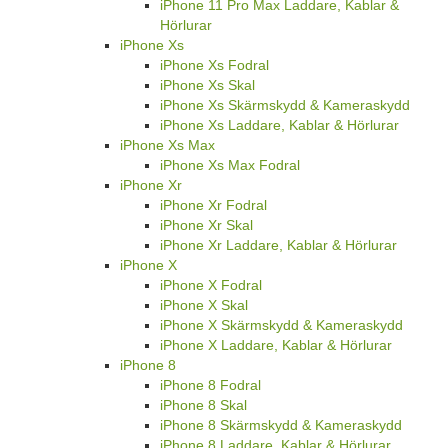
iPhone 11 Pro Max Laddare, Kablar &
Hörlurar
iPhone Xs
iPhone Xs Fodral
iPhone Xs Skal
iPhone Xs Skärmskydd & Kameraskydd
iPhone Xs Laddare, Kablar & Hörlurar
iPhone Xs Max
iPhone Xs Max Fodral
iPhone Xr
iPhone Xr Fodral
iPhone Xr Skal
iPhone Xr Laddare, Kablar & Hörlurar
iPhone X
iPhone X Fodral
iPhone X Skal
iPhone X Skärmskydd & Kameraskydd
iPhone X Laddare, Kablar & Hörlurar
iPhone 8
iPhone 8 Fodral
iPhone 8 Skal
iPhone 8 Skärmskydd & Kameraskydd
iPhone 8 Laddare, Kablar & Hörlurar