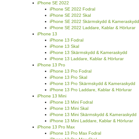
iPhone SE 2022
iPhone SE 2022 Fodral
iPhone SE 2022 Skal
iPhone SE 2022 Skärmskydd & Kameraskydd
iPhone SE 2022 Laddare, Kablar & Hörlurar
iPhone 13
iPhone 13 Fodral
iPhone 13 Skal
iPhone 13 Skärmskydd & Kameraskydd
iPhone 13 Laddare, Kablar & Hörlurar
iPhone 13 Pro
iPhone 13 Pro Fodral
iPhone 13 Pro Skal
iPhone 13 Pro Skärmskydd & Kameraskydd
iPhone 13 Pro Laddare, Kablar & Hörlurar
iPhone 13 Mini
iPhone 13 Mini Fodral
iPhone 13 Mini Skal
iPhone 13 Mini Skärmskydd & Kameraskydd
iPhone 13 Mini Laddare, Kablar & Hörlurar
iPhone 13 Pro Max
iPhone 13 Pro Max Fodral