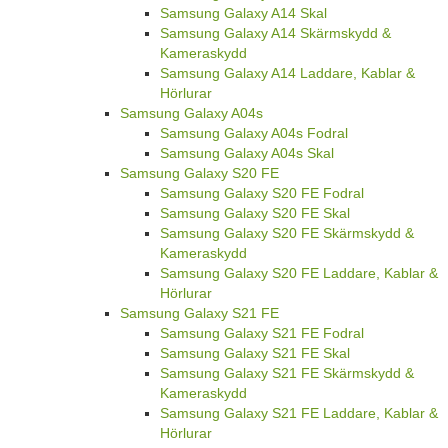
Samsung Galaxy A14 Skal
Samsung Galaxy A14 Skärmskydd &
Kameraskydd
Samsung Galaxy A14 Laddare, Kablar &
Hörlurar
Samsung Galaxy A04s
Samsung Galaxy A04s Fodral
Samsung Galaxy A04s Skal
Samsung Galaxy S20 FE
Samsung Galaxy S20 FE Fodral
Samsung Galaxy S20 FE Skal
Samsung Galaxy S20 FE Skärmskydd &
Kameraskydd
Samsung Galaxy S20 FE Laddare, Kablar &
Hörlurar
Samsung Galaxy S21 FE
Samsung Galaxy S21 FE Fodral
Samsung Galaxy S21 FE Skal
Samsung Galaxy S21 FE Skärmskydd &
Kameraskydd
Samsung Galaxy S21 FE Laddare, Kablar &
Hörlurar