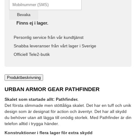
Bevaka
Finns ej i lager.
Personlig service från vår kundtjänst
Snabba leveranser från vårt lager i Sverige
Officiell Tele2-butik
Produktbeskrivning
URBAN ARMOR GEAR PATHFINDER
Skalet som startade allt: Pathfinder.
Det första slimmade men stöttåliga skalet. Det har en tuff och unik
design som är designat för action och äventyr. Det har all skydd
du behöver utan att lägga till onödig storlek. Med Pathfinder är din
telefon alltid i trygga händer.
Konstruktioner i flera lager för extra skydd