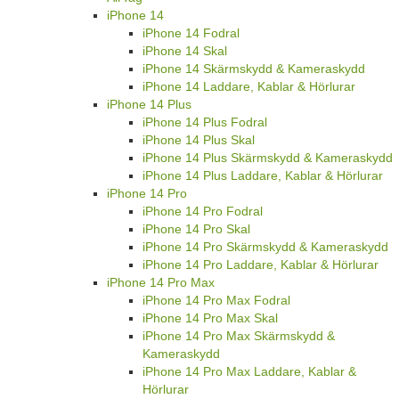
iPhone 14
iPhone 14 Fodral
iPhone 14 Skal
iPhone 14 Skärmskydd & Kameraskydd
iPhone 14 Laddare, Kablar & Hörlurar
iPhone 14 Plus
iPhone 14 Plus Fodral
iPhone 14 Plus Skal
iPhone 14 Plus Skärmskydd & Kameraskydd
iPhone 14 Plus Laddare, Kablar & Hörlurar
iPhone 14 Pro
iPhone 14 Pro Fodral
iPhone 14 Pro Skal
iPhone 14 Pro Skärmskydd & Kameraskydd
iPhone 14 Pro Laddare, Kablar & Hörlurar
iPhone 14 Pro Max
iPhone 14 Pro Max Fodral
iPhone 14 Pro Max Skal
iPhone 14 Pro Max Skärmskydd &
Kameraskydd
iPhone 14 Pro Max Laddare, Kablar &
Hörlurar