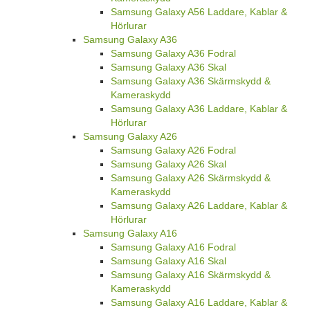
Samsung Galaxy A56 Laddare, Kablar &
Hörlurar
Samsung Galaxy A36
Samsung Galaxy A36 Fodral
Samsung Galaxy A36 Skal
Samsung Galaxy A36 Skärmskydd &
Kameraskydd
Samsung Galaxy A36 Laddare, Kablar &
Hörlurar
Samsung Galaxy A26
Samsung Galaxy A26 Fodral
Samsung Galaxy A26 Skal
Samsung Galaxy A26 Skärmskydd &
Kameraskydd
Samsung Galaxy A26 Laddare, Kablar &
Hörlurar
Samsung Galaxy A16
Samsung Galaxy A16 Fodral
Samsung Galaxy A16 Skal
Samsung Galaxy A16 Skärmskydd &
Kameraskydd
Samsung Galaxy A16 Laddare, Kablar &