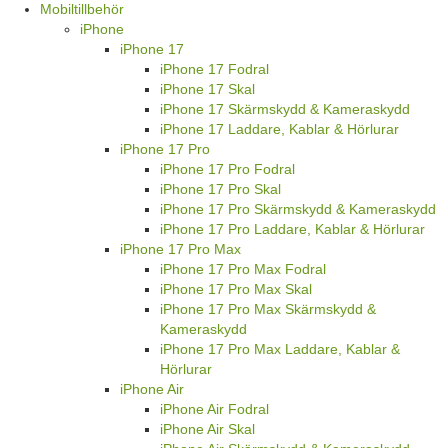
Mobiltillbehör
iPhone
iPhone 17
iPhone 17 Fodral
iPhone 17 Skal
iPhone 17 Skärmskydd & Kameraskydd
iPhone 17 Laddare, Kablar & Hörlurar
iPhone 17 Pro
iPhone 17 Pro Fodral
iPhone 17 Pro Skal
iPhone 17 Pro Skärmskydd & Kameraskydd
iPhone 17 Pro Laddare, Kablar & Hörlurar
iPhone 17 Pro Max
iPhone 17 Pro Max Fodral
iPhone 17 Pro Max Skal
iPhone 17 Pro Max Skärmskydd &
Kameraskydd
iPhone 17 Pro Max Laddare, Kablar &
Hörlurar
iPhone Air
iPhone Air Fodral
iPhone Air Skal