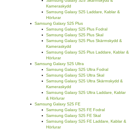
Samsung Galaxy S25 Skärmskydd &
Kameraskydd
Samsung Galaxy S25 Laddare, Kablar &
Hörlurar
Samsung Galaxy S25 Plus
Samsung Galaxy S25 Plus Fodral
Samsung Galaxy S25 Plus Skal
Samsung Galaxy S25 Plus Skärmskydd &
Kameraskydd
Samsung Galaxy S25 Plus Laddare, Kablar &
Hörlurar
Samsung Galaxy S25 Ultra
Samsung Galaxy S25 Ultra Fodral
Samsung Galaxy S25 Ultra Skal
Samsung Galaxy S25 Ultra Skärmskydd &
Kameraskydd
Samsung Galaxy S25 Ultra Laddare, Kablar
& Hörlurar
Samsung Galaxy S25 FE
Samsung Galaxy S25 FE Fodral
Samsung Galaxy S25 FE Skal
Samsung Galaxy S25 FE Laddare, Kablar &
Hörlurar