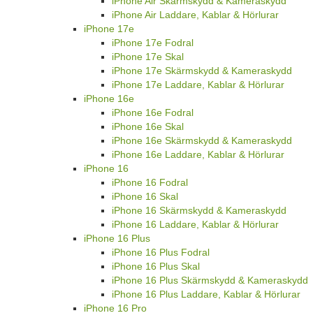
iPhone Air Skärmskydd & Kameraskydd
iPhone Air Laddare, Kablar & Hörlurar
iPhone 17e
iPhone 17e Fodral
iPhone 17e Skal
iPhone 17e Skärmskydd & Kameraskydd
iPhone 17e Laddare, Kablar & Hörlurar
iPhone 16e
iPhone 16e Fodral
iPhone 16e Skal
iPhone 16e Skärmskydd & Kameraskydd
iPhone 16e Laddare, Kablar & Hörlurar
iPhone 16
iPhone 16 Fodral
iPhone 16 Skal
iPhone 16 Skärmskydd & Kameraskydd
iPhone 16 Laddare, Kablar & Hörlurar
iPhone 16 Plus
iPhone 16 Plus Fodral
iPhone 16 Plus Skal
iPhone 16 Plus Skärmskydd & Kameraskydd
iPhone 16 Plus Laddare, Kablar & Hörlurar
iPhone 16 Pro