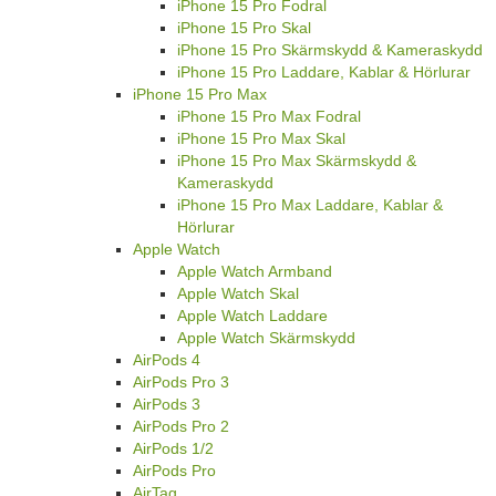
iPhone 15 Pro Fodral
iPhone 15 Pro Skal
iPhone 15 Pro Skärmskydd & Kameraskydd
iPhone 15 Pro Laddare, Kablar & Hörlurar
iPhone 15 Pro Max
iPhone 15 Pro Max Fodral
iPhone 15 Pro Max Skal
iPhone 15 Pro Max Skärmskydd &
Kameraskydd
iPhone 15 Pro Max Laddare, Kablar &
Hörlurar
Apple Watch
Apple Watch Armband
Apple Watch Skal
Apple Watch Laddare
Apple Watch Skärmskydd
AirPods 4
AirPods Pro 3
AirPods 3
AirPods Pro 2
AirPods 1/2
AirPods Pro
AirTag