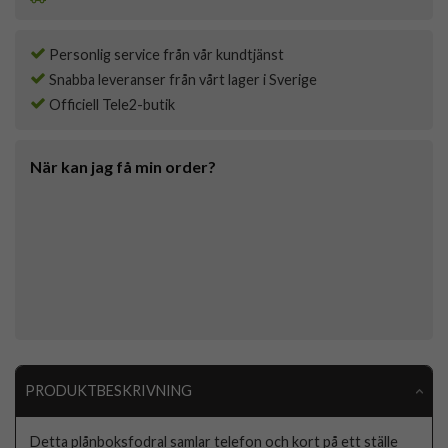
Personlig service från vår kundtjänst
Snabba leveranser från vårt lager i Sverige
Officiell Tele2-butik
När kan jag få min order?
PRODUKTBESKRIVNING
Detta plånboksfodral samlar telefon och kort på ett ställe