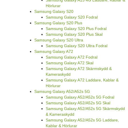
Samsung Galaxy A13 4G Laddare, Kablar &
Hörlurar
Samsung Galaxy S20
Samsung Galaxy S20 Fodral
Samsung Galaxy S20 Plus
Samsung Galaxy S20 Plus Fodral
Samsung Galaxy S20 Plus Skal
Samsung Galaxy S20 Ultra
Samsung Galaxy S20 Ultra Fodral
Samsung Galaxy A72
Samsung Galaxy A72 Fodral
Samsung Galaxy A72 Skal
Samsung Galaxy A72 Skärmskydd &
Kameraskydd
Samsung Galaxy A72 Laddare, Kablar &
Hörlurar
Samsung Galaxy A52/A52s 5G
Samsung Galaxy A52/A52s 5G Fodral
Samsung Galaxy A52/A52s 5G Skal
Samsung Galaxy A52/A52s 5G Skärmskydd
& Kameraskydd
Samsung Galaxy A52/A52s 5G Laddare,
Kablar & Hörlurar