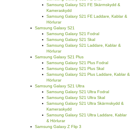
Samsung Galaxy S21 FE Skärmskydd &
Kameraskydd
Samsung Galaxy S21 FE Laddare, Kablar &
Hörlurar
Samsung Galaxy S21
Samsung Galaxy S21 Fodral
Samsung Galaxy S21 Skal
Samsung Galaxy S21 Laddare, Kablar &
Hörlurar
Samsung Galaxy S21 Plus
Samsung Galaxy S21 Plus Fodral
Samsung Galaxy S21 Plus Skal
Samsung Galaxy S21 Plus Laddare, Kablar &
Hörlurar
Samsung Galaxy S21 Ultra
Samsung Galaxy S21 Ultra Fodral
Samsung Galaxy S21 Ultra Skal
Samsung Galaxy S21 Ultra Skärmskydd &
Kameraskydd
Samsung Galaxy S21 Ultra Laddare, Kablar
& Hörlurar
Samsung Galaxy Z Flip 3