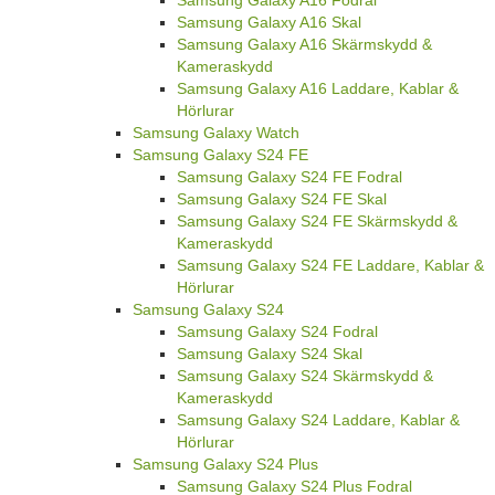
Samsung Galaxy A16 Fodral
Samsung Galaxy A16 Skal
Samsung Galaxy A16 Skärmskydd &
Kameraskydd
Samsung Galaxy A16 Laddare, Kablar &
Hörlurar
Samsung Galaxy Watch
Samsung Galaxy S24 FE
Samsung Galaxy S24 FE Fodral
Samsung Galaxy S24 FE Skal
Samsung Galaxy S24 FE Skärmskydd &
Kameraskydd
Samsung Galaxy S24 FE Laddare, Kablar &
Hörlurar
Samsung Galaxy S24
Samsung Galaxy S24 Fodral
Samsung Galaxy S24 Skal
Samsung Galaxy S24 Skärmskydd &
Kameraskydd
Samsung Galaxy S24 Laddare, Kablar &
Hörlurar
Samsung Galaxy S24 Plus
Samsung Galaxy S24 Plus Fodral