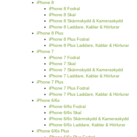
iPhone 8
iPhone 8 Fodral
iPhone 8 Skal
iPhone 8 Skärmskydd & Kameraskydd
iPhone 8 Laddare, Kablar & Hörlurar
iPhone 8 Plus
iPhone 8 Plus Fodral
iPhone 8 Plus Laddare, Kablar & Hörlurar
iPhone 7
iPhone 7 Fodral
iPhone 7 Skal
iPhone 7 Skärmskydd & Kameraskydd
iPhone 7 Laddare, Kablar & Hörlurar
iPhone 7 Plus
iPhone 7 Plus Fodral
iPhone 7 Plus Laddare, Kablar & Hörlurar
iPhone 6/6s
iPhone 6/6s Fodral
iPhone 6/6s Skal
iPhone 6/6s Skärmskydd & Kameraskydd
iPhone 6/6s Laddare, Kablar & Hörlurar
iPhone 6/6s Plus