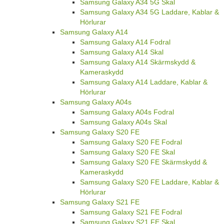
Samsung Galaxy A34 5G Skal
Samsung Galaxy A34 5G Laddare, Kablar &
Hörlurar
Samsung Galaxy A14
Samsung Galaxy A14 Fodral
Samsung Galaxy A14 Skal
Samsung Galaxy A14 Skärmskydd &
Kameraskydd
Samsung Galaxy A14 Laddare, Kablar &
Hörlurar
Samsung Galaxy A04s
Samsung Galaxy A04s Fodral
Samsung Galaxy A04s Skal
Samsung Galaxy S20 FE
Samsung Galaxy S20 FE Fodral
Samsung Galaxy S20 FE Skal
Samsung Galaxy S20 FE Skärmskydd &
Kameraskydd
Samsung Galaxy S20 FE Laddare, Kablar &
Hörlurar
Samsung Galaxy S21 FE
Samsung Galaxy S21 FE Fodral
Samsung Galaxy S21 FE Skal