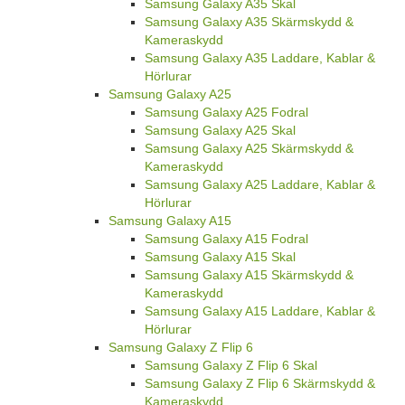
Samsung Galaxy A35 Skal
Samsung Galaxy A35 Skärmskydd &
Kameraskydd
Samsung Galaxy A35 Laddare, Kablar &
Hörlurar
Samsung Galaxy A25
Samsung Galaxy A25 Fodral
Samsung Galaxy A25 Skal
Samsung Galaxy A25 Skärmskydd &
Kameraskydd
Samsung Galaxy A25 Laddare, Kablar &
Hörlurar
Samsung Galaxy A15
Samsung Galaxy A15 Fodral
Samsung Galaxy A15 Skal
Samsung Galaxy A15 Skärmskydd &
Kameraskydd
Samsung Galaxy A15 Laddare, Kablar &
Hörlurar
Samsung Galaxy Z Flip 6
Samsung Galaxy Z Flip 6 Skal
Samsung Galaxy Z Flip 6 Skärmskydd &
Kameraskydd