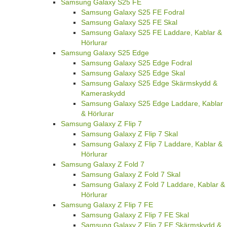
Samsung Galaxy S25 FE
Samsung Galaxy S25 FE Fodral
Samsung Galaxy S25 FE Skal
Samsung Galaxy S25 FE Laddare, Kablar &
Hörlurar
Samsung Galaxy S25 Edge
Samsung Galaxy S25 Edge Fodral
Samsung Galaxy S25 Edge Skal
Samsung Galaxy S25 Edge Skärmskydd &
Kameraskydd
Samsung Galaxy S25 Edge Laddare, Kablar
& Hörlurar
Samsung Galaxy Z Flip 7
Samsung Galaxy Z Flip 7 Skal
Samsung Galaxy Z Flip 7 Laddare, Kablar &
Hörlurar
Samsung Galaxy Z Fold 7
Samsung Galaxy Z Fold 7 Skal
Samsung Galaxy Z Fold 7 Laddare, Kablar &
Hörlurar
Samsung Galaxy Z Flip 7 FE
Samsung Galaxy Z Flip 7 FE Skal
Samsung Galaxy Z Flip 7 FE Skärmskydd &