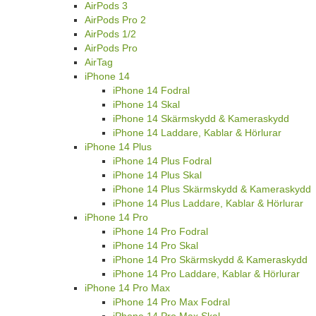
AirPods 3
AirPods Pro 2
AirPods 1/2
AirPods Pro
AirTag
iPhone 14
iPhone 14 Fodral
iPhone 14 Skal
iPhone 14 Skärmskydd & Kameraskydd
iPhone 14 Laddare, Kablar & Hörlurar
iPhone 14 Plus
iPhone 14 Plus Fodral
iPhone 14 Plus Skal
iPhone 14 Plus Skärmskydd & Kameraskydd
iPhone 14 Plus Laddare, Kablar & Hörlurar
iPhone 14 Pro
iPhone 14 Pro Fodral
iPhone 14 Pro Skal
iPhone 14 Pro Skärmskydd & Kameraskydd
iPhone 14 Pro Laddare, Kablar & Hörlurar
iPhone 14 Pro Max
iPhone 14 Pro Max Fodral