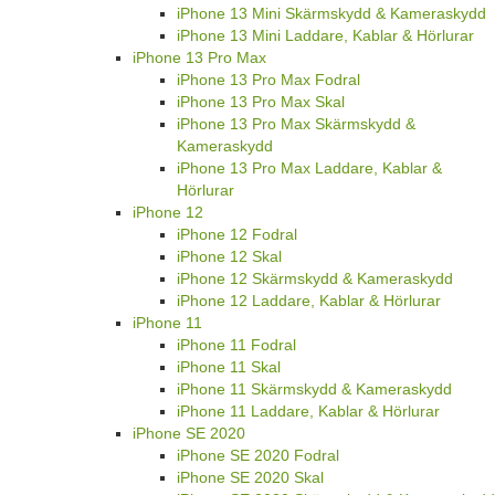
iPhone 13 Mini Skärmskydd & Kameraskydd
iPhone 13 Mini Laddare, Kablar & Hörlurar
iPhone 13 Pro Max
iPhone 13 Pro Max Fodral
iPhone 13 Pro Max Skal
iPhone 13 Pro Max Skärmskydd &
Kameraskydd
iPhone 13 Pro Max Laddare, Kablar &
Hörlurar
iPhone 12
iPhone 12 Fodral
iPhone 12 Skal
iPhone 12 Skärmskydd & Kameraskydd
iPhone 12 Laddare, Kablar & Hörlurar
iPhone 11
iPhone 11 Fodral
iPhone 11 Skal
iPhone 11 Skärmskydd & Kameraskydd
iPhone 11 Laddare, Kablar & Hörlurar
iPhone SE 2020
iPhone SE 2020 Fodral
iPhone SE 2020 Skal