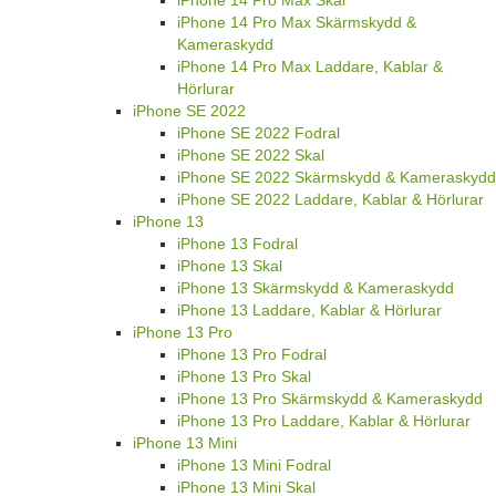
iPhone 14 Pro Max Skal
iPhone 14 Pro Max Skärmskydd &
Kameraskydd
iPhone 14 Pro Max Laddare, Kablar &
Hörlurar
iPhone SE 2022
iPhone SE 2022 Fodral
iPhone SE 2022 Skal
iPhone SE 2022 Skärmskydd & Kameraskydd
iPhone SE 2022 Laddare, Kablar & Hörlurar
iPhone 13
iPhone 13 Fodral
iPhone 13 Skal
iPhone 13 Skärmskydd & Kameraskydd
iPhone 13 Laddare, Kablar & Hörlurar
iPhone 13 Pro
iPhone 13 Pro Fodral
iPhone 13 Pro Skal
iPhone 13 Pro Skärmskydd & Kameraskydd
iPhone 13 Pro Laddare, Kablar & Hörlurar
iPhone 13 Mini
iPhone 13 Mini Fodral
iPhone 13 Mini Skal