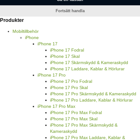
Fortsätt handla
Produkter
Mobiltillbehör
iPhone
iPhone 17
iPhone 17 Fodral
iPhone 17 Skal
iPhone 17 Skärmskydd & Kameraskydd
iPhone 17 Laddare, Kablar & Hörlurar
iPhone 17 Pro
iPhone 17 Pro Fodral
iPhone 17 Pro Skal
iPhone 17 Pro Skärmskydd & Kameraskydd
iPhone 17 Pro Laddare, Kablar & Hörlurar
iPhone 17 Pro Max
iPhone 17 Pro Max Fodral
iPhone 17 Pro Max Skal
iPhone 17 Pro Max Skärmskydd &
Kameraskydd
iPhone 17 Pro Max Laddare, Kablar &