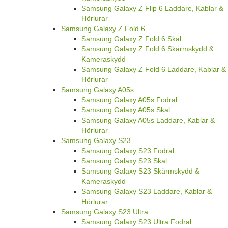
Samsung Galaxy Z Flip 6 Laddare, Kablar &
Hörlurar
Samsung Galaxy Z Fold 6
Samsung Galaxy Z Fold 6 Skal
Samsung Galaxy Z Fold 6 Skärmskydd &
Kameraskydd
Samsung Galaxy Z Fold 6 Laddare, Kablar &
Hörlurar
Samsung Galaxy A05s
Samsung Galaxy A05s Fodral
Samsung Galaxy A05s Skal
Samsung Galaxy A05s Laddare, Kablar &
Hörlurar
Samsung Galaxy S23
Samsung Galaxy S23 Fodral
Samsung Galaxy S23 Skal
Samsung Galaxy S23 Skärmskydd &
Kameraskydd
Samsung Galaxy S23 Laddare, Kablar &
Hörlurar
Samsung Galaxy S23 Ultra
Samsung Galaxy S23 Ultra Fodral