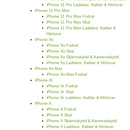
iPhone 11 Pro Laddare, Kablar & Hörlurar
iPhone 11 Pro Max
iPhone 11 Pro Max Fodral
iPhone 11 Pro Max Skal
iPhone 11 Pro Max Laddare, Kablar &
Hörlurar
iPhone Xs
iPhone Xs Fodral
iPhone Xs Skal
iPhone Xs Skärmskydd & Kameraskydd
iPhone Xs Laddare, Kablar & Hörlurar
iPhone Xs Max
iPhone Xs Max Fodral
iPhone Xr
iPhone Xr Fodral
iPhone Xr Skal
iPhone Xr Laddare, Kablar & Hörlurar
iPhone X
iPhone X Fodral
iPhone X Skal
iPhone X Skärmskydd & Kameraskydd
iPhone X Laddare, Kablar & Hörlurar