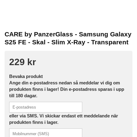
CARE by PanzerGlass - Samsung Galaxy
S25 FE - Skal - Slim X-Ray - Transparent
229 kr
Bevaka produkt
Ange din e-postadress nedan så meddelar vi dig om
produkten finns i lager! Din e-postadress sparas i upp
till 180 dagar.
eller via SMS. Vi skickar endast ett meddelande när
produkten finns i lager.