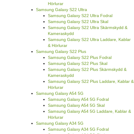
Hörlurar
Samsung Galaxy S22 Ultra
Samsung Galaxy S22 Ultra Fodral
Samsung Galaxy S22 Ultra Skal
Samsung Galaxy S22 Ultra Skärmskydd &
Kameraskydd
Samsung Galaxy S22 Ultra Laddare, Kablar
& Hörlurar
Samsung Galaxy S22 Plus
Samsung Galaxy S22 Plus Fodral
Samsung Galaxy S22 Plus Skal
Samsung Galaxy S22 Plus Skärmskydd &
Kameraskydd
Samsung Galaxy S22 Plus Laddare, Kablar &
Hörlurar
Samsung Galaxy A54 5G
Samsung Galaxy A54 5G Fodral
Samsung Galaxy A54 5G Skal
Samsung Galaxy A54 5G Laddare, Kablar &
Hörlurar
Samsung Galaxy A34 5G
Samsung Galaxy A34 5G Fodral