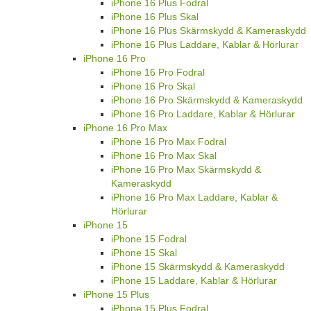
iPhone 16 Plus Fodral
iPhone 16 Plus Skal
iPhone 16 Plus Skärmskydd & Kameraskydd
iPhone 16 Plus Laddare, Kablar & Hörlurar
iPhone 16 Pro
iPhone 16 Pro Fodral
iPhone 16 Pro Skal
iPhone 16 Pro Skärmskydd & Kameraskydd
iPhone 16 Pro Laddare, Kablar & Hörlurar
iPhone 16 Pro Max
iPhone 16 Pro Max Fodral
iPhone 16 Pro Max Skal
iPhone 16 Pro Max Skärmskydd &
Kameraskydd
iPhone 16 Pro Max Laddare, Kablar &
Hörlurar
iPhone 15
iPhone 15 Fodral
iPhone 15 Skal
iPhone 15 Skärmskydd & Kameraskydd
iPhone 15 Laddare, Kablar & Hörlurar
iPhone 15 Plus
iPhone 15 Plus Fodral