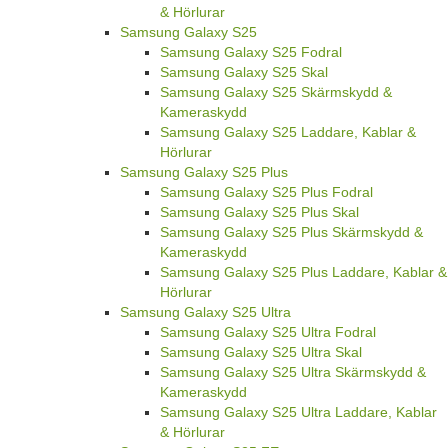
& Hörlurar
Samsung Galaxy S25
Samsung Galaxy S25 Fodral
Samsung Galaxy S25 Skal
Samsung Galaxy S25 Skärmskydd &
Kameraskydd
Samsung Galaxy S25 Laddare, Kablar &
Hörlurar
Samsung Galaxy S25 Plus
Samsung Galaxy S25 Plus Fodral
Samsung Galaxy S25 Plus Skal
Samsung Galaxy S25 Plus Skärmskydd &
Kameraskydd
Samsung Galaxy S25 Plus Laddare, Kablar &
Hörlurar
Samsung Galaxy S25 Ultra
Samsung Galaxy S25 Ultra Fodral
Samsung Galaxy S25 Ultra Skal
Samsung Galaxy S25 Ultra Skärmskydd &
Kameraskydd
Samsung Galaxy S25 Ultra Laddare, Kablar
& Hörlurar