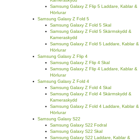
Kameraskydd
Samsung Galaxy Z Flip 5 Laddare, Kablar &
Hörlurar
Samsung Galaxy Z Fold 5
Samsung Galaxy Z Fold 5 Skal
Samsung Galaxy Z Fold 5 Skärmskydd &
Kameraskydd
Samsung Galaxy Z Fold 5 Laddare, Kablar &
Hörlurar
Samsung Galaxy Z Flip 4
Samsung Galaxy Z Flip 4 Skal
Samsung Galaxy Z Flip 4 Laddare, Kablar &
Hörlurar
Samsung Galaxy Z Fold 4
Samsung Galaxy Z Fold 4 Skal
Samsung Galaxy Z Fold 4 Skärmskydd &
Kameraskydd
Samsung Galaxy Z Fold 4 Laddare, Kablar &
Hörlurar
Samsung Galaxy S22
Samsung Galaxy S22 Fodral
Samsung Galaxy S22 Skal
Samsung Galaxy S22 Laddare, Kablar &