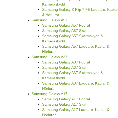
Kameraskydd
Samsung Galaxy Z Flip 7 FE Laddare, Kablar
& Hörlurar
Samsung Galaxy A57
Samsung Galaxy A57 Fodral
Samsung Galaxy A57 Skal
Samsung Galaxy A57 Skärmskydd &
Kameraskydd
Samsung Galaxy A57 Laddare, Kablar &
Hörlurar
Samsung Galaxy A37
Samsung Galaxy A37 Fodral
Samsung Galaxy A37 Skal
Samsung Galaxy A37 Skärmskydd &
Kameraskydd
Samsung Galaxy A37 Laddare, Kablar &
Hörlurar
Samsung Galaxy A17
Samsung Galaxy A17 Fodral
Samsung Galaxy A17 Skal
Samsung Galaxy A17 Laddare, Kablar &
Hörlurar