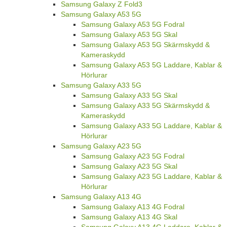
Samsung Galaxy Z Fold3
Samsung Galaxy A53 5G
Samsung Galaxy A53 5G Fodral
Samsung Galaxy A53 5G Skal
Samsung Galaxy A53 5G Skärmskydd &
Kameraskydd
Samsung Galaxy A53 5G Laddare, Kablar &
Hörlurar
Samsung Galaxy A33 5G
Samsung Galaxy A33 5G Skal
Samsung Galaxy A33 5G Skärmskydd &
Kameraskydd
Samsung Galaxy A33 5G Laddare, Kablar &
Hörlurar
Samsung Galaxy A23 5G
Samsung Galaxy A23 5G Fodral
Samsung Galaxy A23 5G Skal
Samsung Galaxy A23 5G Laddare, Kablar &
Hörlurar
Samsung Galaxy A13 4G
Samsung Galaxy A13 4G Fodral
Samsung Galaxy A13 4G Skal