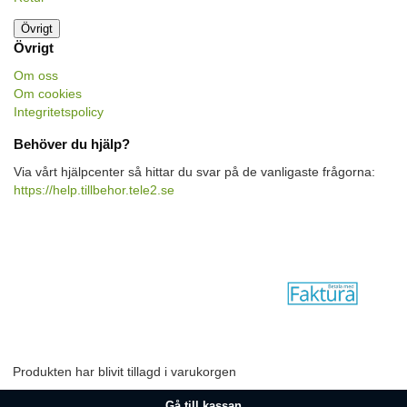
Övrigt
Övrigt
Om oss
Om cookies
Integritetspolicy
Behöver du hjälp?
Via vårt hjälpcenter så hittar du svar på de vanligaste frågorna:
https://help.tillbehor.tele2.se
Produkten har blivit tillagd i varukorgen
Gå till kassan