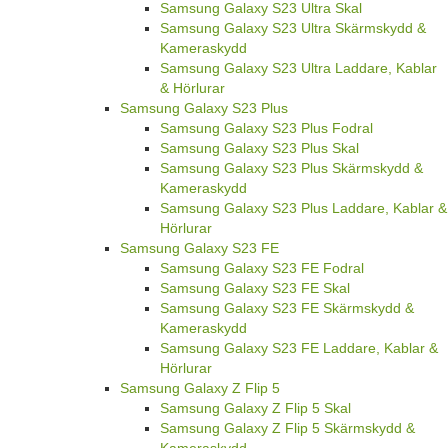
Samsung Galaxy S23 Ultra Skal
Samsung Galaxy S23 Ultra Skärmskydd &
Kameraskydd
Samsung Galaxy S23 Ultra Laddare, Kablar
& Hörlurar
Samsung Galaxy S23 Plus
Samsung Galaxy S23 Plus Fodral
Samsung Galaxy S23 Plus Skal
Samsung Galaxy S23 Plus Skärmskydd &
Kameraskydd
Samsung Galaxy S23 Plus Laddare, Kablar &
Hörlurar
Samsung Galaxy S23 FE
Samsung Galaxy S23 FE Fodral
Samsung Galaxy S23 FE Skal
Samsung Galaxy S23 FE Skärmskydd &
Kameraskydd
Samsung Galaxy S23 FE Laddare, Kablar &
Hörlurar
Samsung Galaxy Z Flip 5
Samsung Galaxy Z Flip 5 Skal
Samsung Galaxy Z Flip 5 Skärmskydd &