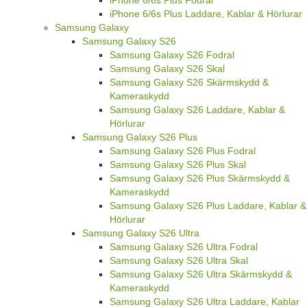
iPhone 6/6s Plus Fodral
iPhone 6/6s Plus Laddare, Kablar & Hörlurar
Samsung Galaxy
Samsung Galaxy S26
Samsung Galaxy S26 Fodral
Samsung Galaxy S26 Skal
Samsung Galaxy S26 Skärmskydd &
Kameraskydd
Samsung Galaxy S26 Laddare, Kablar &
Hörlurar
Samsung Galaxy S26 Plus
Samsung Galaxy S26 Plus Fodral
Samsung Galaxy S26 Plus Skal
Samsung Galaxy S26 Plus Skärmskydd &
Kameraskydd
Samsung Galaxy S26 Plus Laddare, Kablar &
Hörlurar
Samsung Galaxy S26 Ultra
Samsung Galaxy S26 Ultra Fodral
Samsung Galaxy S26 Ultra Skal
Samsung Galaxy S26 Ultra Skärmskydd &
Kameraskydd
Samsung Galaxy S26 Ultra Laddare, Kablar