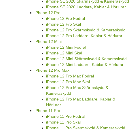
iPhone SE 2020 Skärmskydd & Kameraskydd
iPhone SE 2020 Laddare, Kablar & Hörlurar
iPhone 12 Pro
iPhone 12 Pro Fodral
iPhone 12 Pro Skal
iPhone 12 Pro Skärmskydd & Kameraskydd
iPhone 12 Pro Laddare, Kablar & Hörlurar
iPhone 12 Mini
iPhone 12 Mini Fodral
iPhone 12 Mini Skal
iPhone 12 Mini Skärmskydd & Kameraskydd
iPhone 12 Mini Laddare, Kablar & Hörlurar
iPhone 12 Pro Max
iPhone 12 Pro Max Fodral
iPhone 12 Pro Max Skal
iPhone 12 Pro Max Skärmskydd &
Kameraskydd
iPhone 12 Pro Max Laddare, Kablar &
Hörlurar
iPhone 11 Pro
iPhone 11 Pro Fodral
iPhone 11 Pro Skal
iPhone 11 Pro Skärmskydd & Kameraskydd