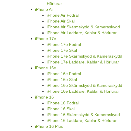
Hörlurar
iPhone Air
iPhone Air Fodral
iPhone Air Skal
iPhone Air Skärmskydd & Kameraskydd
iPhone Air Laddare, Kablar & Hörlurar
iPhone 17e
iPhone 17e Fodral
iPhone 17e Skal
iPhone 17e Skärmskydd & Kameraskydd
iPhone 17e Laddare, Kablar & Hörlurar
iPhone 16e
iPhone 16e Fodral
iPhone 16e Skal
iPhone 16e Skärmskydd & Kameraskydd
iPhone 16e Laddare, Kablar & Hörlurar
iPhone 16
iPhone 16 Fodral
iPhone 16 Skal
iPhone 16 Skärmskydd & Kameraskydd
iPhone 16 Laddare, Kablar & Hörlurar
iPhone 16 Plus