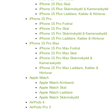
iPhone 15 Plus Skal
iPhone 15 Plus Skärmskydd & Kameraskydd
iPhone 15 Plus Laddare, Kablar & Hörlurar
iPhone 15 Pro
iPhone 15 Pro Fodral
iPhone 15 Pro Skal
iPhone 15 Pro Skärmskydd & Kameraskydd
iPhone 15 Pro Laddare, Kablar & Hörlurar
iPhone 15 Pro Max
iPhone 15 Pro Max Fodral
iPhone 15 Pro Max Skal
iPhone 15 Pro Max Skärmskydd &
Kameraskydd
iPhone 15 Pro Max Laddare, Kablar &
Hörlurar
Apple Watch
Apple Watch Armband
Apple Watch Skal
Apple Watch Laddare
Apple Watch Skärmskydd
AirPods 4
AirPods Pro 3