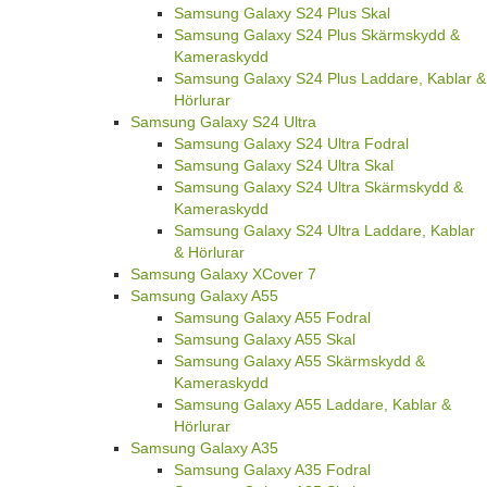
Samsung Galaxy S24 Plus Skal
Samsung Galaxy S24 Plus Skärmskydd &
Kameraskydd
Samsung Galaxy S24 Plus Laddare, Kablar &
Hörlurar
Samsung Galaxy S24 Ultra
Samsung Galaxy S24 Ultra Fodral
Samsung Galaxy S24 Ultra Skal
Samsung Galaxy S24 Ultra Skärmskydd &
Kameraskydd
Samsung Galaxy S24 Ultra Laddare, Kablar
& Hörlurar
Samsung Galaxy XCover 7
Samsung Galaxy A55
Samsung Galaxy A55 Fodral
Samsung Galaxy A55 Skal
Samsung Galaxy A55 Skärmskydd &
Kameraskydd
Samsung Galaxy A55 Laddare, Kablar &
Hörlurar
Samsung Galaxy A35
Samsung Galaxy A35 Fodral