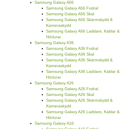
Samsung Galaxy A56
Samsung Galaxy A56 Fodral
Samsung Galaxy A56 Skal
Samsung Galaxy A56 Skärmskydd &
Kameraskydd
Samsung Galaxy A56 Laddare, Kablar &
Hörlurar
Samsung Galaxy A36
Samsung Galaxy A36 Fodral
Samsung Galaxy A36 Skal
Samsung Galaxy A36 Skärmskydd &
Kameraskydd
Samsung Galaxy A36 Laddare, Kablar &
Hörlurar
Samsung Galaxy A26
Samsung Galaxy A26 Fodral
Samsung Galaxy A26 Skal
Samsung Galaxy A26 Skärmskydd &
Kameraskydd
Samsung Galaxy A26 Laddare, Kablar &
Hörlurar
Samsung Galaxy A16