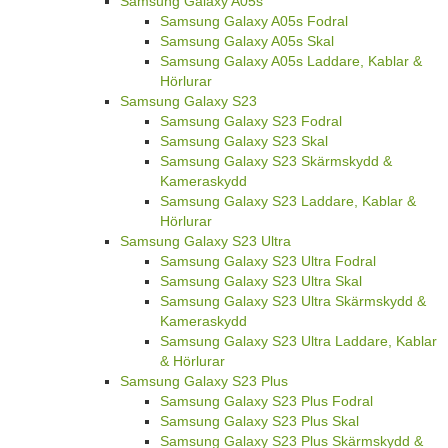
Samsung Galaxy A05s
Samsung Galaxy A05s Fodral
Samsung Galaxy A05s Skal
Samsung Galaxy A05s Laddare, Kablar &
Hörlurar
Samsung Galaxy S23
Samsung Galaxy S23 Fodral
Samsung Galaxy S23 Skal
Samsung Galaxy S23 Skärmskydd &
Kameraskydd
Samsung Galaxy S23 Laddare, Kablar &
Hörlurar
Samsung Galaxy S23 Ultra
Samsung Galaxy S23 Ultra Fodral
Samsung Galaxy S23 Ultra Skal
Samsung Galaxy S23 Ultra Skärmskydd &
Kameraskydd
Samsung Galaxy S23 Ultra Laddare, Kablar
& Hörlurar
Samsung Galaxy S23 Plus
Samsung Galaxy S23 Plus Fodral
Samsung Galaxy S23 Plus Skal
Samsung Galaxy S23 Plus Skärmskydd &