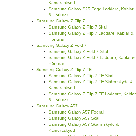
Kameraskydd
Samsung Galaxy S25 Edge Laddare, Kablar
& Hörlurar
Samsung Galaxy Z Flip 7
Samsung Galaxy Z Flip 7 Skal
Samsung Galaxy Z Flip 7 Laddare, Kablar &
Hörlurar
Samsung Galaxy Z Fold 7
Samsung Galaxy Z Fold 7 Skal
Samsung Galaxy Z Fold 7 Laddare, Kablar &
Hörlurar
Samsung Galaxy Z Flip 7 FE
Samsung Galaxy Z Flip 7 FE Skal
Samsung Galaxy Z Flip 7 FE Skärmskydd &
Kameraskydd
Samsung Galaxy Z Flip 7 FE Laddare, Kablar
& Hörlurar
Samsung Galaxy A57
Samsung Galaxy A57 Fodral
Samsung Galaxy A57 Skal
Samsung Galaxy A57 Skärmskydd &
Kameraskydd