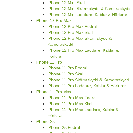
iPhone 12 Mini Skal
iPhone 12 Mini Skärmskydd & Kameraskydd
iPhone 12 Mini Laddare, Kablar & Hörlurar
iPhone 12 Pro Max
iPhone 12 Pro Max Fodral
iPhone 12 Pro Max Skal
iPhone 12 Pro Max Skärmskydd &
Kameraskydd
iPhone 12 Pro Max Laddare, Kablar &
Hörlurar
iPhone 11 Pro
iPhone 11 Pro Fodral
iPhone 11 Pro Skal
iPhone 11 Pro Skärmskydd & Kameraskydd
iPhone 11 Pro Laddare, Kablar & Hörlurar
iPhone 11 Pro Max
iPhone 11 Pro Max Fodral
iPhone 11 Pro Max Skal
iPhone 11 Pro Max Laddare, Kablar &
Hörlurar
iPhone Xs
iPhone Xs Fodral