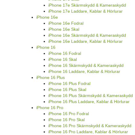
iPhone 17e Skärmskydd & Kameraskydd
iPhone 17e Laddare, Kablar & Hörlurar
iPhone 16e
iPhone 16e Fodral
iPhone 16e Skal
iPhone 16e Skärmskydd & Kameraskydd
iPhone 16e Laddare, Kablar & Hörlurar
iPhone 16
iPhone 16 Fodral
iPhone 16 Skal
iPhone 16 Skärmskydd & Kameraskydd
iPhone 16 Laddare, Kablar & Hörlurar
iPhone 16 Plus
iPhone 16 Plus Fodral
iPhone 16 Plus Skal
iPhone 16 Plus Skärmskydd & Kameraskydd
iPhone 16 Plus Laddare, Kablar & Hörlurar
iPhone 16 Pro
iPhone 16 Pro Fodral
iPhone 16 Pro Skal
iPhone 16 Pro Skärmskydd & Kameraskydd
iPhone 16 Pro Laddare, Kablar & Hörlurar