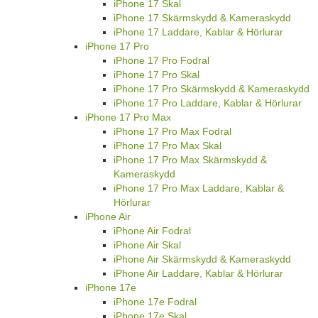
iPhone 17 Skal
iPhone 17 Skärmskydd & Kameraskydd
iPhone 17 Laddare, Kablar & Hörlurar
iPhone 17 Pro
iPhone 17 Pro Fodral
iPhone 17 Pro Skal
iPhone 17 Pro Skärmskydd & Kameraskydd
iPhone 17 Pro Laddare, Kablar & Hörlurar
iPhone 17 Pro Max
iPhone 17 Pro Max Fodral
iPhone 17 Pro Max Skal
iPhone 17 Pro Max Skärmskydd &
Kameraskydd
iPhone 17 Pro Max Laddare, Kablar &
Hörlurar
iPhone Air
iPhone Air Fodral
iPhone Air Skal
iPhone Air Skärmskydd & Kameraskydd
iPhone Air Laddare, Kablar & Hörlurar
iPhone 17e
iPhone 17e Fodral
iPhone 17e Skal