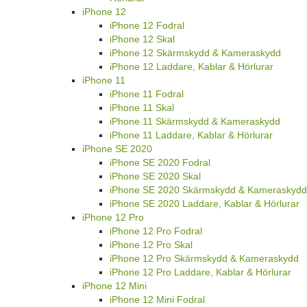
iPhone 12
iPhone 12 Fodral
iPhone 12 Skal
iPhone 12 Skärmskydd & Kameraskydd
iPhone 12 Laddare, Kablar & Hörlurar
iPhone 11
iPhone 11 Fodral
iPhone 11 Skal
iPhone 11 Skärmskydd & Kameraskydd
iPhone 11 Laddare, Kablar & Hörlurar
iPhone SE 2020
iPhone SE 2020 Fodral
iPhone SE 2020 Skal
iPhone SE 2020 Skärmskydd & Kameraskydd
iPhone SE 2020 Laddare, Kablar & Hörlurar
iPhone 12 Pro
iPhone 12 Pro Fodral
iPhone 12 Pro Skal
iPhone 12 Pro Skärmskydd & Kameraskydd
iPhone 12 Pro Laddare, Kablar & Hörlurar
iPhone 12 Mini
iPhone 12 Mini Fodral