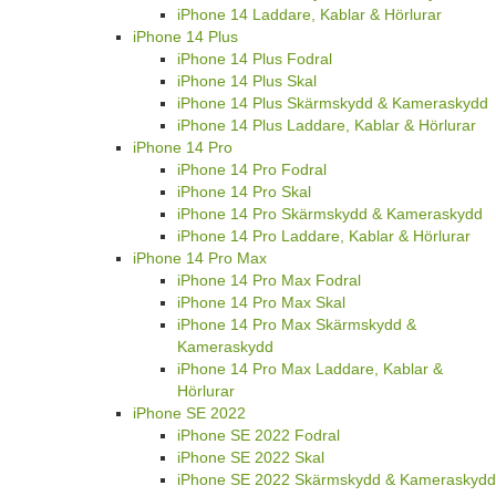
iPhone 14 Laddare, Kablar & Hörlurar
iPhone 14 Plus
iPhone 14 Plus Fodral
iPhone 14 Plus Skal
iPhone 14 Plus Skärmskydd & Kameraskydd
iPhone 14 Plus Laddare, Kablar & Hörlurar
iPhone 14 Pro
iPhone 14 Pro Fodral
iPhone 14 Pro Skal
iPhone 14 Pro Skärmskydd & Kameraskydd
iPhone 14 Pro Laddare, Kablar & Hörlurar
iPhone 14 Pro Max
iPhone 14 Pro Max Fodral
iPhone 14 Pro Max Skal
iPhone 14 Pro Max Skärmskydd &
Kameraskydd
iPhone 14 Pro Max Laddare, Kablar &
Hörlurar
iPhone SE 2022
iPhone SE 2022 Fodral
iPhone SE 2022 Skal
iPhone SE 2022 Skärmskydd & Kameraskydd