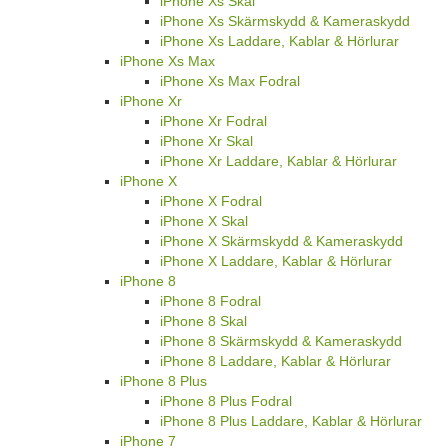
iPhone Xs Skal
iPhone Xs Skärmskydd & Kameraskydd
iPhone Xs Laddare, Kablar & Hörlurar
iPhone Xs Max
iPhone Xs Max Fodral
iPhone Xr
iPhone Xr Fodral
iPhone Xr Skal
iPhone Xr Laddare, Kablar & Hörlurar
iPhone X
iPhone X Fodral
iPhone X Skal
iPhone X Skärmskydd & Kameraskydd
iPhone X Laddare, Kablar & Hörlurar
iPhone 8
iPhone 8 Fodral
iPhone 8 Skal
iPhone 8 Skärmskydd & Kameraskydd
iPhone 8 Laddare, Kablar & Hörlurar
iPhone 8 Plus
iPhone 8 Plus Fodral
iPhone 8 Plus Laddare, Kablar & Hörlurar
iPhone 7