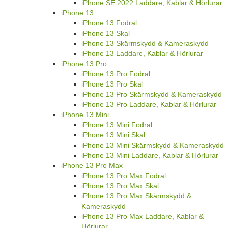
iPhone SE 2022 Laddare, Kablar & Hörlurar
iPhone 13
iPhone 13 Fodral
iPhone 13 Skal
iPhone 13 Skärmskydd & Kameraskydd
iPhone 13 Laddare, Kablar & Hörlurar
iPhone 13 Pro
iPhone 13 Pro Fodral
iPhone 13 Pro Skal
iPhone 13 Pro Skärmskydd & Kameraskydd
iPhone 13 Pro Laddare, Kablar & Hörlurar
iPhone 13 Mini
iPhone 13 Mini Fodral
iPhone 13 Mini Skal
iPhone 13 Mini Skärmskydd & Kameraskydd
iPhone 13 Mini Laddare, Kablar & Hörlurar
iPhone 13 Pro Max
iPhone 13 Pro Max Fodral
iPhone 13 Pro Max Skal
iPhone 13 Pro Max Skärmskydd &
Kameraskydd
iPhone 13 Pro Max Laddare, Kablar &
Hörlurar