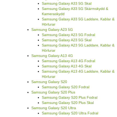
Samsung Galaxy A33 5G Skal
Samsung Galaxy A33 5G Skärmskydd &
Kameraskydd
Samsung Galaxy A33 5G Laddare, Kablar &
Hörlurar
Samsung Galaxy A23 5G
Samsung Galaxy A23 5G Fodral
Samsung Galaxy A23 5G Skal
Samsung Galaxy A23 5G Laddare, Kablar &
Hörlurar
Samsung Galaxy A13 4G
Samsung Galaxy A13 4G Fodral
Samsung Galaxy A13 4G Skal
Samsung Galaxy A13 4G Laddare, Kablar &
Hörlurar
Samsung Galaxy S20
Samsung Galaxy S20 Fodral
Samsung Galaxy S20 Plus
Samsung Galaxy S20 Plus Fodral
Samsung Galaxy S20 Plus Skal
Samsung Galaxy S20 Ultra
Samsung Galaxy S20 Ultra Fodral