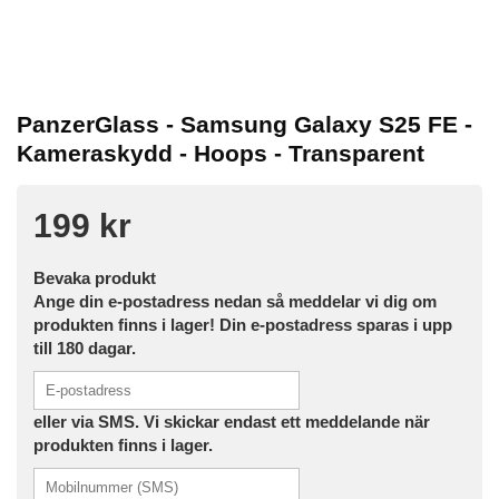
PanzerGlass - Samsung Galaxy S25 FE -
Kameraskydd - Hoops - Transparent
199 kr
Bevaka produkt
Ange din e-postadress nedan så meddelar vi dig om
produkten finns i lager! Din e-postadress sparas i upp
till 180 dagar.
eller via SMS. Vi skickar endast ett meddelande när
produkten finns i lager.