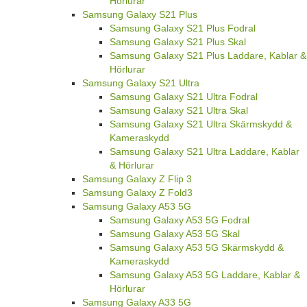
Hörlurar
Samsung Galaxy S21 Plus
Samsung Galaxy S21 Plus Fodral
Samsung Galaxy S21 Plus Skal
Samsung Galaxy S21 Plus Laddare, Kablar &
Hörlurar
Samsung Galaxy S21 Ultra
Samsung Galaxy S21 Ultra Fodral
Samsung Galaxy S21 Ultra Skal
Samsung Galaxy S21 Ultra Skärmskydd &
Kameraskydd
Samsung Galaxy S21 Ultra Laddare, Kablar
& Hörlurar
Samsung Galaxy Z Flip 3
Samsung Galaxy Z Fold3
Samsung Galaxy A53 5G
Samsung Galaxy A53 5G Fodral
Samsung Galaxy A53 5G Skal
Samsung Galaxy A53 5G Skärmskydd &
Kameraskydd
Samsung Galaxy A53 5G Laddare, Kablar &
Hörlurar
Samsung Galaxy A33 5G