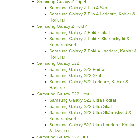
Samsung Galaxy Z Flip 4
Samsung Galaxy Z Flip 4 Skal
Samsung Galaxy Z Flip 4 Laddare, Kablar &
Hörlurar
Samsung Galaxy Z Fold 4
Samsung Galaxy Z Fold 4 Skal
Samsung Galaxy Z Fold 4 Skärmskydd &
Kameraskydd
Samsung Galaxy Z Fold 4 Laddare, Kablar &
Hörlurar
Samsung Galaxy S22
Samsung Galaxy S22 Fodral
Samsung Galaxy S22 Skal
Samsung Galaxy S22 Laddare, Kablar &
Hörlurar
Samsung Galaxy S22 Ultra
Samsung Galaxy S22 Ultra Fodral
Samsung Galaxy S22 Ultra Skal
Samsung Galaxy S22 Ultra Skärmskydd &
Kameraskydd
Samsung Galaxy S22 Ultra Laddare, Kablar
& Hörlurar
Samsung Galaxy S22 Plus