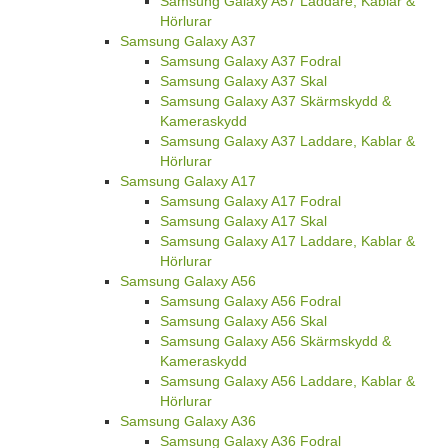
Samsung Galaxy A57 Laddare, Kablar &
Hörlurar
Samsung Galaxy A37
Samsung Galaxy A37 Fodral
Samsung Galaxy A37 Skal
Samsung Galaxy A37 Skärmskydd &
Kameraskydd
Samsung Galaxy A37 Laddare, Kablar &
Hörlurar
Samsung Galaxy A17
Samsung Galaxy A17 Fodral
Samsung Galaxy A17 Skal
Samsung Galaxy A17 Laddare, Kablar &
Hörlurar
Samsung Galaxy A56
Samsung Galaxy A56 Fodral
Samsung Galaxy A56 Skal
Samsung Galaxy A56 Skärmskydd &
Kameraskydd
Samsung Galaxy A56 Laddare, Kablar &
Hörlurar
Samsung Galaxy A36
Samsung Galaxy A36 Fodral