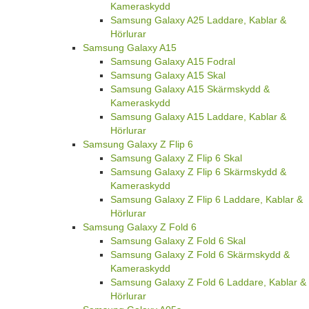
Kameraskydd
Samsung Galaxy A25 Laddare, Kablar &
Hörlurar
Samsung Galaxy A15
Samsung Galaxy A15 Fodral
Samsung Galaxy A15 Skal
Samsung Galaxy A15 Skärmskydd &
Kameraskydd
Samsung Galaxy A15 Laddare, Kablar &
Hörlurar
Samsung Galaxy Z Flip 6
Samsung Galaxy Z Flip 6 Skal
Samsung Galaxy Z Flip 6 Skärmskydd &
Kameraskydd
Samsung Galaxy Z Flip 6 Laddare, Kablar &
Hörlurar
Samsung Galaxy Z Fold 6
Samsung Galaxy Z Fold 6 Skal
Samsung Galaxy Z Fold 6 Skärmskydd &
Kameraskydd
Samsung Galaxy Z Fold 6 Laddare, Kablar &
Hörlurar