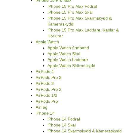
iPhone 15 Pro Max
iPhone 15 Pro Max Fodral
iPhone 15 Pro Max Skal
iPhone 15 Pro Max Skärmskydd &
Kameraskydd
iPhone 15 Pro Max Laddare, Kablar &
Hörlurar
Apple Watch
Apple Watch Armband
Apple Watch Skal
Apple Watch Laddare
Apple Watch Skärmskydd
AirPods 4
AirPods Pro 3
AirPods 3
AirPods Pro 2
AirPods 1/2
AirPods Pro
AirTag
iPhone 14
iPhone 14 Fodral
iPhone 14 Skal
iPhone 14 Skärmskydd & Kameraskydd