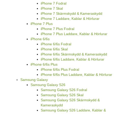
iPhone 7 Fodral
iPhone 7 Skal
iPhone 7 Skärmskydd & Kameraskydd
iPhone 7 Laddare, Kablar & Hörlurar
iPhone 7 Plus
iPhone 7 Plus Fodral
iPhone 7 Plus Laddare, Kablar & Hörlurar
iPhone 6/6s
iPhone 6/6s Fodral
iPhone 6/6s Skal
iPhone 6/6s Skärmskydd & Kameraskydd
iPhone 6/6s Laddare, Kablar & Hörlurar
iPhone 6/6s Plus
iPhone 6/6s Plus Fodral
iPhone 6/6s Plus Laddare, Kablar & Hörlurar
Samsung Galaxy
Samsung Galaxy S26
Samsung Galaxy S26 Fodral
Samsung Galaxy S26 Skal
Samsung Galaxy S26 Skärmskydd &
Kameraskydd
Samsung Galaxy S26 Laddare, Kablar &