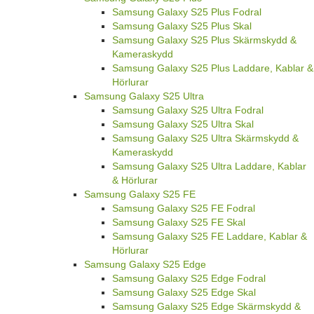
Samsung Galaxy S25 Plus Fodral
Samsung Galaxy S25 Plus Skal
Samsung Galaxy S25 Plus Skärmskydd &
Kameraskydd
Samsung Galaxy S25 Plus Laddare, Kablar &
Hörlurar
Samsung Galaxy S25 Ultra
Samsung Galaxy S25 Ultra Fodral
Samsung Galaxy S25 Ultra Skal
Samsung Galaxy S25 Ultra Skärmskydd &
Kameraskydd
Samsung Galaxy S25 Ultra Laddare, Kablar
& Hörlurar
Samsung Galaxy S25 FE
Samsung Galaxy S25 FE Fodral
Samsung Galaxy S25 FE Skal
Samsung Galaxy S25 FE Laddare, Kablar &
Hörlurar
Samsung Galaxy S25 Edge
Samsung Galaxy S25 Edge Fodral
Samsung Galaxy S25 Edge Skal
Samsung Galaxy S25 Edge Skärmskydd &