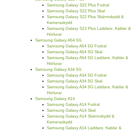
Samsung Galaxy S22 Plus Fodral
Samsung Galaxy S22 Plus Skal
Samsung Galaxy S22 Plus Skärmskydd &
Kameraskydd
Samsung Galaxy S22 Plus Laddare, Kablar &
Hörlurar
Samsung Galaxy A54 5G
Samsung Galaxy A54 5G Fodral
Samsung Galaxy A54 5G Skal
Samsung Galaxy A54 5G Laddare, Kablar &
Hörlurar
Samsung Galaxy A34 5G
Samsung Galaxy A34 5G Fodral
Samsung Galaxy A34 5G Skal
Samsung Galaxy A34 5G Laddare, Kablar &
Hörlurar
Samsung Galaxy A14
Samsung Galaxy A14 Fodral
Samsung Galaxy A14 Skal
Samsung Galaxy A14 Skärmskydd &
Kameraskydd
Samsung Galaxy A14 Laddare, Kablar &