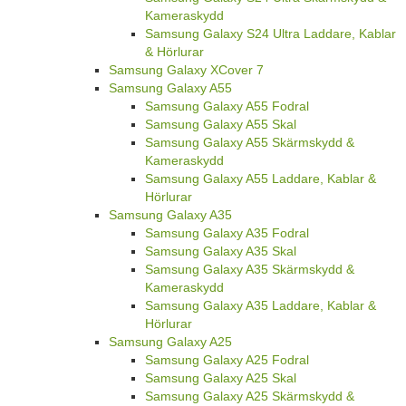
Kameraskydd
Samsung Galaxy S24 Ultra Laddare, Kablar
& Hörlurar
Samsung Galaxy XCover 7
Samsung Galaxy A55
Samsung Galaxy A55 Fodral
Samsung Galaxy A55 Skal
Samsung Galaxy A55 Skärmskydd &
Kameraskydd
Samsung Galaxy A55 Laddare, Kablar &
Hörlurar
Samsung Galaxy A35
Samsung Galaxy A35 Fodral
Samsung Galaxy A35 Skal
Samsung Galaxy A35 Skärmskydd &
Kameraskydd
Samsung Galaxy A35 Laddare, Kablar &
Hörlurar
Samsung Galaxy A25
Samsung Galaxy A25 Fodral
Samsung Galaxy A25 Skal
Samsung Galaxy A25 Skärmskydd &