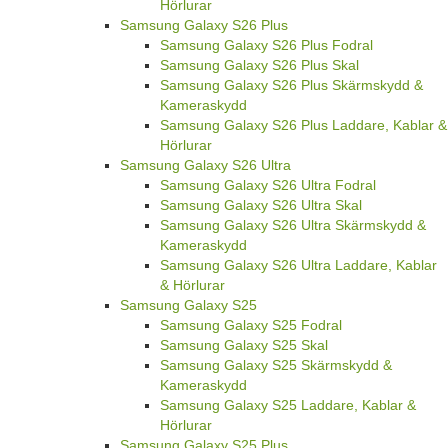
Hörlurar
Samsung Galaxy S26 Plus
Samsung Galaxy S26 Plus Fodral
Samsung Galaxy S26 Plus Skal
Samsung Galaxy S26 Plus Skärmskydd &
Kameraskydd
Samsung Galaxy S26 Plus Laddare, Kablar &
Hörlurar
Samsung Galaxy S26 Ultra
Samsung Galaxy S26 Ultra Fodral
Samsung Galaxy S26 Ultra Skal
Samsung Galaxy S26 Ultra Skärmskydd &
Kameraskydd
Samsung Galaxy S26 Ultra Laddare, Kablar
& Hörlurar
Samsung Galaxy S25
Samsung Galaxy S25 Fodral
Samsung Galaxy S25 Skal
Samsung Galaxy S25 Skärmskydd &
Kameraskydd
Samsung Galaxy S25 Laddare, Kablar &
Hörlurar
Samsung Galaxy S25 Plus