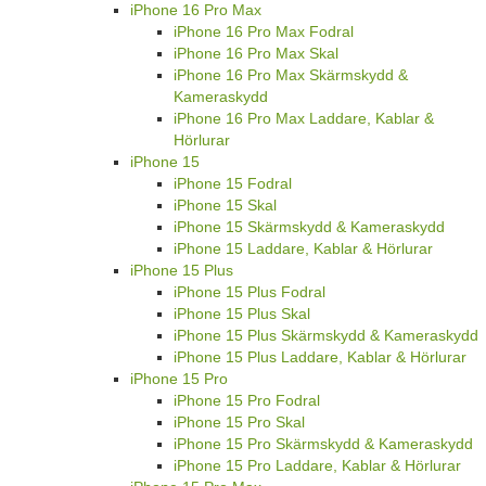
iPhone 16 Pro Max
iPhone 16 Pro Max Fodral
iPhone 16 Pro Max Skal
iPhone 16 Pro Max Skärmskydd &
Kameraskydd
iPhone 16 Pro Max Laddare, Kablar &
Hörlurar
iPhone 15
iPhone 15 Fodral
iPhone 15 Skal
iPhone 15 Skärmskydd & Kameraskydd
iPhone 15 Laddare, Kablar & Hörlurar
iPhone 15 Plus
iPhone 15 Plus Fodral
iPhone 15 Plus Skal
iPhone 15 Plus Skärmskydd & Kameraskydd
iPhone 15 Plus Laddare, Kablar & Hörlurar
iPhone 15 Pro
iPhone 15 Pro Fodral
iPhone 15 Pro Skal
iPhone 15 Pro Skärmskydd & Kameraskydd
iPhone 15 Pro Laddare, Kablar & Hörlurar