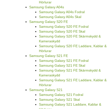
Hörlurar
Samsung Galaxy A04s
Samsung Galaxy A04s Fodral
Samsung Galaxy A04s Skal
Samsung Galaxy S20 FE
Samsung Galaxy S20 FE Fodral
Samsung Galaxy S20 FE Skal
Samsung Galaxy S20 FE Skärmskydd &
Kameraskydd
Samsung Galaxy S20 FE Laddare, Kablar &
Hörlurar
Samsung Galaxy S21 FE
Samsung Galaxy S21 FE Fodral
Samsung Galaxy S21 FE Skal
Samsung Galaxy S21 FE Skärmskydd &
Kameraskydd
Samsung Galaxy S21 FE Laddare, Kablar &
Hörlurar
Samsung Galaxy S21
Samsung Galaxy S21 Fodral
Samsung Galaxy S21 Skal
Samsung Galaxy S21 Laddare, Kablar &