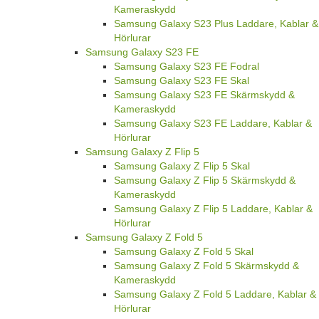
Kameraskydd
Samsung Galaxy S23 Plus Laddare, Kablar &
Hörlurar
Samsung Galaxy S23 FE
Samsung Galaxy S23 FE Fodral
Samsung Galaxy S23 FE Skal
Samsung Galaxy S23 FE Skärmskydd &
Kameraskydd
Samsung Galaxy S23 FE Laddare, Kablar &
Hörlurar
Samsung Galaxy Z Flip 5
Samsung Galaxy Z Flip 5 Skal
Samsung Galaxy Z Flip 5 Skärmskydd &
Kameraskydd
Samsung Galaxy Z Flip 5 Laddare, Kablar &
Hörlurar
Samsung Galaxy Z Fold 5
Samsung Galaxy Z Fold 5 Skal
Samsung Galaxy Z Fold 5 Skärmskydd &
Kameraskydd
Samsung Galaxy Z Fold 5 Laddare, Kablar &
Hörlurar