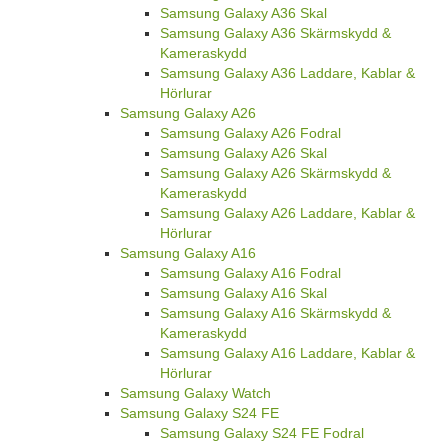
Samsung Galaxy A36 Skal
Samsung Galaxy A36 Skärmskydd &
Kameraskydd
Samsung Galaxy A36 Laddare, Kablar &
Hörlurar
Samsung Galaxy A26
Samsung Galaxy A26 Fodral
Samsung Galaxy A26 Skal
Samsung Galaxy A26 Skärmskydd &
Kameraskydd
Samsung Galaxy A26 Laddare, Kablar &
Hörlurar
Samsung Galaxy A16
Samsung Galaxy A16 Fodral
Samsung Galaxy A16 Skal
Samsung Galaxy A16 Skärmskydd &
Kameraskydd
Samsung Galaxy A16 Laddare, Kablar &
Hörlurar
Samsung Galaxy Watch
Samsung Galaxy S24 FE
Samsung Galaxy S24 FE Fodral