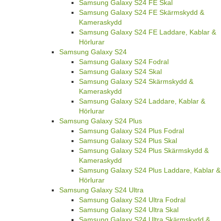
Samsung Galaxy S24 FE Skal
Samsung Galaxy S24 FE Skärmskydd &
Kameraskydd
Samsung Galaxy S24 FE Laddare, Kablar &
Hörlurar
Samsung Galaxy S24
Samsung Galaxy S24 Fodral
Samsung Galaxy S24 Skal
Samsung Galaxy S24 Skärmskydd &
Kameraskydd
Samsung Galaxy S24 Laddare, Kablar &
Hörlurar
Samsung Galaxy S24 Plus
Samsung Galaxy S24 Plus Fodral
Samsung Galaxy S24 Plus Skal
Samsung Galaxy S24 Plus Skärmskydd &
Kameraskydd
Samsung Galaxy S24 Plus Laddare, Kablar &
Hörlurar
Samsung Galaxy S24 Ultra
Samsung Galaxy S24 Ultra Fodral
Samsung Galaxy S24 Ultra Skal
Samsung Galaxy S24 Ultra Skärmskydd &