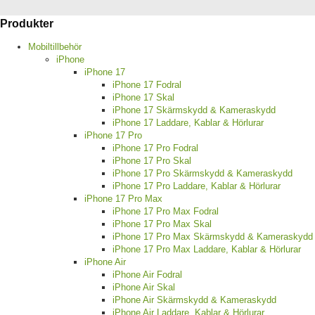
Produkter
Mobiltillbehör
iPhone
iPhone 17
iPhone 17 Fodral
iPhone 17 Skal
iPhone 17 Skärmskydd & Kameraskydd
iPhone 17 Laddare, Kablar & Hörlurar
iPhone 17 Pro
iPhone 17 Pro Fodral
iPhone 17 Pro Skal
iPhone 17 Pro Skärmskydd & Kameraskydd
iPhone 17 Pro Laddare, Kablar & Hörlurar
iPhone 17 Pro Max
iPhone 17 Pro Max Fodral
iPhone 17 Pro Max Skal
iPhone 17 Pro Max Skärmskydd & Kameraskydd
iPhone 17 Pro Max Laddare, Kablar & Hörlurar
iPhone Air
iPhone Air Fodral
iPhone Air Skal
iPhone Air Skärmskydd & Kameraskydd
iPhone Air Laddare, Kablar & Hörlurar