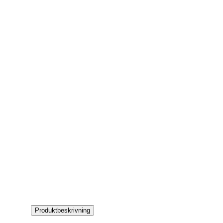
Produktbeskrivning