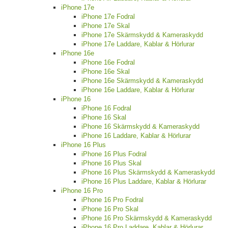
iPhone 17e
iPhone 17e Fodral
iPhone 17e Skal
iPhone 17e Skärmskydd & Kameraskydd
iPhone 17e Laddare, Kablar & Hörlurar
iPhone 16e
iPhone 16e Fodral
iPhone 16e Skal
iPhone 16e Skärmskydd & Kameraskydd
iPhone 16e Laddare, Kablar & Hörlurar
iPhone 16
iPhone 16 Fodral
iPhone 16 Skal
iPhone 16 Skärmskydd & Kameraskydd
iPhone 16 Laddare, Kablar & Hörlurar
iPhone 16 Plus
iPhone 16 Plus Fodral
iPhone 16 Plus Skal
iPhone 16 Plus Skärmskydd & Kameraskydd
iPhone 16 Plus Laddare, Kablar & Hörlurar
iPhone 16 Pro
iPhone 16 Pro Fodral
iPhone 16 Pro Skal
iPhone 16 Pro Skärmskydd & Kameraskydd
iPhone 16 Pro Laddare, Kablar & Hörlurar