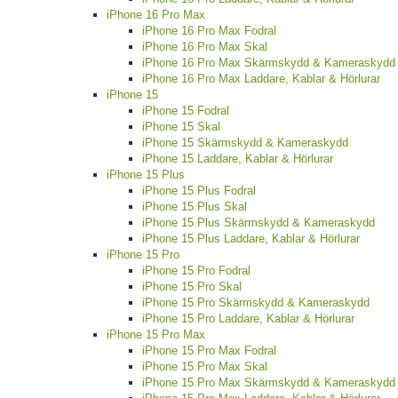
iPhone 16 Pro Max
iPhone 16 Pro Max Fodral
iPhone 16 Pro Max Skal
iPhone 16 Pro Max Skärmskydd & Kameraskydd
iPhone 16 Pro Max Laddare, Kablar & Hörlurar
iPhone 15
iPhone 15 Fodral
iPhone 15 Skal
iPhone 15 Skärmskydd & Kameraskydd
iPhone 15 Laddare, Kablar & Hörlurar
iPhone 15 Plus
iPhone 15 Plus Fodral
iPhone 15 Plus Skal
iPhone 15 Plus Skärmskydd & Kameraskydd
iPhone 15 Plus Laddare, Kablar & Hörlurar
iPhone 15 Pro
iPhone 15 Pro Fodral
iPhone 15 Pro Skal
iPhone 15 Pro Skärmskydd & Kameraskydd
iPhone 15 Pro Laddare, Kablar & Hörlurar
iPhone 15 Pro Max
iPhone 15 Pro Max Fodral
iPhone 15 Pro Max Skal
iPhone 15 Pro Max Skärmskydd & Kameraskydd