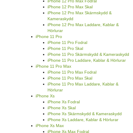
iPhone 12 Pro Max Fodral
iPhone 12 Pro Max Skal
iPhone 12 Pro Max Skärmskydd &
Kameraskydd
iPhone 12 Pro Max Laddare, Kablar &
Hörlurar
iPhone 11 Pro
iPhone 11 Pro Fodral
iPhone 11 Pro Skal
iPhone 11 Pro Skärmskydd & Kameraskydd
iPhone 11 Pro Laddare, Kablar & Hörlurar
iPhone 11 Pro Max
iPhone 11 Pro Max Fodral
iPhone 11 Pro Max Skal
iPhone 11 Pro Max Laddare, Kablar &
Hörlurar
iPhone Xs
iPhone Xs Fodral
iPhone Xs Skal
iPhone Xs Skärmskydd & Kameraskydd
iPhone Xs Laddare, Kablar & Hörlurar
iPhone Xs Max
iPhone Xs Max Fodral