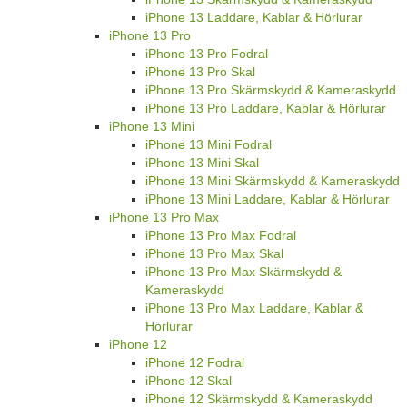
iPhone 13 Laddare, Kablar & Hörlurar
iPhone 13 Pro
iPhone 13 Pro Fodral
iPhone 13 Pro Skal
iPhone 13 Pro Skärmskydd & Kameraskydd
iPhone 13 Pro Laddare, Kablar & Hörlurar
iPhone 13 Mini
iPhone 13 Mini Fodral
iPhone 13 Mini Skal
iPhone 13 Mini Skärmskydd & Kameraskydd
iPhone 13 Mini Laddare, Kablar & Hörlurar
iPhone 13 Pro Max
iPhone 13 Pro Max Fodral
iPhone 13 Pro Max Skal
iPhone 13 Pro Max Skärmskydd &
Kameraskydd
iPhone 13 Pro Max Laddare, Kablar &
Hörlurar
iPhone 12
iPhone 12 Fodral
iPhone 12 Skal
iPhone 12 Skärmskydd & Kameraskydd