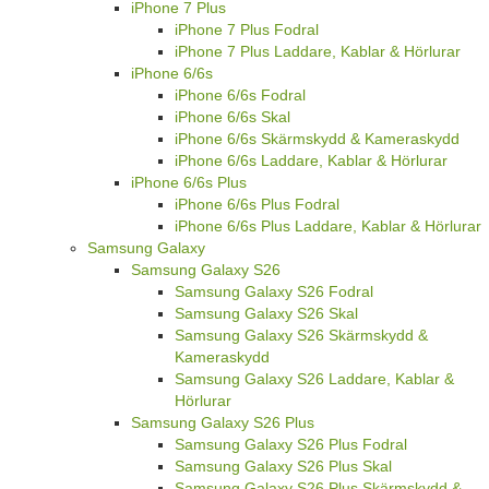
iPhone 7 Plus
iPhone 7 Plus Fodral
iPhone 7 Plus Laddare, Kablar & Hörlurar
iPhone 6/6s
iPhone 6/6s Fodral
iPhone 6/6s Skal
iPhone 6/6s Skärmskydd & Kameraskydd
iPhone 6/6s Laddare, Kablar & Hörlurar
iPhone 6/6s Plus
iPhone 6/6s Plus Fodral
iPhone 6/6s Plus Laddare, Kablar & Hörlurar
Samsung Galaxy
Samsung Galaxy S26
Samsung Galaxy S26 Fodral
Samsung Galaxy S26 Skal
Samsung Galaxy S26 Skärmskydd &
Kameraskydd
Samsung Galaxy S26 Laddare, Kablar &
Hörlurar
Samsung Galaxy S26 Plus
Samsung Galaxy S26 Plus Fodral
Samsung Galaxy S26 Plus Skal
Samsung Galaxy S26 Plus Skärmskydd &