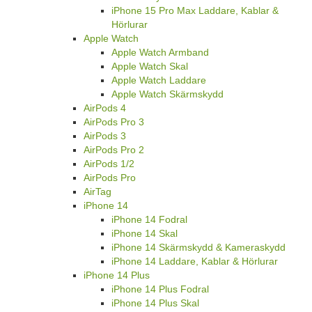
iPhone 15 Pro Max Laddare, Kablar &
Hörlurar
Apple Watch
Apple Watch Armband
Apple Watch Skal
Apple Watch Laddare
Apple Watch Skärmskydd
AirPods 4
AirPods Pro 3
AirPods 3
AirPods Pro 2
AirPods 1/2
AirPods Pro
AirTag
iPhone 14
iPhone 14 Fodral
iPhone 14 Skal
iPhone 14 Skärmskydd & Kameraskydd
iPhone 14 Laddare, Kablar & Hörlurar
iPhone 14 Plus
iPhone 14 Plus Fodral
iPhone 14 Plus Skal