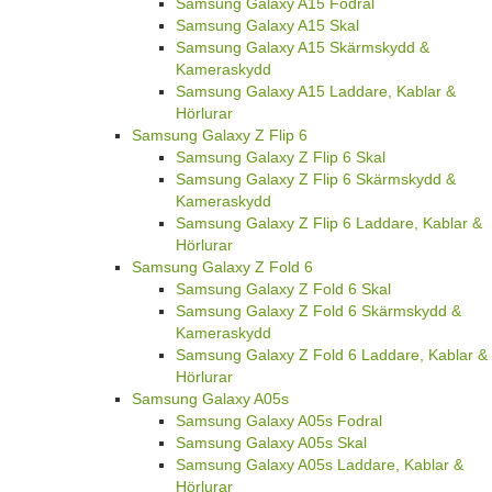
Samsung Galaxy A15 Fodral
Samsung Galaxy A15 Skal
Samsung Galaxy A15 Skärmskydd &
Kameraskydd
Samsung Galaxy A15 Laddare, Kablar &
Hörlurar
Samsung Galaxy Z Flip 6
Samsung Galaxy Z Flip 6 Skal
Samsung Galaxy Z Flip 6 Skärmskydd &
Kameraskydd
Samsung Galaxy Z Flip 6 Laddare, Kablar &
Hörlurar
Samsung Galaxy Z Fold 6
Samsung Galaxy Z Fold 6 Skal
Samsung Galaxy Z Fold 6 Skärmskydd &
Kameraskydd
Samsung Galaxy Z Fold 6 Laddare, Kablar &
Hörlurar
Samsung Galaxy A05s
Samsung Galaxy A05s Fodral
Samsung Galaxy A05s Skal
Samsung Galaxy A05s Laddare, Kablar &
Hörlurar