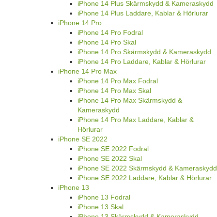
iPhone 14 Plus Skärmskydd & Kameraskydd
iPhone 14 Plus Laddare, Kablar & Hörlurar
iPhone 14 Pro
iPhone 14 Pro Fodral
iPhone 14 Pro Skal
iPhone 14 Pro Skärmskydd & Kameraskydd
iPhone 14 Pro Laddare, Kablar & Hörlurar
iPhone 14 Pro Max
iPhone 14 Pro Max Fodral
iPhone 14 Pro Max Skal
iPhone 14 Pro Max Skärmskydd &
Kameraskydd
iPhone 14 Pro Max Laddare, Kablar &
Hörlurar
iPhone SE 2022
iPhone SE 2022 Fodral
iPhone SE 2022 Skal
iPhone SE 2022 Skärmskydd & Kameraskydd
iPhone SE 2022 Laddare, Kablar & Hörlurar
iPhone 13
iPhone 13 Fodral
iPhone 13 Skal
iPhone 13 Skärmskydd & Kameraskydd