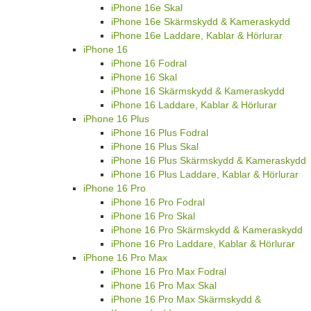
iPhone 16e Skal
iPhone 16e Skärmskydd & Kameraskydd
iPhone 16e Laddare, Kablar & Hörlurar
iPhone 16
iPhone 16 Fodral
iPhone 16 Skal
iPhone 16 Skärmskydd & Kameraskydd
iPhone 16 Laddare, Kablar & Hörlurar
iPhone 16 Plus
iPhone 16 Plus Fodral
iPhone 16 Plus Skal
iPhone 16 Plus Skärmskydd & Kameraskydd
iPhone 16 Plus Laddare, Kablar & Hörlurar
iPhone 16 Pro
iPhone 16 Pro Fodral
iPhone 16 Pro Skal
iPhone 16 Pro Skärmskydd & Kameraskydd
iPhone 16 Pro Laddare, Kablar & Hörlurar
iPhone 16 Pro Max
iPhone 16 Pro Max Fodral
iPhone 16 Pro Max Skal
iPhone 16 Pro Max Skärmskydd &