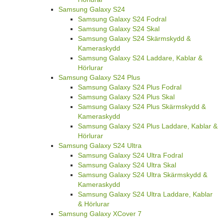
Samsung Galaxy S24
Samsung Galaxy S24 Fodral
Samsung Galaxy S24 Skal
Samsung Galaxy S24 Skärmskydd &
Kameraskydd
Samsung Galaxy S24 Laddare, Kablar &
Hörlurar
Samsung Galaxy S24 Plus
Samsung Galaxy S24 Plus Fodral
Samsung Galaxy S24 Plus Skal
Samsung Galaxy S24 Plus Skärmskydd &
Kameraskydd
Samsung Galaxy S24 Plus Laddare, Kablar &
Hörlurar
Samsung Galaxy S24 Ultra
Samsung Galaxy S24 Ultra Fodral
Samsung Galaxy S24 Ultra Skal
Samsung Galaxy S24 Ultra Skärmskydd &
Kameraskydd
Samsung Galaxy S24 Ultra Laddare, Kablar
& Hörlurar
Samsung Galaxy XCover 7