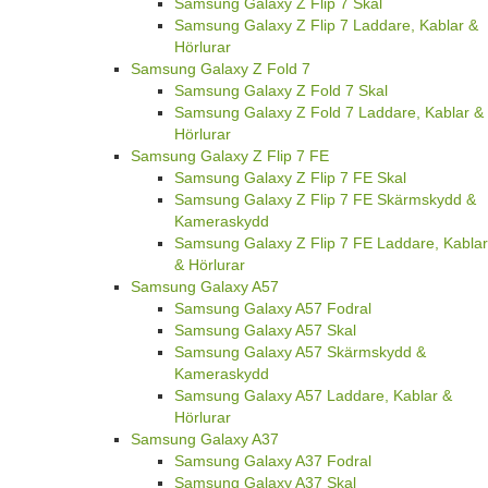
Samsung Galaxy Z Flip 7 Skal
Samsung Galaxy Z Flip 7 Laddare, Kablar &
Hörlurar
Samsung Galaxy Z Fold 7
Samsung Galaxy Z Fold 7 Skal
Samsung Galaxy Z Fold 7 Laddare, Kablar &
Hörlurar
Samsung Galaxy Z Flip 7 FE
Samsung Galaxy Z Flip 7 FE Skal
Samsung Galaxy Z Flip 7 FE Skärmskydd &
Kameraskydd
Samsung Galaxy Z Flip 7 FE Laddare, Kablar
& Hörlurar
Samsung Galaxy A57
Samsung Galaxy A57 Fodral
Samsung Galaxy A57 Skal
Samsung Galaxy A57 Skärmskydd &
Kameraskydd
Samsung Galaxy A57 Laddare, Kablar &
Hörlurar
Samsung Galaxy A37
Samsung Galaxy A37 Fodral
Samsung Galaxy A37 Skal