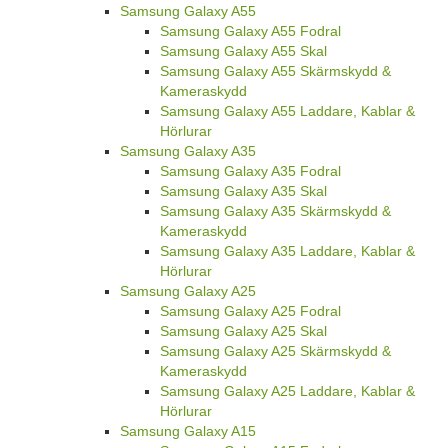
Samsung Galaxy A55
Samsung Galaxy A55 Fodral
Samsung Galaxy A55 Skal
Samsung Galaxy A55 Skärmskydd &
Kameraskydd
Samsung Galaxy A55 Laddare, Kablar &
Hörlurar
Samsung Galaxy A35
Samsung Galaxy A35 Fodral
Samsung Galaxy A35 Skal
Samsung Galaxy A35 Skärmskydd &
Kameraskydd
Samsung Galaxy A35 Laddare, Kablar &
Hörlurar
Samsung Galaxy A25
Samsung Galaxy A25 Fodral
Samsung Galaxy A25 Skal
Samsung Galaxy A25 Skärmskydd &
Kameraskydd
Samsung Galaxy A25 Laddare, Kablar &
Hörlurar
Samsung Galaxy A15