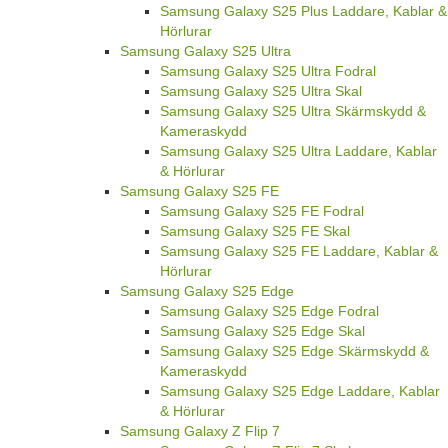
Samsung Galaxy S25 Plus Laddare, Kablar &
Hörlurar
Samsung Galaxy S25 Ultra
Samsung Galaxy S25 Ultra Fodral
Samsung Galaxy S25 Ultra Skal
Samsung Galaxy S25 Ultra Skärmskydd &
Kameraskydd
Samsung Galaxy S25 Ultra Laddare, Kablar
& Hörlurar
Samsung Galaxy S25 FE
Samsung Galaxy S25 FE Fodral
Samsung Galaxy S25 FE Skal
Samsung Galaxy S25 FE Laddare, Kablar &
Hörlurar
Samsung Galaxy S25 Edge
Samsung Galaxy S25 Edge Fodral
Samsung Galaxy S25 Edge Skal
Samsung Galaxy S25 Edge Skärmskydd &
Kameraskydd
Samsung Galaxy S25 Edge Laddare, Kablar
& Hörlurar
Samsung Galaxy Z Flip 7