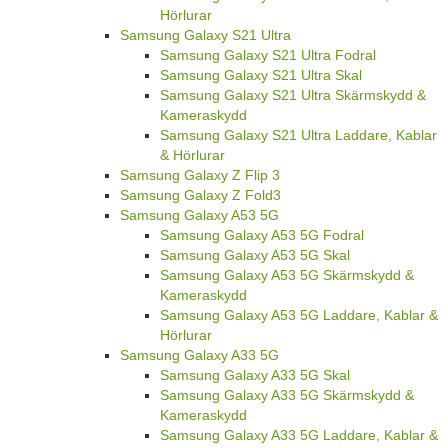
Hörlurar
Samsung Galaxy S21 Ultra
Samsung Galaxy S21 Ultra Fodral
Samsung Galaxy S21 Ultra Skal
Samsung Galaxy S21 Ultra Skärmskydd &
Kameraskydd
Samsung Galaxy S21 Ultra Laddare, Kablar
& Hörlurar
Samsung Galaxy Z Flip 3
Samsung Galaxy Z Fold3
Samsung Galaxy A53 5G
Samsung Galaxy A53 5G Fodral
Samsung Galaxy A53 5G Skal
Samsung Galaxy A53 5G Skärmskydd &
Kameraskydd
Samsung Galaxy A53 5G Laddare, Kablar &
Hörlurar
Samsung Galaxy A33 5G
Samsung Galaxy A33 5G Skal
Samsung Galaxy A33 5G Skärmskydd &
Kameraskydd
Samsung Galaxy A33 5G Laddare, Kablar &