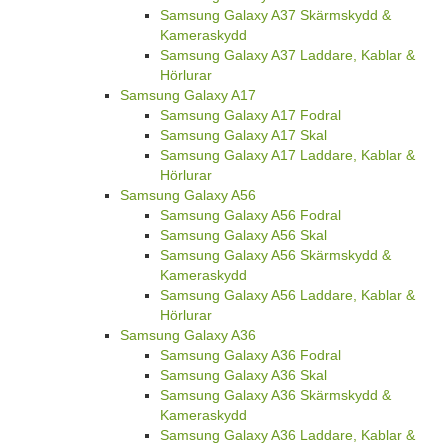
Samsung Galaxy A37 Skärmskydd &
Kameraskydd
Samsung Galaxy A37 Laddare, Kablar &
Hörlurar
Samsung Galaxy A17
Samsung Galaxy A17 Fodral
Samsung Galaxy A17 Skal
Samsung Galaxy A17 Laddare, Kablar &
Hörlurar
Samsung Galaxy A56
Samsung Galaxy A56 Fodral
Samsung Galaxy A56 Skal
Samsung Galaxy A56 Skärmskydd &
Kameraskydd
Samsung Galaxy A56 Laddare, Kablar &
Hörlurar
Samsung Galaxy A36
Samsung Galaxy A36 Fodral
Samsung Galaxy A36 Skal
Samsung Galaxy A36 Skärmskydd &
Kameraskydd
Samsung Galaxy A36 Laddare, Kablar &