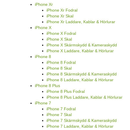
iPhone Xr
iPhone Xr Fodral
iPhone Xr Skal
iPhone Xr Laddare, Kablar & Hörlurar
iPhone X
iPhone X Fodral
iPhone X Skal
iPhone X Skärmskydd & Kameraskydd
iPhone X Laddare, Kablar & Hörlurar
iPhone 8
iPhone 8 Fodral
iPhone 8 Skal
iPhone 8 Skärmskydd & Kameraskydd
iPhone 8 Laddare, Kablar & Hörlurar
iPhone 8 Plus
iPhone 8 Plus Fodral
iPhone 8 Plus Laddare, Kablar & Hörlurar
iPhone 7
iPhone 7 Fodral
iPhone 7 Skal
iPhone 7 Skärmskydd & Kameraskydd
iPhone 7 Laddare, Kablar & Hörlurar