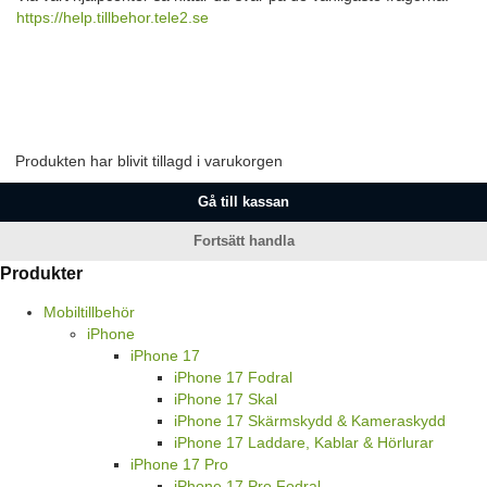
https://help.tillbehor.tele2.se
Produkten har blivit tillagd i varukorgen
Gå till kassan
Fortsätt handla
Produkter
Mobiltillbehör
iPhone
iPhone 17
iPhone 17 Fodral
iPhone 17 Skal
iPhone 17 Skärmskydd & Kameraskydd
iPhone 17 Laddare, Kablar & Hörlurar
iPhone 17 Pro
iPhone 17 Pro Fodral