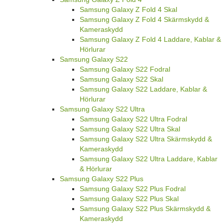
Samsung Galaxy Z Fold 4 Skal
Samsung Galaxy Z Fold 4 Skärmskydd &
Kameraskydd
Samsung Galaxy Z Fold 4 Laddare, Kablar &
Hörlurar
Samsung Galaxy S22
Samsung Galaxy S22 Fodral
Samsung Galaxy S22 Skal
Samsung Galaxy S22 Laddare, Kablar &
Hörlurar
Samsung Galaxy S22 Ultra
Samsung Galaxy S22 Ultra Fodral
Samsung Galaxy S22 Ultra Skal
Samsung Galaxy S22 Ultra Skärmskydd &
Kameraskydd
Samsung Galaxy S22 Ultra Laddare, Kablar
& Hörlurar
Samsung Galaxy S22 Plus
Samsung Galaxy S22 Plus Fodral
Samsung Galaxy S22 Plus Skal
Samsung Galaxy S22 Plus Skärmskydd &
Kameraskydd