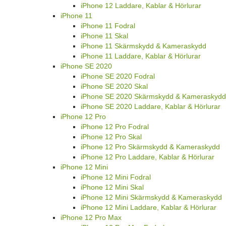
iPhone 12 Laddare, Kablar & Hörlurar
iPhone 11
iPhone 11 Fodral
iPhone 11 Skal
iPhone 11 Skärmskydd & Kameraskydd
iPhone 11 Laddare, Kablar & Hörlurar
iPhone SE 2020
iPhone SE 2020 Fodral
iPhone SE 2020 Skal
iPhone SE 2020 Skärmskydd & Kameraskydd
iPhone SE 2020 Laddare, Kablar & Hörlurar
iPhone 12 Pro
iPhone 12 Pro Fodral
iPhone 12 Pro Skal
iPhone 12 Pro Skärmskydd & Kameraskydd
iPhone 12 Pro Laddare, Kablar & Hörlurar
iPhone 12 Mini
iPhone 12 Mini Fodral
iPhone 12 Mini Skal
iPhone 12 Mini Skärmskydd & Kameraskydd
iPhone 12 Mini Laddare, Kablar & Hörlurar
iPhone 12 Pro Max