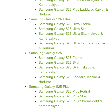
Kameraskydd
Samsung Galaxy S26 Plus Laddare, Kablar &
Hörlurar
Samsung Galaxy S26 Ultra
Samsung Galaxy S26 Ultra Fodral
Samsung Galaxy S26 Ultra Skal
Samsung Galaxy S26 Ultra Skärmskydd &
Kameraskydd
Samsung Galaxy S26 Ultra Laddare, Kablar
& Hörlurar
Samsung Galaxy S25
Samsung Galaxy S25 Fodral
Samsung Galaxy S25 Skal
Samsung Galaxy S25 Skärmskydd &
Kameraskydd
Samsung Galaxy S25 Laddare, Kablar &
Hörlurar
Samsung Galaxy S25 Plus
Samsung Galaxy S25 Plus Fodral
Samsung Galaxy S25 Plus Skal
Samsung Galaxy S25 Plus Skärmskydd &
Kameraskydd