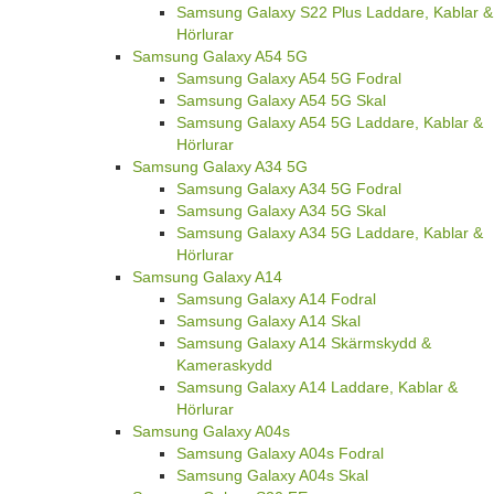
Samsung Galaxy S22 Plus Laddare, Kablar &
Hörlurar
Samsung Galaxy A54 5G
Samsung Galaxy A54 5G Fodral
Samsung Galaxy A54 5G Skal
Samsung Galaxy A54 5G Laddare, Kablar &
Hörlurar
Samsung Galaxy A34 5G
Samsung Galaxy A34 5G Fodral
Samsung Galaxy A34 5G Skal
Samsung Galaxy A34 5G Laddare, Kablar &
Hörlurar
Samsung Galaxy A14
Samsung Galaxy A14 Fodral
Samsung Galaxy A14 Skal
Samsung Galaxy A14 Skärmskydd &
Kameraskydd
Samsung Galaxy A14 Laddare, Kablar &
Hörlurar
Samsung Galaxy A04s
Samsung Galaxy A04s Fodral
Samsung Galaxy A04s Skal