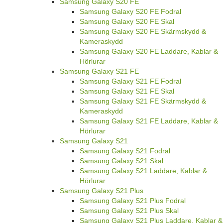
Samsung Galaxy S20 FE
Samsung Galaxy S20 FE Fodral
Samsung Galaxy S20 FE Skal
Samsung Galaxy S20 FE Skärmskydd &
Kameraskydd
Samsung Galaxy S20 FE Laddare, Kablar &
Hörlurar
Samsung Galaxy S21 FE
Samsung Galaxy S21 FE Fodral
Samsung Galaxy S21 FE Skal
Samsung Galaxy S21 FE Skärmskydd &
Kameraskydd
Samsung Galaxy S21 FE Laddare, Kablar &
Hörlurar
Samsung Galaxy S21
Samsung Galaxy S21 Fodral
Samsung Galaxy S21 Skal
Samsung Galaxy S21 Laddare, Kablar &
Hörlurar
Samsung Galaxy S21 Plus
Samsung Galaxy S21 Plus Fodral
Samsung Galaxy S21 Plus Skal
Samsung Galaxy S21 Plus Laddare, Kablar &