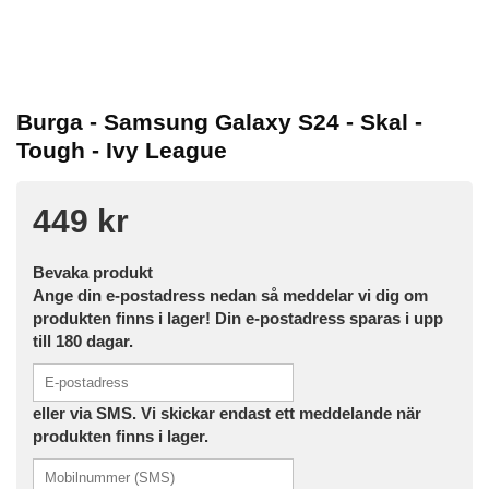
Burga - Samsung Galaxy S24 - Skal -
Tough - Ivy League
449 kr
Bevaka produkt
Ange din e-postadress nedan så meddelar vi dig om
produkten finns i lager! Din e-postadress sparas i upp
till 180 dagar.
eller via SMS. Vi skickar endast ett meddelande när
produkten finns i lager.