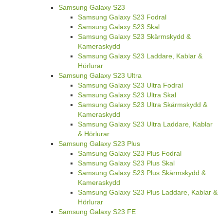
Samsung Galaxy S23
Samsung Galaxy S23 Fodral
Samsung Galaxy S23 Skal
Samsung Galaxy S23 Skärmskydd &
Kameraskydd
Samsung Galaxy S23 Laddare, Kablar &
Hörlurar
Samsung Galaxy S23 Ultra
Samsung Galaxy S23 Ultra Fodral
Samsung Galaxy S23 Ultra Skal
Samsung Galaxy S23 Ultra Skärmskydd &
Kameraskydd
Samsung Galaxy S23 Ultra Laddare, Kablar
& Hörlurar
Samsung Galaxy S23 Plus
Samsung Galaxy S23 Plus Fodral
Samsung Galaxy S23 Plus Skal
Samsung Galaxy S23 Plus Skärmskydd &
Kameraskydd
Samsung Galaxy S23 Plus Laddare, Kablar &
Hörlurar
Samsung Galaxy S23 FE