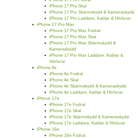
iPhone 17 Pro Skal
iPhone 17 Pro Skärmskydd & Kameraskydd
iPhone 17 Pro Laddare, Kablar & Hörlurar
iPhone 17 Pro Max
iPhone 17 Pro Max Fodral
iPhone 17 Pro Max Skal
iPhone 17 Pro Max Skärmskydd &
Kameraskydd
iPhone 17 Pro Max Laddare, Kablar &
Hörlurar
iPhone Air
iPhone Air Fodral
iPhone Air Skal
iPhone Air Skärmskydd & Kameraskydd
iPhone Air Laddare, Kablar & Hörlurar
iPhone 17e
iPhone 17e Fodral
iPhone 17e Skal
iPhone 17e Skärmskydd & Kameraskydd
iPhone 17e Laddare, Kablar & Hörlurar
iPhone 16e
iPhone 16e Fodral