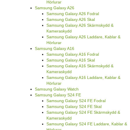
Hörlurar
Samsung Galaxy A26
Samsung Galaxy A26 Fodral
Samsung Galaxy A26 Skal
Samsung Galaxy A26 Skärmskydd &
Kameraskydd
Samsung Galaxy A26 Laddare, Kablar &
Hörlurar
Samsung Galaxy A16
Samsung Galaxy A16 Fodral
Samsung Galaxy A16 Skal
Samsung Galaxy A16 Skärmskydd &
Kameraskydd
Samsung Galaxy A16 Laddare, Kablar &
Hörlurar
Samsung Galaxy Watch
Samsung Galaxy S24 FE
Samsung Galaxy S24 FE Fodral
Samsung Galaxy S24 FE Skal
Samsung Galaxy S24 FE Skärmskydd &
Kameraskydd
Samsung Galaxy S24 FE Laddare, Kablar &
Hörlurar