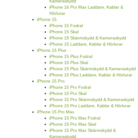
Kameraskydd
iPhone 16 Pro Max Laddare, Kablar &
Hörlurar
iPhone 15
iPhone 15 Fodral
iPhone 15 Skal
iPhone 15 Skärmskydd & Kameraskydd
iPhone 15 Laddare, Kablar & Hörlurar
iPhone 15 Plus
iPhone 15 Plus Fodral
iPhone 15 Plus Skal
iPhone 15 Plus Skärmskydd & Kameraskydd
iPhone 15 Plus Laddare, Kablar & Hörlurar
iPhone 15 Pro
iPhone 15 Pro Fodral
iPhone 15 Pro Skal
iPhone 15 Pro Skärmskydd & Kameraskydd
iPhone 15 Pro Laddare, Kablar & Hörlurar
iPhone 15 Pro Max
iPhone 15 Pro Max Fodral
iPhone 15 Pro Max Skal
iPhone 15 Pro Max Skärmskydd &
Kameraskydd