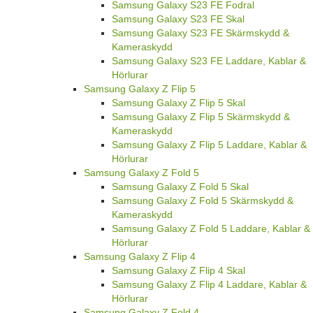
Samsung Galaxy S23 FE Fodral
Samsung Galaxy S23 FE Skal
Samsung Galaxy S23 FE Skärmskydd &
Kameraskydd
Samsung Galaxy S23 FE Laddare, Kablar &
Hörlurar
Samsung Galaxy Z Flip 5
Samsung Galaxy Z Flip 5 Skal
Samsung Galaxy Z Flip 5 Skärmskydd &
Kameraskydd
Samsung Galaxy Z Flip 5 Laddare, Kablar &
Hörlurar
Samsung Galaxy Z Fold 5
Samsung Galaxy Z Fold 5 Skal
Samsung Galaxy Z Fold 5 Skärmskydd &
Kameraskydd
Samsung Galaxy Z Fold 5 Laddare, Kablar &
Hörlurar
Samsung Galaxy Z Flip 4
Samsung Galaxy Z Flip 4 Skal
Samsung Galaxy Z Flip 4 Laddare, Kablar &
Hörlurar
Samsung Galaxy Z Fold 4