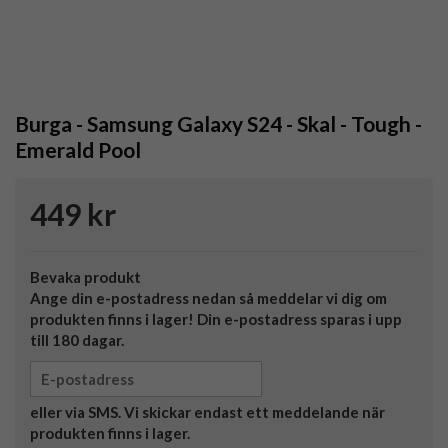
Burga - Samsung Galaxy S24 - Skal - Tough -
Emerald Pool
449 kr
Bevaka produkt
Ange din e-postadress nedan så meddelar vi dig om
produkten finns i lager! Din e-postadress sparas i upp
till 180 dagar.
eller via SMS. Vi skickar endast ett meddelande när
produkten finns i lager.