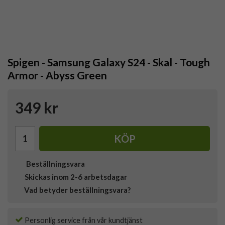
Spigen - Samsung Galaxy S24 - Skal - Tough
Armor - Abyss Green
349 kr
KÖP
Beställningsvara
Skickas inom 2-6 arbetsdagar
Vad betyder beställningsvara?
Personlig service från vår kundtjänst