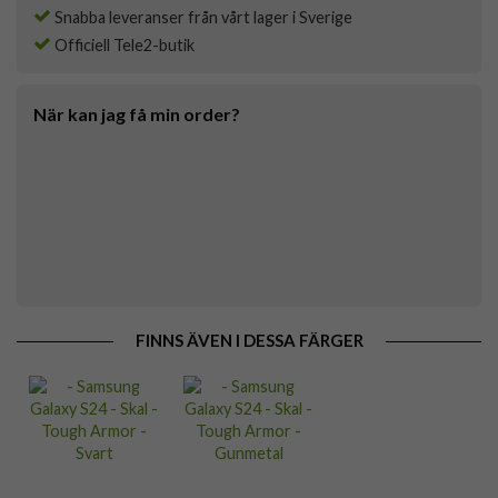
Snabba leveranser från vårt lager i Sverige
Officiell Tele2-butik
När kan jag få min order?
FINNS ÄVEN I DESSA FÄRGER