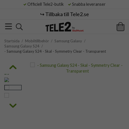
Officiell Tele2-butik
Snabba leveranser
↪️ Tillbaka till Tele2.se
Startsida
/
Mobiltillbehör
/
Samsung Galaxy
/
Samsung Galaxy S24
/
- Samsung Galaxy S24 - Skal - Symmetry Clear - Transparent