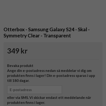
Otterbox - Samsung Galaxy S24 - Skal -
Symmetry Clear - Transparent
349 kr
Bevaka produkt
Ange din e-postadress nedan så meddelar vi dig om
produkten finns i lager! Din e-postadress sparas i upp
till 180 dagar.
eller via SMS. Vi skickar endast ett meddelande när
produkten finns i lager.