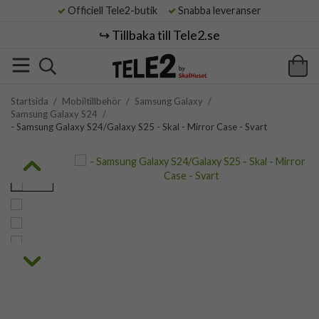
Officiell Tele2-butik
Snabba leveranser
↪️ Tillbaka till Tele2.se
Startsida
/
Mobiltillbehör
/
Samsung Galaxy
/
Samsung Galaxy S24
/
- Samsung Galaxy S24/Galaxy S25 - Skal - Mirror Case - Svart