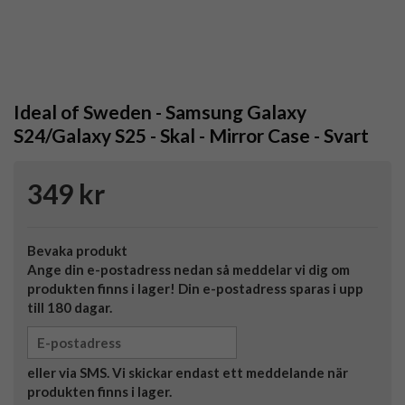
Ideal of Sweden - Samsung Galaxy
S24/Galaxy S25 - Skal - Mirror Case - Svart
349 kr
Bevaka produkt
Ange din e-postadress nedan så meddelar vi dig om
produkten finns i lager! Din e-postadress sparas i upp
till 180 dagar.
eller via SMS. Vi skickar endast ett meddelande när
produkten finns i lager.