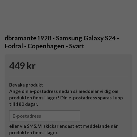
dbramante1928 - Samsung Galaxy S24 -
Fodral - Copenhagen - Svart
449 kr
Bevaka produkt
Ange din e-postadress nedan så meddelar vi dig om
produkten finns i lager! Din e-postadress sparas i upp
till 180 dagar.
eller via SMS. Vi skickar endast ett meddelande när
produkten finns i lager.