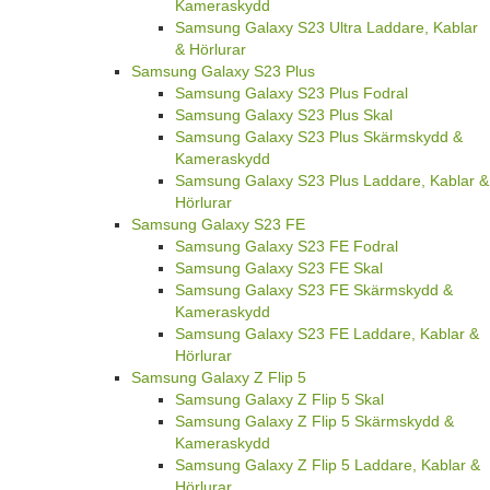
Kameraskydd
Samsung Galaxy S23 Ultra Laddare, Kablar
& Hörlurar
Samsung Galaxy S23 Plus
Samsung Galaxy S23 Plus Fodral
Samsung Galaxy S23 Plus Skal
Samsung Galaxy S23 Plus Skärmskydd &
Kameraskydd
Samsung Galaxy S23 Plus Laddare, Kablar &
Hörlurar
Samsung Galaxy S23 FE
Samsung Galaxy S23 FE Fodral
Samsung Galaxy S23 FE Skal
Samsung Galaxy S23 FE Skärmskydd &
Kameraskydd
Samsung Galaxy S23 FE Laddare, Kablar &
Hörlurar
Samsung Galaxy Z Flip 5
Samsung Galaxy Z Flip 5 Skal
Samsung Galaxy Z Flip 5 Skärmskydd &
Kameraskydd
Samsung Galaxy Z Flip 5 Laddare, Kablar &
Hörlurar