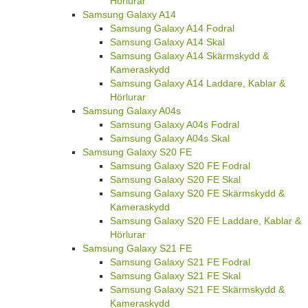
Hörlurar
Samsung Galaxy A14
Samsung Galaxy A14 Fodral
Samsung Galaxy A14 Skal
Samsung Galaxy A14 Skärmskydd &
Kameraskydd
Samsung Galaxy A14 Laddare, Kablar &
Hörlurar
Samsung Galaxy A04s
Samsung Galaxy A04s Fodral
Samsung Galaxy A04s Skal
Samsung Galaxy S20 FE
Samsung Galaxy S20 FE Fodral
Samsung Galaxy S20 FE Skal
Samsung Galaxy S20 FE Skärmskydd &
Kameraskydd
Samsung Galaxy S20 FE Laddare, Kablar &
Hörlurar
Samsung Galaxy S21 FE
Samsung Galaxy S21 FE Fodral
Samsung Galaxy S21 FE Skal
Samsung Galaxy S21 FE Skärmskydd &
Kameraskydd