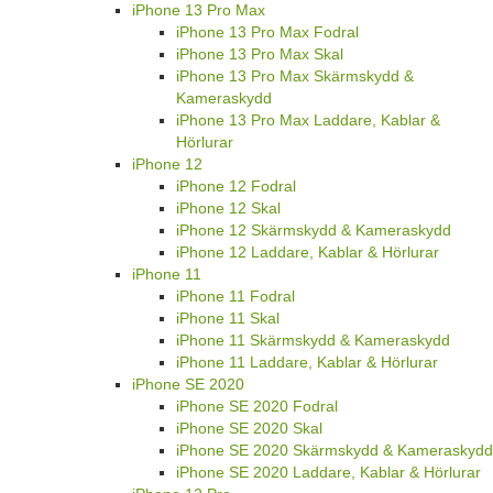
iPhone 13 Pro Max
iPhone 13 Pro Max Fodral
iPhone 13 Pro Max Skal
iPhone 13 Pro Max Skärmskydd &
Kameraskydd
iPhone 13 Pro Max Laddare, Kablar &
Hörlurar
iPhone 12
iPhone 12 Fodral
iPhone 12 Skal
iPhone 12 Skärmskydd & Kameraskydd
iPhone 12 Laddare, Kablar & Hörlurar
iPhone 11
iPhone 11 Fodral
iPhone 11 Skal
iPhone 11 Skärmskydd & Kameraskydd
iPhone 11 Laddare, Kablar & Hörlurar
iPhone SE 2020
iPhone SE 2020 Fodral
iPhone SE 2020 Skal
iPhone SE 2020 Skärmskydd & Kameraskydd
iPhone SE 2020 Laddare, Kablar & Hörlurar