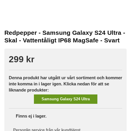
Redpepper - Samsung Galaxy S24 Ultra -
Skal - Vattentåligt IP68 MagSafe - Svart
299 kr
Denna produkt har utgått ur vårt sortiment och kommer
inte komma in i lager igen. Klicka nedan för att se
liknande produkter:
Samsung Galaxy S24 Ultra
Finns ej i lager.
Personlig service från vår kundtjänst