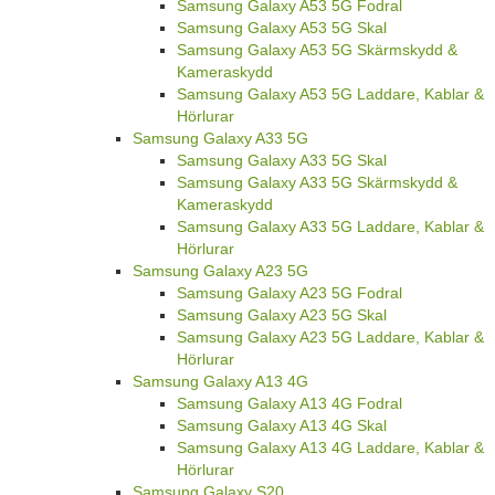
Samsung Galaxy A53 5G Fodral
Samsung Galaxy A53 5G Skal
Samsung Galaxy A53 5G Skärmskydd &
Kameraskydd
Samsung Galaxy A53 5G Laddare, Kablar &
Hörlurar
Samsung Galaxy A33 5G
Samsung Galaxy A33 5G Skal
Samsung Galaxy A33 5G Skärmskydd &
Kameraskydd
Samsung Galaxy A33 5G Laddare, Kablar &
Hörlurar
Samsung Galaxy A23 5G
Samsung Galaxy A23 5G Fodral
Samsung Galaxy A23 5G Skal
Samsung Galaxy A23 5G Laddare, Kablar &
Hörlurar
Samsung Galaxy A13 4G
Samsung Galaxy A13 4G Fodral
Samsung Galaxy A13 4G Skal
Samsung Galaxy A13 4G Laddare, Kablar &
Hörlurar
Samsung Galaxy S20