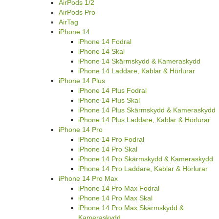
AirPods 1/2
AirPods Pro
AirTag
iPhone 14
iPhone 14 Fodral
iPhone 14 Skal
iPhone 14 Skärmskydd & Kameraskydd
iPhone 14 Laddare, Kablar & Hörlurar
iPhone 14 Plus
iPhone 14 Plus Fodral
iPhone 14 Plus Skal
iPhone 14 Plus Skärmskydd & Kameraskydd
iPhone 14 Plus Laddare, Kablar & Hörlurar
iPhone 14 Pro
iPhone 14 Pro Fodral
iPhone 14 Pro Skal
iPhone 14 Pro Skärmskydd & Kameraskydd
iPhone 14 Pro Laddare, Kablar & Hörlurar
iPhone 14 Pro Max
iPhone 14 Pro Max Fodral
iPhone 14 Pro Max Skal
iPhone 14 Pro Max Skärmskydd &
Kameraskydd