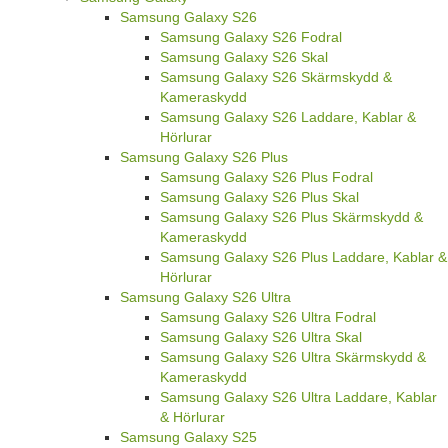
Samsung Galaxy S26
Samsung Galaxy S26 Fodral
Samsung Galaxy S26 Skal
Samsung Galaxy S26 Skärmskydd &
Kameraskydd
Samsung Galaxy S26 Laddare, Kablar &
Hörlurar
Samsung Galaxy S26 Plus
Samsung Galaxy S26 Plus Fodral
Samsung Galaxy S26 Plus Skal
Samsung Galaxy S26 Plus Skärmskydd &
Kameraskydd
Samsung Galaxy S26 Plus Laddare, Kablar &
Hörlurar
Samsung Galaxy S26 Ultra
Samsung Galaxy S26 Ultra Fodral
Samsung Galaxy S26 Ultra Skal
Samsung Galaxy S26 Ultra Skärmskydd &
Kameraskydd
Samsung Galaxy S26 Ultra Laddare, Kablar
& Hörlurar
Samsung Galaxy S25