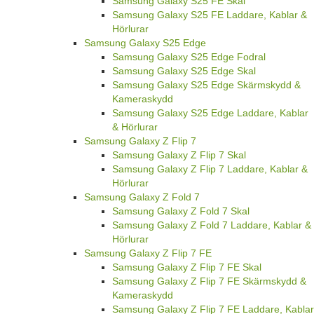
Samsung Galaxy S25 FE Skal
Samsung Galaxy S25 FE Laddare, Kablar &
Hörlurar
Samsung Galaxy S25 Edge
Samsung Galaxy S25 Edge Fodral
Samsung Galaxy S25 Edge Skal
Samsung Galaxy S25 Edge Skärmskydd &
Kameraskydd
Samsung Galaxy S25 Edge Laddare, Kablar
& Hörlurar
Samsung Galaxy Z Flip 7
Samsung Galaxy Z Flip 7 Skal
Samsung Galaxy Z Flip 7 Laddare, Kablar &
Hörlurar
Samsung Galaxy Z Fold 7
Samsung Galaxy Z Fold 7 Skal
Samsung Galaxy Z Fold 7 Laddare, Kablar &
Hörlurar
Samsung Galaxy Z Flip 7 FE
Samsung Galaxy Z Flip 7 FE Skal
Samsung Galaxy Z Flip 7 FE Skärmskydd &
Kameraskydd
Samsung Galaxy Z Flip 7 FE Laddare, Kablar