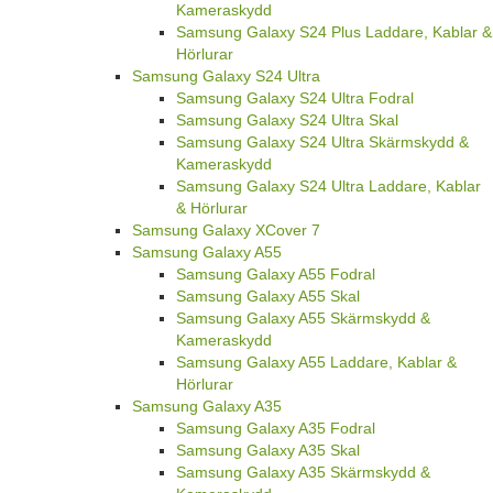
Kameraskydd
Samsung Galaxy S24 Plus Laddare, Kablar &
Hörlurar
Samsung Galaxy S24 Ultra
Samsung Galaxy S24 Ultra Fodral
Samsung Galaxy S24 Ultra Skal
Samsung Galaxy S24 Ultra Skärmskydd &
Kameraskydd
Samsung Galaxy S24 Ultra Laddare, Kablar
& Hörlurar
Samsung Galaxy XCover 7
Samsung Galaxy A55
Samsung Galaxy A55 Fodral
Samsung Galaxy A55 Skal
Samsung Galaxy A55 Skärmskydd &
Kameraskydd
Samsung Galaxy A55 Laddare, Kablar &
Hörlurar
Samsung Galaxy A35
Samsung Galaxy A35 Fodral
Samsung Galaxy A35 Skal
Samsung Galaxy A35 Skärmskydd &