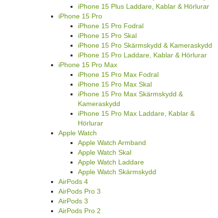
iPhone 15 Plus Laddare, Kablar & Hörlurar
iPhone 15 Pro
iPhone 15 Pro Fodral
iPhone 15 Pro Skal
iPhone 15 Pro Skärmskydd & Kameraskydd
iPhone 15 Pro Laddare, Kablar & Hörlurar
iPhone 15 Pro Max
iPhone 15 Pro Max Fodral
iPhone 15 Pro Max Skal
iPhone 15 Pro Max Skärmskydd &
Kameraskydd
iPhone 15 Pro Max Laddare, Kablar &
Hörlurar
Apple Watch
Apple Watch Armband
Apple Watch Skal
Apple Watch Laddare
Apple Watch Skärmskydd
AirPods 4
AirPods Pro 3
AirPods 3
AirPods Pro 2