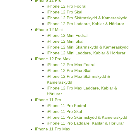
iPhone 12 Pro
iPhone 12 Pro Fodral
iPhone 12 Pro Skal
iPhone 12 Pro Skärmskydd & Kameraskydd
iPhone 12 Pro Laddare, Kablar & Hörlurar
iPhone 12 Mini
iPhone 12 Mini Fodral
iPhone 12 Mini Skal
iPhone 12 Mini Skärmskydd & Kameraskydd
iPhone 12 Mini Laddare, Kablar & Hörlurar
iPhone 12 Pro Max
iPhone 12 Pro Max Fodral
iPhone 12 Pro Max Skal
iPhone 12 Pro Max Skärmskydd &
Kameraskydd
iPhone 12 Pro Max Laddare, Kablar &
Hörlurar
iPhone 11 Pro
iPhone 11 Pro Fodral
iPhone 11 Pro Skal
iPhone 11 Pro Skärmskydd & Kameraskydd
iPhone 11 Pro Laddare, Kablar & Hörlurar
iPhone 11 Pro Max