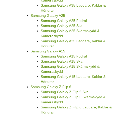
Kameraskydd
Samsung Galaxy A35 Laddare, Kablar &
Hörlurar
Samsung Galaxy A25
Samsung Galaxy A25 Fodral
Samsung Galaxy A25 Skal
Samsung Galaxy A25 Skärmskydd &
Kameraskydd
Samsung Galaxy A25 Laddare, Kablar &
Hörlurar
Samsung Galaxy A15
Samsung Galaxy A15 Fodral
Samsung Galaxy A15 Skal
Samsung Galaxy A15 Skärmskydd &
Kameraskydd
Samsung Galaxy A15 Laddare, Kablar &
Hörlurar
Samsung Galaxy Z Flip 6
Samsung Galaxy Z Flip 6 Skal
Samsung Galaxy Z Flip 6 Skärmskydd &
Kameraskydd
Samsung Galaxy Z Flip 6 Laddare, Kablar &
Hörlurar