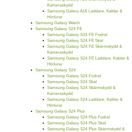
Kameraskydd
Samsung Galaxy A16 Laddare, Kablar &
Hörlurar
Samsung Galaxy Watch
Samsung Galaxy S24 FE
Samsung Galaxy S24 FE Fodral
Samsung Galaxy S24 FE Skal
Samsung Galaxy S24 FE Skärmskydd &
Kameraskydd
Samsung Galaxy S24 FE Laddare, Kablar &
Hörlurar
Samsung Galaxy S24
Samsung Galaxy S24 Fodral
Samsung Galaxy S24 Skal
Samsung Galaxy S24 Skärmskydd &
Kameraskydd
Samsung Galaxy S24 Laddare, Kablar &
Hörlurar
Samsung Galaxy S24 Plus
Samsung Galaxy S24 Plus Fodral
Samsung Galaxy S24 Plus Skal
Samsung Galaxy S24 Plus Skärmskydd &