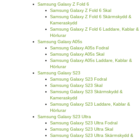
Samsung Galaxy Z Fold 6
Samsung Galaxy Z Fold 6 Skal
Samsung Galaxy Z Fold 6 Skärmskydd &
Kameraskydd
Samsung Galaxy Z Fold 6 Laddare, Kablar &
Hörlurar
Samsung Galaxy A05s
Samsung Galaxy A05s Fodral
Samsung Galaxy A05s Skal
Samsung Galaxy A05s Laddare, Kablar &
Hörlurar
Samsung Galaxy S23
Samsung Galaxy S23 Fodral
Samsung Galaxy S23 Skal
Samsung Galaxy S23 Skärmskydd &
Kameraskydd
Samsung Galaxy S23 Laddare, Kablar &
Hörlurar
Samsung Galaxy S23 Ultra
Samsung Galaxy S23 Ultra Fodral
Samsung Galaxy S23 Ultra Skal
Samsung Galaxy S23 Ultra Skärmskydd &