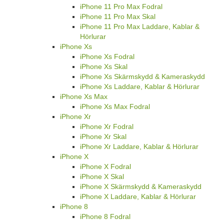
iPhone 11 Pro Max Fodral
iPhone 11 Pro Max Skal
iPhone 11 Pro Max Laddare, Kablar &
Hörlurar
iPhone Xs
iPhone Xs Fodral
iPhone Xs Skal
iPhone Xs Skärmskydd & Kameraskydd
iPhone Xs Laddare, Kablar & Hörlurar
iPhone Xs Max
iPhone Xs Max Fodral
iPhone Xr
iPhone Xr Fodral
iPhone Xr Skal
iPhone Xr Laddare, Kablar & Hörlurar
iPhone X
iPhone X Fodral
iPhone X Skal
iPhone X Skärmskydd & Kameraskydd
iPhone X Laddare, Kablar & Hörlurar
iPhone 8
iPhone 8 Fodral