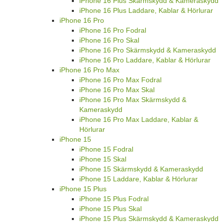
iPhone 16 Plus Skärmskydd & Kameraskydd
iPhone 16 Plus Laddare, Kablar & Hörlurar
iPhone 16 Pro
iPhone 16 Pro Fodral
iPhone 16 Pro Skal
iPhone 16 Pro Skärmskydd & Kameraskydd
iPhone 16 Pro Laddare, Kablar & Hörlurar
iPhone 16 Pro Max
iPhone 16 Pro Max Fodral
iPhone 16 Pro Max Skal
iPhone 16 Pro Max Skärmskydd &
Kameraskydd
iPhone 16 Pro Max Laddare, Kablar &
Hörlurar
iPhone 15
iPhone 15 Fodral
iPhone 15 Skal
iPhone 15 Skärmskydd & Kameraskydd
iPhone 15 Laddare, Kablar & Hörlurar
iPhone 15 Plus
iPhone 15 Plus Fodral
iPhone 15 Plus Skal
iPhone 15 Plus Skärmskydd & Kameraskydd