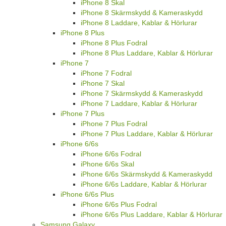
iPhone 8 Skal
iPhone 8 Skärmskydd & Kameraskydd
iPhone 8 Laddare, Kablar & Hörlurar
iPhone 8 Plus
iPhone 8 Plus Fodral
iPhone 8 Plus Laddare, Kablar & Hörlurar
iPhone 7
iPhone 7 Fodral
iPhone 7 Skal
iPhone 7 Skärmskydd & Kameraskydd
iPhone 7 Laddare, Kablar & Hörlurar
iPhone 7 Plus
iPhone 7 Plus Fodral
iPhone 7 Plus Laddare, Kablar & Hörlurar
iPhone 6/6s
iPhone 6/6s Fodral
iPhone 6/6s Skal
iPhone 6/6s Skärmskydd & Kameraskydd
iPhone 6/6s Laddare, Kablar & Hörlurar
iPhone 6/6s Plus
iPhone 6/6s Plus Fodral
iPhone 6/6s Plus Laddare, Kablar & Hörlurar
Samsung Galaxy