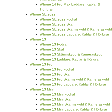
iPhone 14 Pro Max Laddare, Kablar &
Hörlurar
iPhone SE 2022
iPhone SE 2022 Fodral
iPhone SE 2022 Skal
iPhone SE 2022 Skärmskydd & Kameraskydd
iPhone SE 2022 Laddare, Kablar & Hörlurar
iPhone 13
iPhone 13 Fodral
iPhone 13 Skal
iPhone 13 Skärmskydd & Kameraskydd
iPhone 13 Laddare, Kablar & Hörlurar
iPhone 13 Pro
iPhone 13 Pro Fodral
iPhone 13 Pro Skal
iPhone 13 Pro Skärmskydd & Kameraskydd
iPhone 13 Pro Laddare, Kablar & Hörlurar
iPhone 13 Mini
iPhone 13 Mini Fodral
iPhone 13 Mini Skal
iPhone 13 Mini Skärmskydd & Kameraskydd
iPhone 13 Mini Laddare, Kablar & Hörlurar