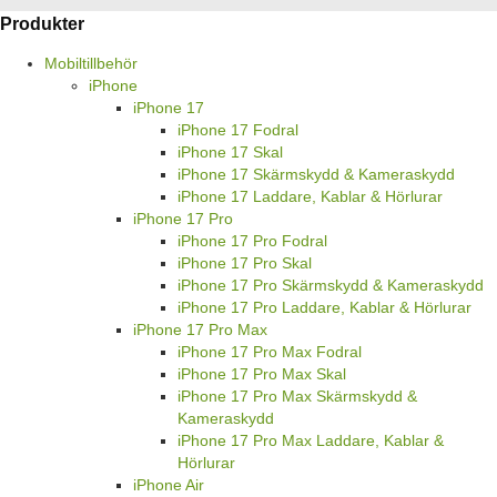
Produkter
Mobiltillbehör
iPhone
iPhone 17
iPhone 17 Fodral
iPhone 17 Skal
iPhone 17 Skärmskydd & Kameraskydd
iPhone 17 Laddare, Kablar & Hörlurar
iPhone 17 Pro
iPhone 17 Pro Fodral
iPhone 17 Pro Skal
iPhone 17 Pro Skärmskydd & Kameraskydd
iPhone 17 Pro Laddare, Kablar & Hörlurar
iPhone 17 Pro Max
iPhone 17 Pro Max Fodral
iPhone 17 Pro Max Skal
iPhone 17 Pro Max Skärmskydd &
Kameraskydd
iPhone 17 Pro Max Laddare, Kablar &
Hörlurar
iPhone Air