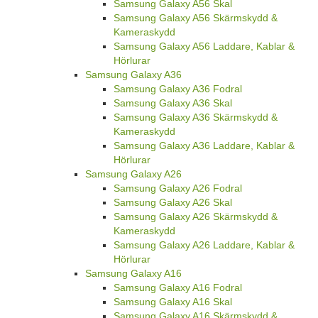
Samsung Galaxy A56 Skal
Samsung Galaxy A56 Skärmskydd &
Kameraskydd
Samsung Galaxy A56 Laddare, Kablar &
Hörlurar
Samsung Galaxy A36
Samsung Galaxy A36 Fodral
Samsung Galaxy A36 Skal
Samsung Galaxy A36 Skärmskydd &
Kameraskydd
Samsung Galaxy A36 Laddare, Kablar &
Hörlurar
Samsung Galaxy A26
Samsung Galaxy A26 Fodral
Samsung Galaxy A26 Skal
Samsung Galaxy A26 Skärmskydd &
Kameraskydd
Samsung Galaxy A26 Laddare, Kablar &
Hörlurar
Samsung Galaxy A16
Samsung Galaxy A16 Fodral
Samsung Galaxy A16 Skal
Samsung Galaxy A16 Skärmskydd &