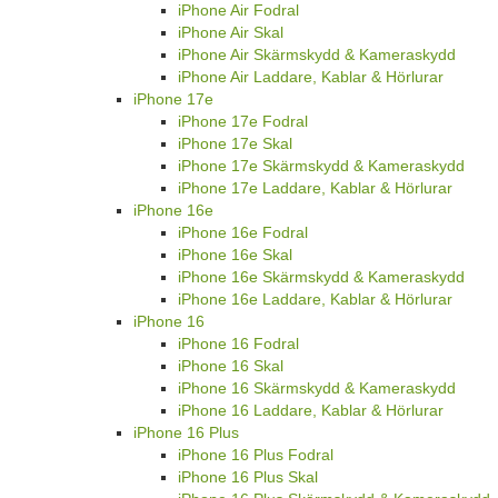
iPhone Air Fodral
iPhone Air Skal
iPhone Air Skärmskydd & Kameraskydd
iPhone Air Laddare, Kablar & Hörlurar
iPhone 17e
iPhone 17e Fodral
iPhone 17e Skal
iPhone 17e Skärmskydd & Kameraskydd
iPhone 17e Laddare, Kablar & Hörlurar
iPhone 16e
iPhone 16e Fodral
iPhone 16e Skal
iPhone 16e Skärmskydd & Kameraskydd
iPhone 16e Laddare, Kablar & Hörlurar
iPhone 16
iPhone 16 Fodral
iPhone 16 Skal
iPhone 16 Skärmskydd & Kameraskydd
iPhone 16 Laddare, Kablar & Hörlurar
iPhone 16 Plus
iPhone 16 Plus Fodral
iPhone 16 Plus Skal