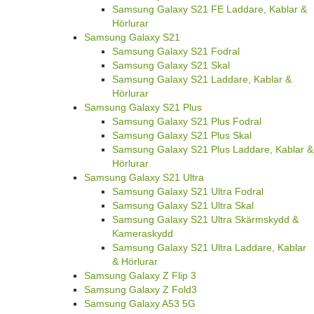
Samsung Galaxy S21 FE Laddare, Kablar &
Hörlurar
Samsung Galaxy S21
Samsung Galaxy S21 Fodral
Samsung Galaxy S21 Skal
Samsung Galaxy S21 Laddare, Kablar &
Hörlurar
Samsung Galaxy S21 Plus
Samsung Galaxy S21 Plus Fodral
Samsung Galaxy S21 Plus Skal
Samsung Galaxy S21 Plus Laddare, Kablar &
Hörlurar
Samsung Galaxy S21 Ultra
Samsung Galaxy S21 Ultra Fodral
Samsung Galaxy S21 Ultra Skal
Samsung Galaxy S21 Ultra Skärmskydd &
Kameraskydd
Samsung Galaxy S21 Ultra Laddare, Kablar
& Hörlurar
Samsung Galaxy Z Flip 3
Samsung Galaxy Z Fold3
Samsung Galaxy A53 5G