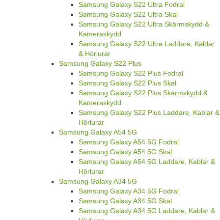
Samsung Galaxy S22 Ultra Fodral
Samsung Galaxy S22 Ultra Skal
Samsung Galaxy S22 Ultra Skärmskydd &
Kameraskydd
Samsung Galaxy S22 Ultra Laddare, Kablar
& Hörlurar
Samsung Galaxy S22 Plus
Samsung Galaxy S22 Plus Fodral
Samsung Galaxy S22 Plus Skal
Samsung Galaxy S22 Plus Skärmskydd &
Kameraskydd
Samsung Galaxy S22 Plus Laddare, Kablar &
Hörlurar
Samsung Galaxy A54 5G
Samsung Galaxy A54 5G Fodral
Samsung Galaxy A54 5G Skal
Samsung Galaxy A54 5G Laddare, Kablar &
Hörlurar
Samsung Galaxy A34 5G
Samsung Galaxy A34 5G Fodral
Samsung Galaxy A34 5G Skal
Samsung Galaxy A34 5G Laddare, Kablar &