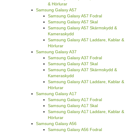
& Hörlurar
Samsung Galaxy A57
Samsung Galaxy A57 Fodral
Samsung Galaxy A57 Skal
Samsung Galaxy A57 Skärmskydd &
Kameraskydd
Samsung Galaxy A57 Laddare, Kablar &
Hörlurar
Samsung Galaxy A37
Samsung Galaxy A37 Fodral
Samsung Galaxy A37 Skal
Samsung Galaxy A37 Skärmskydd &
Kameraskydd
Samsung Galaxy A37 Laddare, Kablar &
Hörlurar
Samsung Galaxy A17
Samsung Galaxy A17 Fodral
Samsung Galaxy A17 Skal
Samsung Galaxy A17 Laddare, Kablar &
Hörlurar
Samsung Galaxy A56
Samsung Galaxy A56 Fodral