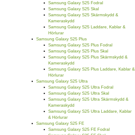
Samsung Galaxy S25 Fodral
Samsung Galaxy S25 Skal
Samsung Galaxy S25 Skärmskydd &
Kameraskydd
Samsung Galaxy S25 Laddare, Kablar &
Hörlurar
Samsung Galaxy S25 Plus
Samsung Galaxy S25 Plus Fodral
Samsung Galaxy S25 Plus Skal
Samsung Galaxy S25 Plus Skärmskydd &
Kameraskydd
Samsung Galaxy S25 Plus Laddare, Kablar &
Hörlurar
Samsung Galaxy S25 Ultra
Samsung Galaxy S25 Ultra Fodral
Samsung Galaxy S25 Ultra Skal
Samsung Galaxy S25 Ultra Skärmskydd &
Kameraskydd
Samsung Galaxy S25 Ultra Laddare, Kablar
& Hörlurar
Samsung Galaxy S25 FE
Samsung Galaxy S25 FE Fodral