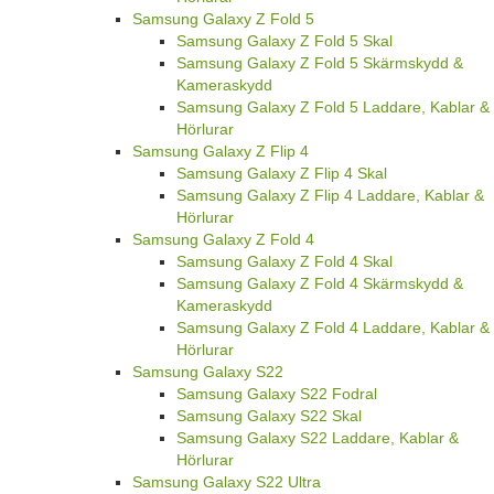
Samsung Galaxy Z Fold 5
Samsung Galaxy Z Fold 5 Skal
Samsung Galaxy Z Fold 5 Skärmskydd &
Kameraskydd
Samsung Galaxy Z Fold 5 Laddare, Kablar &
Hörlurar
Samsung Galaxy Z Flip 4
Samsung Galaxy Z Flip 4 Skal
Samsung Galaxy Z Flip 4 Laddare, Kablar &
Hörlurar
Samsung Galaxy Z Fold 4
Samsung Galaxy Z Fold 4 Skal
Samsung Galaxy Z Fold 4 Skärmskydd &
Kameraskydd
Samsung Galaxy Z Fold 4 Laddare, Kablar &
Hörlurar
Samsung Galaxy S22
Samsung Galaxy S22 Fodral
Samsung Galaxy S22 Skal
Samsung Galaxy S22 Laddare, Kablar &
Hörlurar
Samsung Galaxy S22 Ultra