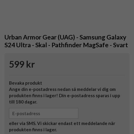
Urban Armor Gear (UAG) - Samsung Galaxy
S24 Ultra - Skal - Pathfinder MagSafe - Svart
599 kr
Bevaka produkt
Ange din e-postadress nedan så meddelar vi dig om
produkten finns i lager! Din e-postadress sparas i upp
till 180 dagar.
eller via SMS. Vi skickar endast ett meddelande när
produkten finns i lager.