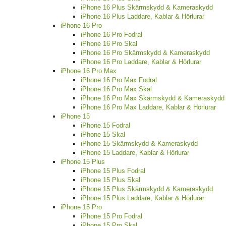
iPhone 16 Plus Skärmskydd & Kameraskydd
iPhone 16 Plus Laddare, Kablar & Hörlurar
iPhone 16 Pro
iPhone 16 Pro Fodral
iPhone 16 Pro Skal
iPhone 16 Pro Skärmskydd & Kameraskydd
iPhone 16 Pro Laddare, Kablar & Hörlurar
iPhone 16 Pro Max
iPhone 16 Pro Max Fodral
iPhone 16 Pro Max Skal
iPhone 16 Pro Max Skärmskydd & Kameraskydd
iPhone 16 Pro Max Laddare, Kablar & Hörlurar
iPhone 15
iPhone 15 Fodral
iPhone 15 Skal
iPhone 15 Skärmskydd & Kameraskydd
iPhone 15 Laddare, Kablar & Hörlurar
iPhone 15 Plus
iPhone 15 Plus Fodral
iPhone 15 Plus Skal
iPhone 15 Plus Skärmskydd & Kameraskydd
iPhone 15 Plus Laddare, Kablar & Hörlurar
iPhone 15 Pro
iPhone 15 Pro Fodral
iPhone 15 Pro Skal