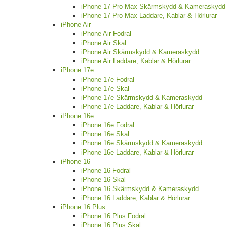
iPhone 17 Pro Max Skärmskydd & Kameraskydd
iPhone 17 Pro Max Laddare, Kablar & Hörlurar
iPhone Air
iPhone Air Fodral
iPhone Air Skal
iPhone Air Skärmskydd & Kameraskydd
iPhone Air Laddare, Kablar & Hörlurar
iPhone 17e
iPhone 17e Fodral
iPhone 17e Skal
iPhone 17e Skärmskydd & Kameraskydd
iPhone 17e Laddare, Kablar & Hörlurar
iPhone 16e
iPhone 16e Fodral
iPhone 16e Skal
iPhone 16e Skärmskydd & Kameraskydd
iPhone 16e Laddare, Kablar & Hörlurar
iPhone 16
iPhone 16 Fodral
iPhone 16 Skal
iPhone 16 Skärmskydd & Kameraskydd
iPhone 16 Laddare, Kablar & Hörlurar
iPhone 16 Plus
iPhone 16 Plus Fodral
iPhone 16 Plus Skal