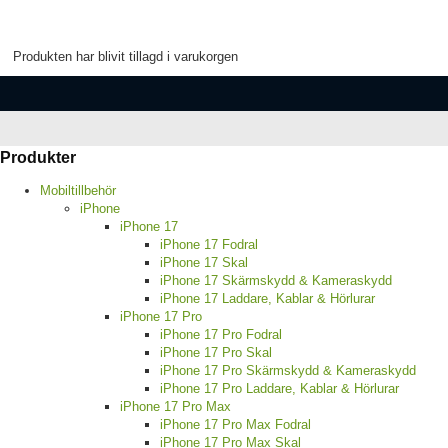
Produkten har blivit tillagd i varukorgen
Produkter
Mobiltillbehör
iPhone
iPhone 17
iPhone 17 Fodral
iPhone 17 Skal
iPhone 17 Skärmskydd & Kameraskydd
iPhone 17 Laddare, Kablar & Hörlurar
iPhone 17 Pro
iPhone 17 Pro Fodral
iPhone 17 Pro Skal
iPhone 17 Pro Skärmskydd & Kameraskydd
iPhone 17 Pro Laddare, Kablar & Hörlurar
iPhone 17 Pro Max
iPhone 17 Pro Max Fodral
iPhone 17 Pro Max Skal