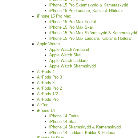
iPhone 15 Pro Skärmskydd & Kameraskydd
iPhone 15 Pro Laddare, Kablar & Hörlurar
iPhone 15 Pro Max
iPhone 15 Pro Max Fodral
iPhone 15 Pro Max Skal
iPhone 15 Pro Max Skärmskydd & Kameraskydd
iPhone 15 Pro Max Laddare, Kablar & Hörlurar
Apple Watch
Apple Watch Armband
Apple Watch Skal
Apple Watch Laddare
Apple Watch Skärmskydd
AirPods 4
AirPods Pro 3
AirPods 3
AirPods Pro 2
AirPods 1/2
AirPods Pro
AirTag
iPhone 14
iPhone 14 Fodral
iPhone 14 Skal
iPhone 14 Skärmskydd & Kameraskydd
iPhone 14 Laddare, Kablar & Hörlurar