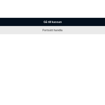
Gå till kassan
Fortsätt handla