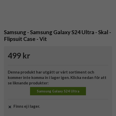
Samsung - Samsung Galaxy S24 Ultra - Skal -
Flipsuit Case - Vit
499 kr
Denna produkt har utgått ur vårt sortiment och
kommer inte komma in i lager igen. Klicka nedan för att
se liknande produkter:
Samsung Galaxy S24 Ultra
Finns ej i lager.