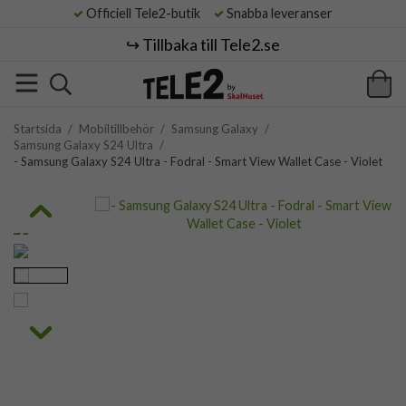
Officiell Tele2-butik
Snabba leveranser
↪️ Tillbaka till Tele2.se
Startsida
/
Mobiltillbehör
/
Samsung Galaxy
/
Samsung Galaxy S24 Ultra
/
- Samsung Galaxy S24 Ultra - Fodral - Smart View Wallet Case - Violet