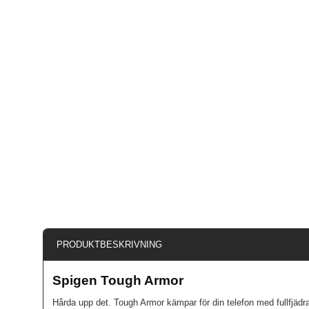
PRODUKTBESKRIVNING
Spigen Tough Armor
Hårda upp det. Tough Armor kämpar för din telefon med fullfjädra