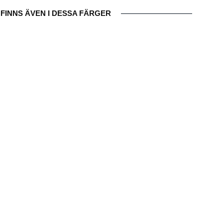
FINNS ÄVEN I DESSA FÄRGER