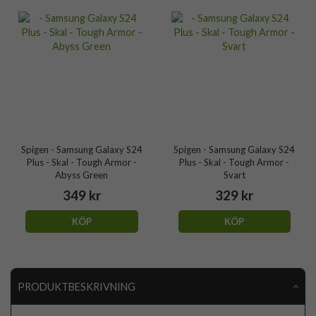
Spigen - Samsung Galaxy S24
Spigen - Samsung Galaxy S24
Plus - Skal - Tough Armor -
Plus - Skal - Tough Armor -
Abyss Green
Svart
349 kr
329 kr
KÖP
KÖP
PRODUKTBESKRIVNING