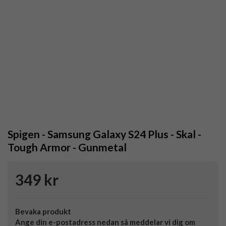
Spigen - Samsung Galaxy S24 Plus - Skal -
Tough Armor - Gunmetal
349 kr
Bevaka produkt
Ange din e-postadress nedan så meddelar vi dig om