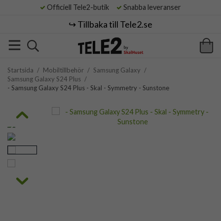
Officiell Tele2-butik
Snabba leveranser
↪️ Tillbaka till Tele2.se
Startsida
/
Mobiltillbehör
/
Samsung Galaxy
/
Samsung Galaxy S24 Plus
/
- Samsung Galaxy S24 Plus - Skal - Symmetry - Sunstone