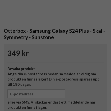
Otterbox - Samsung Galaxy S24 Plus - Skal -
Symmetry - Sunstone
349 kr
Bevaka produkt
Ange din e-postadress nedan så meddelar vi dig om
produkten finns i lager! Din e-postadress sparas i upp
till 180 dagar.
eller via SMS. Vi skickar endast ett meddelande när
produkten finns i lager.