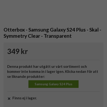
Otterbox - Samsung Galaxy S24 Plus - Skal -
Symmetry Clear - Transparent
349 kr
Denna produkt har utgått ur vårt sortiment och
kommer inte komma in i lager igen. Klicka nedan för att
se liknande produkter:
Samsung Galaxy S24 Plus
Finns ej i lager.