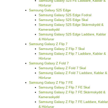
Samsung Galaxy S25 FE Laddare, Kablar &
Hörlurar
Samsung Galaxy S25 Edge
Samsung Galaxy S25 Edge Fodral
Samsung Galaxy S25 Edge Skal
Samsung Galaxy S25 Edge Skärmskydd &
Kameraskydd
Samsung Galaxy S25 Edge Laddare, Kablar
& Hörlurar
Samsung Galaxy Z Flip 7
Samsung Galaxy Z Flip 7 Skal
Samsung Galaxy Z Flip 7 Laddare, Kablar &
Hörlurar
Samsung Galaxy Z Fold 7
Samsung Galaxy Z Fold 7 Skal
Samsung Galaxy Z Fold 7 Laddare, Kablar &
Hörlurar
Samsung Galaxy Z Flip 7 FE
Samsung Galaxy Z Flip 7 FE Skal
Samsung Galaxy Z Flip 7 FE Skärmskydd &
Kameraskydd
Samsung Galaxy Z Flip 7 FE Laddare, Kablar
& Hörlurar