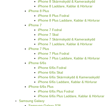
iPhone 8 Skärmskydd & Kameraskydd
iPhone 8 Laddare, Kablar & Hörlurar
iPhone 8 Plus
iPhone 8 Plus Fodral
iPhone 8 Plus Laddare, Kablar & Hörlurar
iPhone 7
iPhone 7 Fodral
iPhone 7 Skal
iPhone 7 Skärmskydd & Kameraskydd
iPhone 7 Laddare, Kablar & Hörlurar
iPhone 7 Plus
iPhone 7 Plus Fodral
iPhone 7 Plus Laddare, Kablar & Hörlurar
iPhone 6/6s
iPhone 6/6s Fodral
iPhone 6/6s Skal
iPhone 6/6s Skärmskydd & Kameraskydd
iPhone 6/6s Laddare, Kablar & Hörlurar
iPhone 6/6s Plus
iPhone 6/6s Plus Fodral
iPhone 6/6s Plus Laddare, Kablar & Hörlurar
Samsung Galaxy
Samsung Galaxy S26