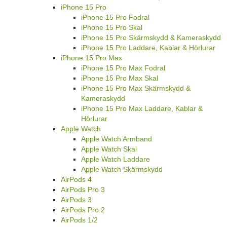
iPhone 15 Pro
iPhone 15 Pro Fodral
iPhone 15 Pro Skal
iPhone 15 Pro Skärmskydd & Kameraskydd
iPhone 15 Pro Laddare, Kablar & Hörlurar
iPhone 15 Pro Max
iPhone 15 Pro Max Fodral
iPhone 15 Pro Max Skal
iPhone 15 Pro Max Skärmskydd &
Kameraskydd
iPhone 15 Pro Max Laddare, Kablar &
Hörlurar
Apple Watch
Apple Watch Armband
Apple Watch Skal
Apple Watch Laddare
Apple Watch Skärmskydd
AirPods 4
AirPods Pro 3
AirPods 3
AirPods Pro 2
AirPods 1/2