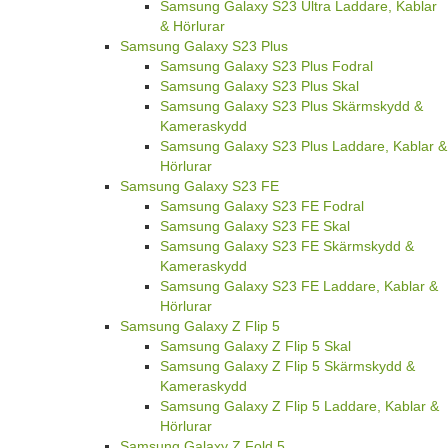
Samsung Galaxy S23 Ultra Laddare, Kablar
& Hörlurar
Samsung Galaxy S23 Plus
Samsung Galaxy S23 Plus Fodral
Samsung Galaxy S23 Plus Skal
Samsung Galaxy S23 Plus Skärmskydd &
Kameraskydd
Samsung Galaxy S23 Plus Laddare, Kablar &
Hörlurar
Samsung Galaxy S23 FE
Samsung Galaxy S23 FE Fodral
Samsung Galaxy S23 FE Skal
Samsung Galaxy S23 FE Skärmskydd &
Kameraskydd
Samsung Galaxy S23 FE Laddare, Kablar &
Hörlurar
Samsung Galaxy Z Flip 5
Samsung Galaxy Z Flip 5 Skal
Samsung Galaxy Z Flip 5 Skärmskydd &
Kameraskydd
Samsung Galaxy Z Flip 5 Laddare, Kablar &
Hörlurar
Samsung Galaxy Z Fold 5