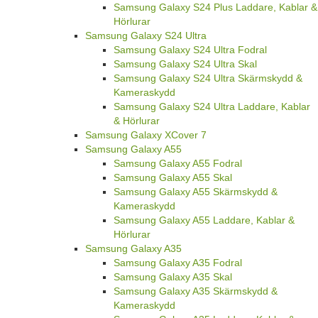
Samsung Galaxy S24 Plus Laddare, Kablar &
Hörlurar
Samsung Galaxy S24 Ultra
Samsung Galaxy S24 Ultra Fodral
Samsung Galaxy S24 Ultra Skal
Samsung Galaxy S24 Ultra Skärmskydd &
Kameraskydd
Samsung Galaxy S24 Ultra Laddare, Kablar
& Hörlurar
Samsung Galaxy XCover 7
Samsung Galaxy A55
Samsung Galaxy A55 Fodral
Samsung Galaxy A55 Skal
Samsung Galaxy A55 Skärmskydd &
Kameraskydd
Samsung Galaxy A55 Laddare, Kablar &
Hörlurar
Samsung Galaxy A35
Samsung Galaxy A35 Fodral
Samsung Galaxy A35 Skal
Samsung Galaxy A35 Skärmskydd &
Kameraskydd