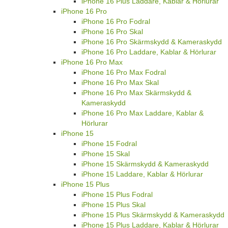
iPhone 16 Plus Laddare, Kablar & Hörlurar
iPhone 16 Pro
iPhone 16 Pro Fodral
iPhone 16 Pro Skal
iPhone 16 Pro Skärmskydd & Kameraskydd
iPhone 16 Pro Laddare, Kablar & Hörlurar
iPhone 16 Pro Max
iPhone 16 Pro Max Fodral
iPhone 16 Pro Max Skal
iPhone 16 Pro Max Skärmskydd &
Kameraskydd
iPhone 16 Pro Max Laddare, Kablar &
Hörlurar
iPhone 15
iPhone 15 Fodral
iPhone 15 Skal
iPhone 15 Skärmskydd & Kameraskydd
iPhone 15 Laddare, Kablar & Hörlurar
iPhone 15 Plus
iPhone 15 Plus Fodral
iPhone 15 Plus Skal
iPhone 15 Plus Skärmskydd & Kameraskydd
iPhone 15 Plus Laddare, Kablar & Hörlurar