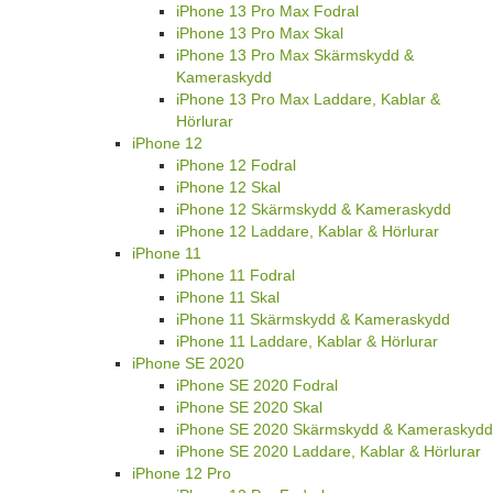
iPhone 13 Pro Max Fodral
iPhone 13 Pro Max Skal
iPhone 13 Pro Max Skärmskydd &
Kameraskydd
iPhone 13 Pro Max Laddare, Kablar &
Hörlurar
iPhone 12
iPhone 12 Fodral
iPhone 12 Skal
iPhone 12 Skärmskydd & Kameraskydd
iPhone 12 Laddare, Kablar & Hörlurar
iPhone 11
iPhone 11 Fodral
iPhone 11 Skal
iPhone 11 Skärmskydd & Kameraskydd
iPhone 11 Laddare, Kablar & Hörlurar
iPhone SE 2020
iPhone SE 2020 Fodral
iPhone SE 2020 Skal
iPhone SE 2020 Skärmskydd & Kameraskydd
iPhone SE 2020 Laddare, Kablar & Hörlurar
iPhone 12 Pro