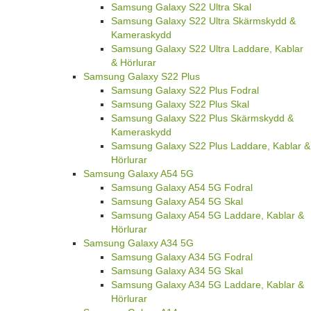
Samsung Galaxy S22 Ultra Skal
Samsung Galaxy S22 Ultra Skärmskydd &
Kameraskydd
Samsung Galaxy S22 Ultra Laddare, Kablar
& Hörlurar
Samsung Galaxy S22 Plus
Samsung Galaxy S22 Plus Fodral
Samsung Galaxy S22 Plus Skal
Samsung Galaxy S22 Plus Skärmskydd &
Kameraskydd
Samsung Galaxy S22 Plus Laddare, Kablar &
Hörlurar
Samsung Galaxy A54 5G
Samsung Galaxy A54 5G Fodral
Samsung Galaxy A54 5G Skal
Samsung Galaxy A54 5G Laddare, Kablar &
Hörlurar
Samsung Galaxy A34 5G
Samsung Galaxy A34 5G Fodral
Samsung Galaxy A34 5G Skal
Samsung Galaxy A34 5G Laddare, Kablar &
Hörlurar