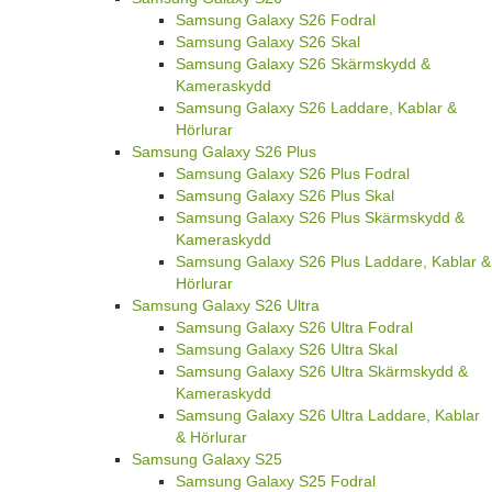
Samsung Galaxy S26 Fodral
Samsung Galaxy S26 Skal
Samsung Galaxy S26 Skärmskydd &
Kameraskydd
Samsung Galaxy S26 Laddare, Kablar &
Hörlurar
Samsung Galaxy S26 Plus
Samsung Galaxy S26 Plus Fodral
Samsung Galaxy S26 Plus Skal
Samsung Galaxy S26 Plus Skärmskydd &
Kameraskydd
Samsung Galaxy S26 Plus Laddare, Kablar &
Hörlurar
Samsung Galaxy S26 Ultra
Samsung Galaxy S26 Ultra Fodral
Samsung Galaxy S26 Ultra Skal
Samsung Galaxy S26 Ultra Skärmskydd &
Kameraskydd
Samsung Galaxy S26 Ultra Laddare, Kablar
& Hörlurar
Samsung Galaxy S25
Samsung Galaxy S25 Fodral