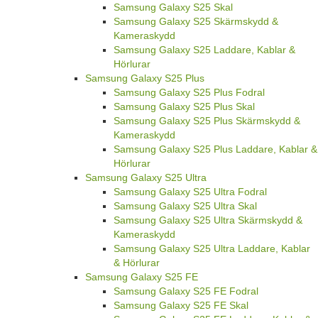
Samsung Galaxy S25 Skal
Samsung Galaxy S25 Skärmskydd &
Kameraskydd
Samsung Galaxy S25 Laddare, Kablar &
Hörlurar
Samsung Galaxy S25 Plus
Samsung Galaxy S25 Plus Fodral
Samsung Galaxy S25 Plus Skal
Samsung Galaxy S25 Plus Skärmskydd &
Kameraskydd
Samsung Galaxy S25 Plus Laddare, Kablar &
Hörlurar
Samsung Galaxy S25 Ultra
Samsung Galaxy S25 Ultra Fodral
Samsung Galaxy S25 Ultra Skal
Samsung Galaxy S25 Ultra Skärmskydd &
Kameraskydd
Samsung Galaxy S25 Ultra Laddare, Kablar
& Hörlurar
Samsung Galaxy S25 FE
Samsung Galaxy S25 FE Fodral
Samsung Galaxy S25 FE Skal