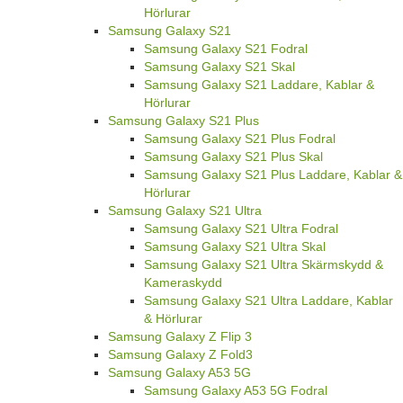
Hörlurar
Samsung Galaxy S21
Samsung Galaxy S21 Fodral
Samsung Galaxy S21 Skal
Samsung Galaxy S21 Laddare, Kablar &
Hörlurar
Samsung Galaxy S21 Plus
Samsung Galaxy S21 Plus Fodral
Samsung Galaxy S21 Plus Skal
Samsung Galaxy S21 Plus Laddare, Kablar &
Hörlurar
Samsung Galaxy S21 Ultra
Samsung Galaxy S21 Ultra Fodral
Samsung Galaxy S21 Ultra Skal
Samsung Galaxy S21 Ultra Skärmskydd &
Kameraskydd
Samsung Galaxy S21 Ultra Laddare, Kablar
& Hörlurar
Samsung Galaxy Z Flip 3
Samsung Galaxy Z Fold3
Samsung Galaxy A53 5G
Samsung Galaxy A53 5G Fodral