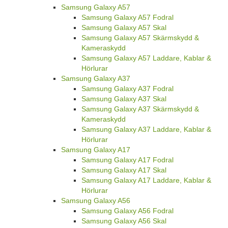
Samsung Galaxy A57
Samsung Galaxy A57 Fodral
Samsung Galaxy A57 Skal
Samsung Galaxy A57 Skärmskydd &
Kameraskydd
Samsung Galaxy A57 Laddare, Kablar &
Hörlurar
Samsung Galaxy A37
Samsung Galaxy A37 Fodral
Samsung Galaxy A37 Skal
Samsung Galaxy A37 Skärmskydd &
Kameraskydd
Samsung Galaxy A37 Laddare, Kablar &
Hörlurar
Samsung Galaxy A17
Samsung Galaxy A17 Fodral
Samsung Galaxy A17 Skal
Samsung Galaxy A17 Laddare, Kablar &
Hörlurar
Samsung Galaxy A56
Samsung Galaxy A56 Fodral
Samsung Galaxy A56 Skal