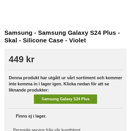
Samsung - Samsung Galaxy S24 Plus -
Skal - Silicone Case - Violet
449 kr
Denna produkt har utgått ur vårt sortiment och kommer
inte komma in i lager igen. Klicka nedan för att se
liknande produkter:
Samsung Galaxy S24 Plus
Finns ej i lager.
Personlig service från vår kundtjänst