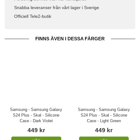
Snabba leveranser från vårt lager i Sverige
Officiell Tele2-butik
FINNS ÄVEN I DESSA FÄRGER
Samsung - Samsung Galaxy
Samsung - Samsung Galaxy
S24 Plus - Skal - Silicone
S24 Plus - Skal - Silicone
Case - Dark Violet
Case - Light Green
449 kr
449 kr