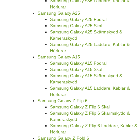
Samsung Galaxy A35 Laddare, Kablar &
Hörlurar
Samsung Galaxy A25
Samsung Galaxy A25 Fodral
Samsung Galaxy A25 Skal
Samsung Galaxy A25 Skärmskydd &
Kameraskydd
Samsung Galaxy A25 Laddare, Kablar &
Hörlurar
Samsung Galaxy A15
Samsung Galaxy A15 Fodral
Samsung Galaxy A15 Skal
Samsung Galaxy A15 Skärmskydd &
Kameraskydd
Samsung Galaxy A15 Laddare, Kablar &
Hörlurar
Samsung Galaxy Z Flip 6
Samsung Galaxy Z Flip 6 Skal
Samsung Galaxy Z Flip 6 Skärmskydd &
Kameraskydd
Samsung Galaxy Z Flip 6 Laddare, Kablar &
Hörlurar
Samsung Galaxy Z Fold 6