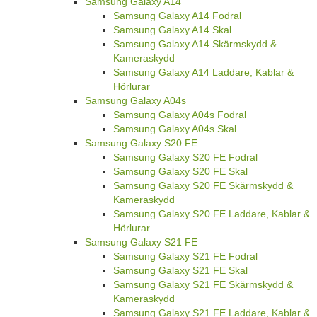
Samsung Galaxy A14
Samsung Galaxy A14 Fodral
Samsung Galaxy A14 Skal
Samsung Galaxy A14 Skärmskydd &
Kameraskydd
Samsung Galaxy A14 Laddare, Kablar &
Hörlurar
Samsung Galaxy A04s
Samsung Galaxy A04s Fodral
Samsung Galaxy A04s Skal
Samsung Galaxy S20 FE
Samsung Galaxy S20 FE Fodral
Samsung Galaxy S20 FE Skal
Samsung Galaxy S20 FE Skärmskydd &
Kameraskydd
Samsung Galaxy S20 FE Laddare, Kablar &
Hörlurar
Samsung Galaxy S21 FE
Samsung Galaxy S21 FE Fodral
Samsung Galaxy S21 FE Skal
Samsung Galaxy S21 FE Skärmskydd &
Kameraskydd
Samsung Galaxy S21 FE Laddare, Kablar &