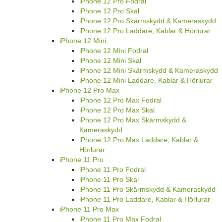
iPhone 12 Pro Fodral
iPhone 12 Pro Skal
iPhone 12 Pro Skärmskydd & Kameraskydd
iPhone 12 Pro Laddare, Kablar & Hörlurar
iPhone 12 Mini
iPhone 12 Mini Fodral
iPhone 12 Mini Skal
iPhone 12 Mini Skärmskydd & Kameraskydd
iPhone 12 Mini Laddare, Kablar & Hörlurar
iPhone 12 Pro Max
iPhone 12 Pro Max Fodral
iPhone 12 Pro Max Skal
iPhone 12 Pro Max Skärmskydd &
Kameraskydd
iPhone 12 Pro Max Laddare, Kablar &
Hörlurar
iPhone 11 Pro
iPhone 11 Pro Fodral
iPhone 11 Pro Skal
iPhone 11 Pro Skärmskydd & Kameraskydd
iPhone 11 Pro Laddare, Kablar & Hörlurar
iPhone 11 Pro Max
iPhone 11 Pro Max Fodral