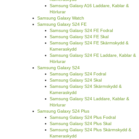
Samsung Galaxy A16 Laddare, Kablar &
Hörlurar
Samsung Galaxy Watch
Samsung Galaxy S24 FE
Samsung Galaxy S24 FE Fodral
Samsung Galaxy S24 FE Skal
Samsung Galaxy S24 FE Skärmskydd &
Kameraskydd
Samsung Galaxy S24 FE Laddare, Kablar &
Hörlurar
Samsung Galaxy S24
Samsung Galaxy S24 Fodral
Samsung Galaxy S24 Skal
Samsung Galaxy S24 Skärmskydd &
Kameraskydd
Samsung Galaxy S24 Laddare, Kablar &
Hörlurar
Samsung Galaxy S24 Plus
Samsung Galaxy S24 Plus Fodral
Samsung Galaxy S24 Plus Skal
Samsung Galaxy S24 Plus Skärmskydd &
Kameraskydd