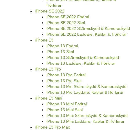
Hörlurar
iPhone SE 2022
iPhone SE 2022 Fodral
iPhone SE 2022 Skal
iPhone SE 2022 Skärmskydd & Kameraskydd
iPhone SE 2022 Laddare, Kablar & Hörlurar
iPhone 13
iPhone 13 Fodral
iPhone 13 Skal
iPhone 13 Skärmskydd & Kameraskydd
iPhone 13 Laddare, Kablar & Hörlurar
iPhone 13 Pro
iPhone 13 Pro Fodral
iPhone 13 Pro Skal
iPhone 13 Pro Skärmskydd & Kameraskydd
iPhone 13 Pro Laddare, Kablar & Hörlurar
iPhone 13 Mini
iPhone 13 Mini Fodral
iPhone 13 Mini Skal
iPhone 13 Mini Skärmskydd & Kameraskydd
iPhone 13 Mini Laddare, Kablar & Hörlurar
iPhone 13 Pro Max