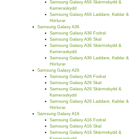
Samsung Galaxy A56 Skärmskydd &
Kameraskydd
Samsung Galaxy A56 Laddare, Kablar &
Hörlurar
Samsung Galaxy A36
Samsung Galaxy A36 Fodral
Samsung Galaxy A36 Skal
Samsung Galaxy A36 Skärmskydd &
Kameraskydd
Samsung Galaxy A36 Laddare, Kablar &
Hörlurar
Samsung Galaxy A26
Samsung Galaxy A26 Fodral
Samsung Galaxy A26 Skal
Samsung Galaxy A26 Skärmskydd &
Kameraskydd
Samsung Galaxy A26 Laddare, Kablar &
Hörlurar
Samsung Galaxy A16
Samsung Galaxy A16 Fodral
Samsung Galaxy A16 Skal
Samsung Galaxy A16 Skärmskydd &
Kameraskydd