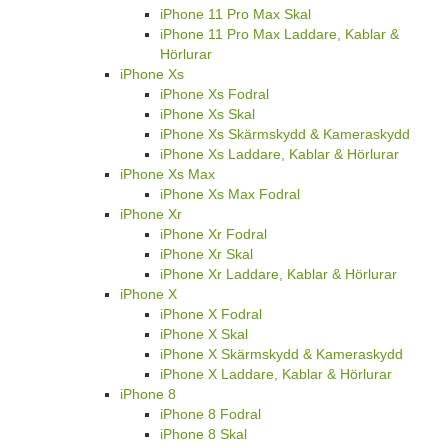
iPhone 11 Pro Max Skal
iPhone 11 Pro Max Laddare, Kablar &
Hörlurar
iPhone Xs
iPhone Xs Fodral
iPhone Xs Skal
iPhone Xs Skärmskydd & Kameraskydd
iPhone Xs Laddare, Kablar & Hörlurar
iPhone Xs Max
iPhone Xs Max Fodral
iPhone Xr
iPhone Xr Fodral
iPhone Xr Skal
iPhone Xr Laddare, Kablar & Hörlurar
iPhone X
iPhone X Fodral
iPhone X Skal
iPhone X Skärmskydd & Kameraskydd
iPhone X Laddare, Kablar & Hörlurar
iPhone 8
iPhone 8 Fodral
iPhone 8 Skal