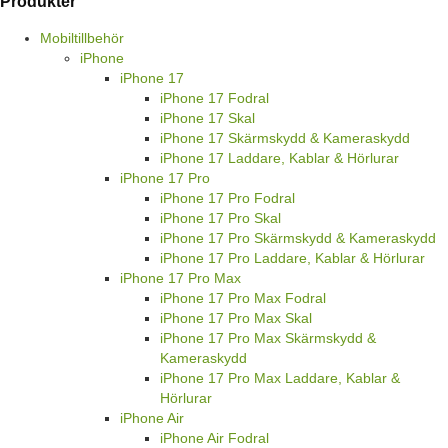
Produkter
Mobiltillbehör
iPhone
iPhone 17
iPhone 17 Fodral
iPhone 17 Skal
iPhone 17 Skärmskydd & Kameraskydd
iPhone 17 Laddare, Kablar & Hörlurar
iPhone 17 Pro
iPhone 17 Pro Fodral
iPhone 17 Pro Skal
iPhone 17 Pro Skärmskydd & Kameraskydd
iPhone 17 Pro Laddare, Kablar & Hörlurar
iPhone 17 Pro Max
iPhone 17 Pro Max Fodral
iPhone 17 Pro Max Skal
iPhone 17 Pro Max Skärmskydd &
Kameraskydd
iPhone 17 Pro Max Laddare, Kablar &
Hörlurar
iPhone Air
iPhone Air Fodral