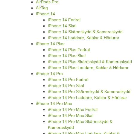
AirPods Pro
AirTag
iPhone 14
iPhone 14 Fodral
iPhone 14 Skal
iPhone 14 Skärmskydd & Kameraskydd
iPhone 14 Laddare, Kablar & Hörlurar
iPhone 14 Plus
iPhone 14 Plus Fodral
iPhone 14 Plus Skal
iPhone 14 Plus Skärmskydd & Kameraskydd
iPhone 14 Plus Laddare, Kablar & Hörlurar
iPhone 14 Pro
iPhone 14 Pro Fodral
iPhone 14 Pro Skal
iPhone 14 Pro Skärmskydd & Kameraskydd
iPhone 14 Pro Laddare, Kablar & Hörlurar
iPhone 14 Pro Max
iPhone 14 Pro Max Fodral
iPhone 14 Pro Max Skal
iPhone 14 Pro Max Skärmskydd &
Kameraskydd
iPhone 14 Pro Max Laddare, Kablar &