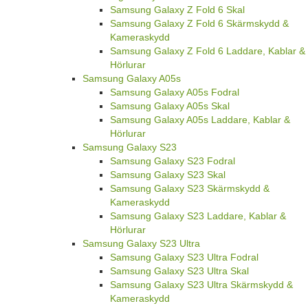
Samsung Galaxy Z Fold 6 Skal
Samsung Galaxy Z Fold 6 Skärmskydd &
Kameraskydd
Samsung Galaxy Z Fold 6 Laddare, Kablar &
Hörlurar
Samsung Galaxy A05s
Samsung Galaxy A05s Fodral
Samsung Galaxy A05s Skal
Samsung Galaxy A05s Laddare, Kablar &
Hörlurar
Samsung Galaxy S23
Samsung Galaxy S23 Fodral
Samsung Galaxy S23 Skal
Samsung Galaxy S23 Skärmskydd &
Kameraskydd
Samsung Galaxy S23 Laddare, Kablar &
Hörlurar
Samsung Galaxy S23 Ultra
Samsung Galaxy S23 Ultra Fodral
Samsung Galaxy S23 Ultra Skal
Samsung Galaxy S23 Ultra Skärmskydd &
Kameraskydd