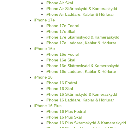
iPhone Air Skal
iPhone Air Skärmskydd & Kameraskydd
iPhone Air Laddare, Kablar & Hörlurar
iPhone 17e
iPhone 17e Fodral
iPhone 17e Skal
iPhone 17e Skärmskydd & Kameraskydd
iPhone 17e Laddare, Kablar & Hörlurar
iPhone 16e
iPhone 16e Fodral
iPhone 16e Skal
iPhone 16e Skärmskydd & Kameraskydd
iPhone 16e Laddare, Kablar & Hörlurar
iPhone 16
iPhone 16 Fodral
iPhone 16 Skal
iPhone 16 Skärmskydd & Kameraskydd
iPhone 16 Laddare, Kablar & Hörlurar
iPhone 16 Plus
iPhone 16 Plus Fodral
iPhone 16 Plus Skal
iPhone 16 Plus Skärmskydd & Kameraskydd