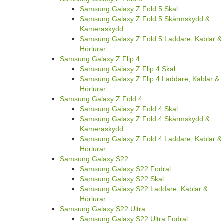
Samsung Galaxy Z Fold 5 Skal
Samsung Galaxy Z Fold 5 Skärmskydd &
Kameraskydd
Samsung Galaxy Z Fold 5 Laddare, Kablar &
Hörlurar
Samsung Galaxy Z Flip 4
Samsung Galaxy Z Flip 4 Skal
Samsung Galaxy Z Flip 4 Laddare, Kablar &
Hörlurar
Samsung Galaxy Z Fold 4
Samsung Galaxy Z Fold 4 Skal
Samsung Galaxy Z Fold 4 Skärmskydd &
Kameraskydd
Samsung Galaxy Z Fold 4 Laddare, Kablar &
Hörlurar
Samsung Galaxy S22
Samsung Galaxy S22 Fodral
Samsung Galaxy S22 Skal
Samsung Galaxy S22 Laddare, Kablar &
Hörlurar
Samsung Galaxy S22 Ultra
Samsung Galaxy S22 Ultra Fodral