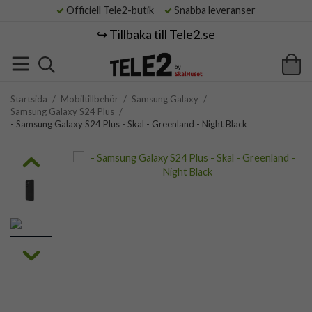
Officiell Tele2-butik
Snabba leveranser
↪️ Tillbaka till Tele2.se
Startsida
/
Mobiltillbehör
/
Samsung Galaxy
/
Samsung Galaxy S24 Plus
/
- Samsung Galaxy S24 Plus - Skal - Greenland - Night Black