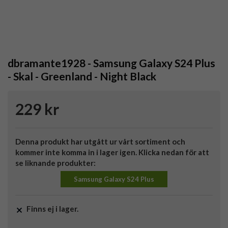
dbramante1928 - Samsung Galaxy S24 Plus
- Skal - Greenland - Night Black
229 kr
Denna produkt har utgått ur vårt sortiment och
kommer inte komma in i lager igen. Klicka nedan för att
se liknande produkter:
Samsung Galaxy S24 Plus
Finns ej i lager.